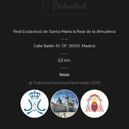
Real Esclavitud de Santa María la Real de la Almudena
Calle Bailén 10. CP. 28013. Madrid.
Info
Inicio
@ Todos los Derechos Reservados 2019