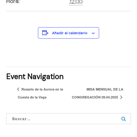
Hora:
12:00
Añadir al calendario
Event Navigation
Rosario de la Aurora en la
MISA MENSUAL DE LA
Cuesta de la Vega
CONGREGACIÓN 09.04.2025
Buscar: