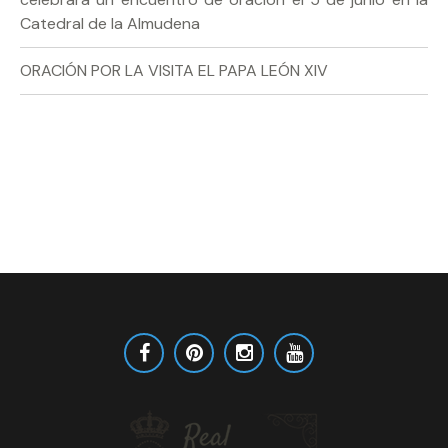
Catedral de la Almudena
ORACIÓN POR LA VISITA EL PAPA LEÓN XIV