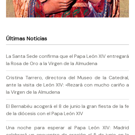
Últimas Noticias
La Santa Sede confirma que el Papa León XIV entregará
la Rosa de Oro a la Virgen de la Almudena
Cristina Tarrero, directora del Museo de la Catedral,
ante la visita de León XIV: «Rezará con mucho cariño a
la Virgen de la Almudena
El Bernabéu acogerá el 8 de junio la gran fiesta de la fe
de la diócesis con el Papa León XIV
Una noche para esperar al Papa León XIV: Madrid
celebrará un encuentro de oración el 5 de junio en la