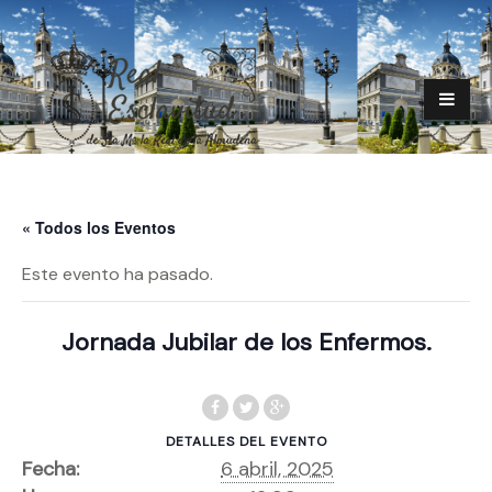
« Todos los Eventos
Este evento ha pasado.
Jornada Jubilar de los Enfermos.
DETALLES DEL EVENTO
Fecha:
6 abril, 2025