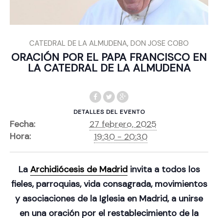
,
CATEDRAL DE LA ALMUDENA
DON JOSE COBO
ORACIÓN POR EL PAPA FRANCISCO EN
LA CATEDRAL DE LA ALMUDENA
DETALLES DEL EVENTO
Fecha:
27 febrero, 2025
Hora:
19:30 - 20:30
La
Archidiócesis de Madrid
invita
a todos los
fieles, parroquias, vida consagrada, movimientos
y asociaciones de la Iglesia en Madrid
, a unirse
en
una oración por el restablecimiento de la