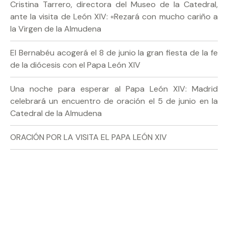
Cristina Tarrero, directora del Museo de la Catedral,
ante la visita de León XIV: «Rezará con mucho cariño a
la Virgen de la Almudena
El Bernabéu acogerá el 8 de junio la gran fiesta de la fe
de la diócesis con el Papa León XIV
Una noche para esperar al Papa León XIV: Madrid
celebrará un encuentro de oración el 5 de junio en la
Catedral de la Almudena
ORACIÓN POR LA VISITA EL PAPA LEÓN XIV