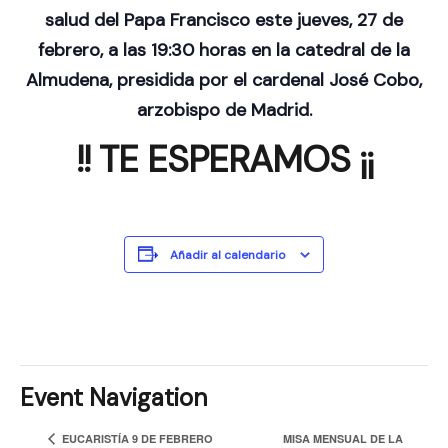
salud del Papa Francisco este jueves, 27 de
febrero, a las 19:30 horas en la catedral de la
Almudena, presidida por el cardenal José Cobo,
arzobispo de Madrid
.
!! TE ESPERAMOS
¡¡
Añadir al calendario
Event Navigation
EUCARISTÍA 9 DE FEBRERO
MISA MENSUAL DE LA