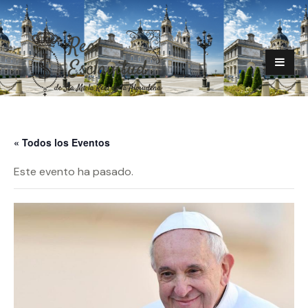
« Todos los Eventos
Este evento ha pasado.