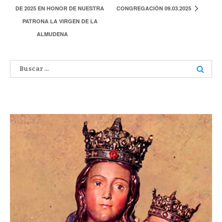
DE 2025 EN HONOR DE NUESTRA
CONGREGACIÓN 09.03.2025
PATRONA LA VIRGEN DE LA
ALMUDENA
Buscar: