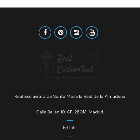
Real Esclavitud de Santa María la Real de la Almudena
Calle Bailén 10. CP. 28013. Madrid.
Info