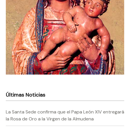
Últimas Noticias
La Santa Sede confirma que el Papa León XIV entregará
la Rosa de Oro a la Virgen de la Almudena