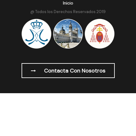
Inicio
@ Todos los Derechos Reservados 2019
Contacta Con Nosotros