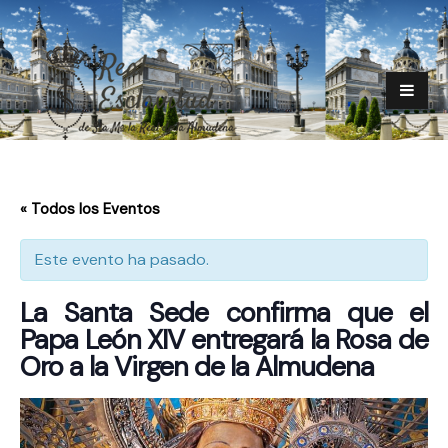
« Todos los Eventos
Este evento ha pasado.
La Santa Sede confirma que el
Papa León XIV entregará la Rosa de
Oro a la Virgen de la Almudena