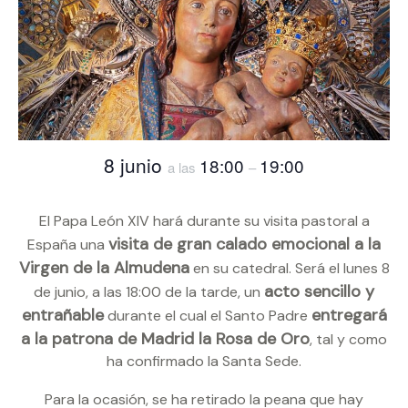
8 junio
18:00
19:00
a las
–
El Papa León XIV hará durante su visita pastoral a
visita de gran calado emocional a la
España una
Virgen de la Almudena
en su catedral. Será el lunes 8
acto sencillo y
de junio, a las 18:00 de la tarde, un
entrañable
entregará
durante el cual el Santo Padre
a la patrona de Madrid la Rosa de Oro
, tal y como
ha confirmado la Santa Sede.
Para la ocasión, se ha retirado la peana que hay