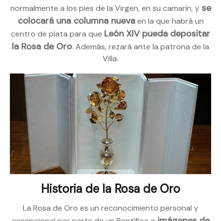
se
normalmente a los pies de la Virgen, en su camarín, y
colocará una columna nueva
en la que habrá un
León XIV pueda depositar
centro de plata para que
la Rosa de Oro
. Además, rezará ante la patrona de la
Villa.
Historia de la Rosa de Oro
La Rosa de Oro es un reconocimiento personal y
imágenes de
excepcional por parte de un Pontífice a