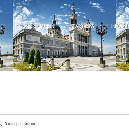
LA CONGREGACIÓN
PARTICIPA
INFORM
ventos