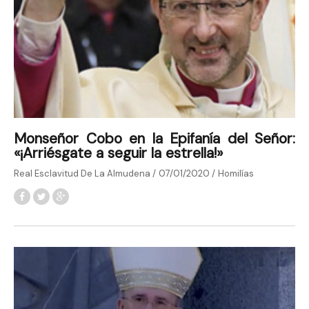
Monseñor Cobo en la Epifanía del Señor:
«¡Arriésgate a seguir la estrella!»
Real Esclavitud De La Almudena
07/01/2020
Homilías