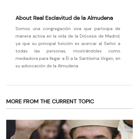
About Real Esclavitud de la Almudena
Somos una congregación viva que participa de
manera activa en la vida de la Diócesis de Madrid,
ya que su principal función es acercar al Señor a
todas las personas, mostrándoles como
mediadora para llegar a Él a la Santísima Virgen, en
su advocación de la Almudena.
MORE FROM THE CURRENT TOPIC