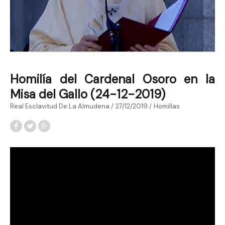
Homilía del Cardenal Osoro en la
Misa del Gallo (24-12-2019)
Real Esclavitud De La Almudena
27/12/2019
Homilías