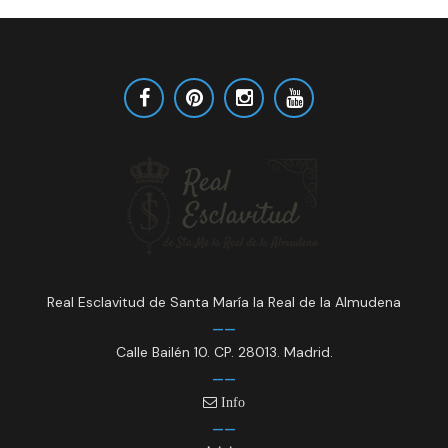
Real Esclavitud de Santa María la Real de la Almudena
Calle Bailén 10. CP. 28013. Madrid.
Info