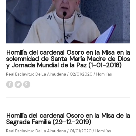
Homilía del cardenal Osoro en la Misa en la
solemnidad de Santa María Madre de Dios
y Jornada Mundial de la Paz (1-01-2018)
Real Esclavitud De La Almudena
02/01/2020
Homilías
Homilía del cardenal Osoro en la Misa de la
Sagrada Familia (29-12-2019)
Real Esclavitud De La Almudena
01/01/2020
Homilías