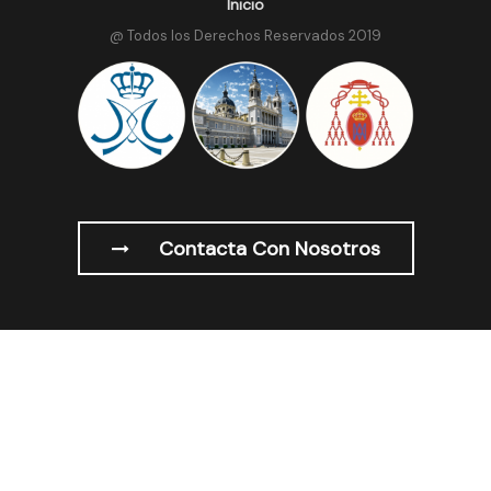
Inicio
@ Todos los Derechos Reservados 2019
Contacta Con Nosotros