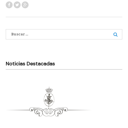
Buscar:
Noticias Destacadas