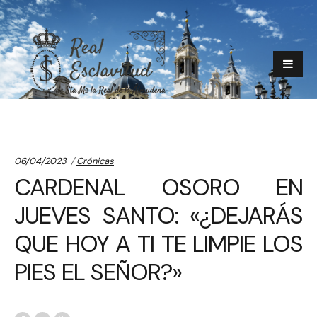
Categories:
06/04/2023
Crónicas
CARDENAL OSORO EN
JUEVES SANTO: «¿DEJARÁS
QUE HOY A TI TE LIMPIE LOS
PIES EL SEÑOR?»