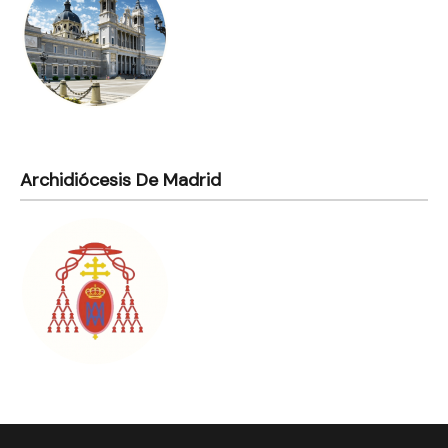
Archidiócesis De Madrid