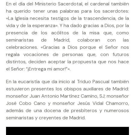
En el día del Ministerio Sacerdotal, el cardenal también
ha querido tener unas palabras para los sacerdotes:
«La Iglesia necesita testigos de la trascendencia, de la
vida y de la esperanza». Y ha dado gracias a Dios, por la
presencia de los acólitos de la misa que, como
seminaristas de Madrid, colaboran con las
celebraciones. «Gracias a Dios porque el Señor nos
regala vocaciones de personas que, con futuros
distintos, deciden aceptar la propuesta que nos hace
el Señor: “¡Entrega mi amor!”».
En la eucaristía que da inicio al Triduo Pascual también
estuvieron presentes los obispos auxiliares de Madrid:
monseñor Juan Antonio Martínez Camino, SJ; monseñor
José Cobo Cano y monseñor Jesús Vidal Chamorro,
además de una docena de presbíteros y numerosos
seminaristas y creyentes de Madrid.