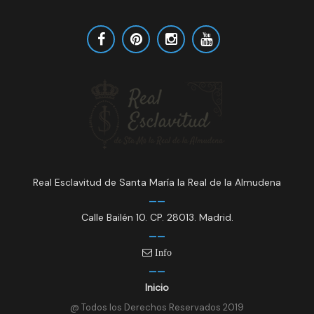
Real Esclavitud de Santa María la Real de la Almudena
Calle Bailén 10. CP. 28013. Madrid.
Info
Inicio
@ Todos los Derechos Reservados 2019