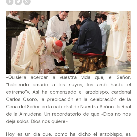
«Quisiera acercar a vuestra vida que, el Señor,
“habiendo amado a los suyos, los amó hasta el
extremo”». Así ha comenzado el arzobispo, cardenal
Carlos Osoro, la predicación en la celebración de la
Cena del Señor en la catedral de Nuestra Señora la Real
de la Almudena. Un recordatorio de que «Dios no nos
deja solos: Dios nos quiere».
Hoy es un día que, como ha dicho el arzobispo, es