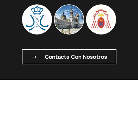
Contacta Con Nosotros