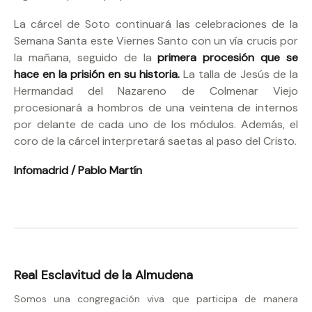
La cárcel de Soto continuará las celebraciones de la
Semana Santa este Viernes Santo con un vía crucis por
la mañana, seguido de la
primera procesión que se
hace en la prisión en su historia.
La talla de Jesús de la
Hermandad del Nazareno de Colmenar Viejo
procesionará a hombros de una veintena de internos
por delante de cada uno de los módulos. Además, el
coro de la cárcel interpretará saetas al paso del Cristo.
Infomadrid / Pablo Martín
Real Esclavitud de la Almudena
Somos una congregación viva que participa de manera