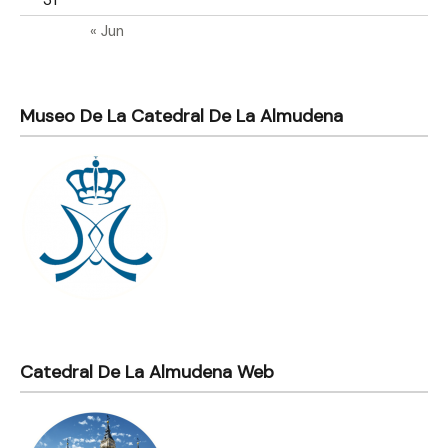
« Jun
Museo De La Catedral De La Almudena
Catedral De La Almudena Web