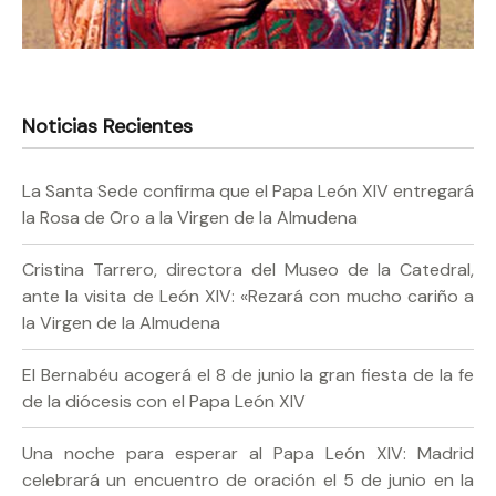
Noticias Recientes
La Santa Sede confirma que el Papa León XIV entregará
la Rosa de Oro a la Virgen de la Almudena
Cristina Tarrero, directora del Museo de la Catedral,
ante la visita de León XIV: «Rezará con mucho cariño a
la Virgen de la Almudena
El Bernabéu acogerá el 8 de junio la gran fiesta de la fe
de la diócesis con el Papa León XIV
Una noche para esperar al Papa León XIV: Madrid
celebrará un encuentro de oración el 5 de junio en la