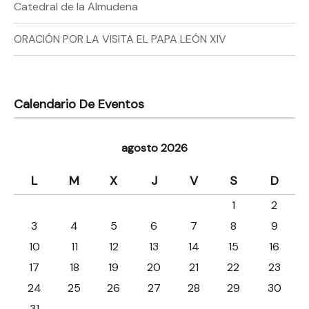
Catedral de la Almudena
ORACIÓN POR LA VISITA EL PAPA LEÓN XIV
Calendario De Eventos
agosto 2026
L
M
X
J
V
S
D
1
2
3
4
5
6
7
8
9
10
11
12
13
14
15
16
17
18
19
20
21
22
23
24
25
26
27
28
29
30
31