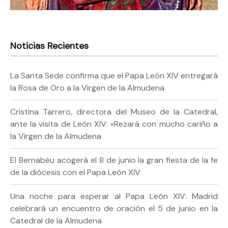
Noticias Recientes
La Santa Sede confirma que el Papa León XIV entregará
la Rosa de Oro a la Virgen de la Almudena
Cristina Tarrero, directora del Museo de la Catedral,
ante la visita de León XIV: «Rezará con mucho cariño a
la Virgen de la Almudena
El Bernabéu acogerá el 8 de junio la gran fiesta de la fe
de la diócesis con el Papa León XIV
Una noche para esperar al Papa León XIV: Madrid
celebrará un encuentro de oración el 5 de junio en la
Catedral de la Almudena