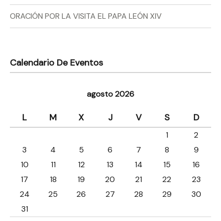
ORACIÓN POR LA VISITA EL PAPA LEÓN XIV
Calendario De Eventos
agosto 2026
L
M
X
J
V
S
D
1
2
3
4
5
6
7
8
9
10
11
12
13
14
15
16
17
18
19
20
21
22
23
24
25
26
27
28
29
30
31