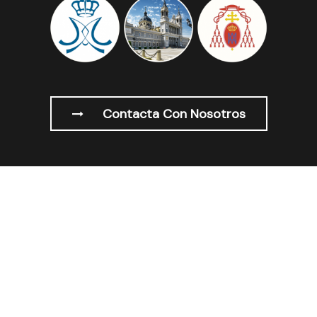
Contacta Con Nosotros