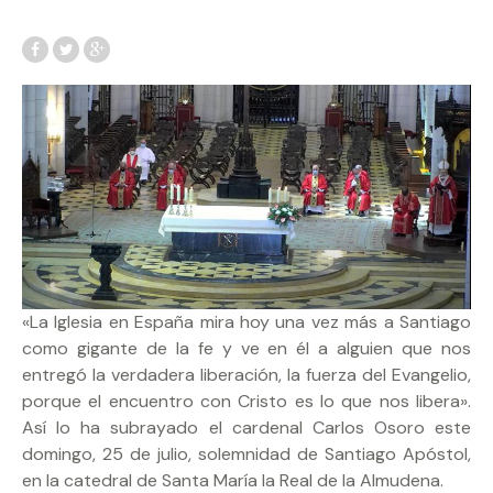
«La Iglesia en España mira hoy una vez más a Santiago
como gigante de la fe y ve en él a alguien que nos
entregó la verdadera liberación, la fuerza del Evangelio,
porque el encuentro con Cristo es lo que nos libera».
Así lo ha subrayado el cardenal Carlos Osoro este
domingo, 25 de julio, solemnidad de Santiago Apóstol,
en la catedral de Santa María la Real de la Almudena.