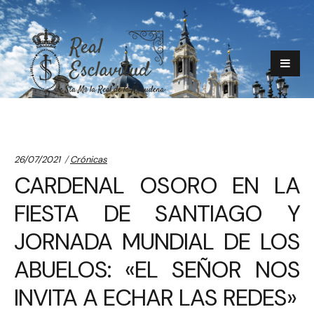
Categories:
26/07/2021
Crónicas
CARDENAL OSORO EN LA
FIESTA DE SANTIAGO Y
JORNADA MUNDIAL DE LOS
ABUELOS: «EL SEÑOR NOS
INVITA A ECHAR LAS REDES»