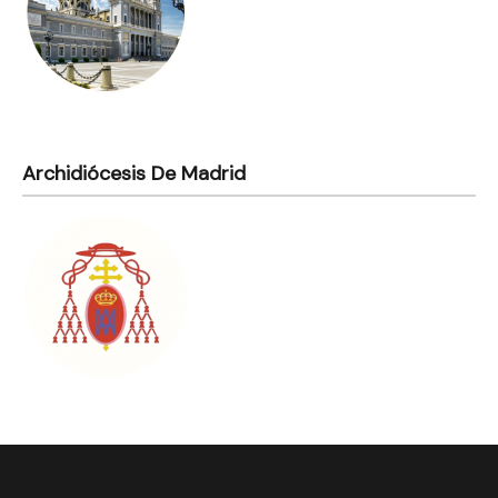
Archidiócesis De Madrid