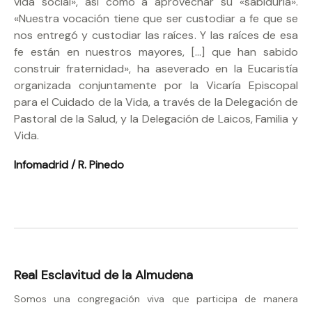
vida social», así como a aprovechar su «sabiduría».
«Nuestra vocación tiene que ser custodiar a fe que se
nos entregó y custodiar las raíces. Y las raíces de esa
fe están en nuestros mayores, […] que han sabido
construir fraternidad», ha aseverado en la Eucaristía
organizada conjuntamente por la Vicaría Episcopal
para el Cuidado de la Vida, a través de la Delegación de
Pastoral de la Salud, y la Delegación de Laicos, Familia y
Vida.
Infomadrid / R. Pinedo
Real Esclavitud de la Almudena
Somos una congregación viva que participa de manera