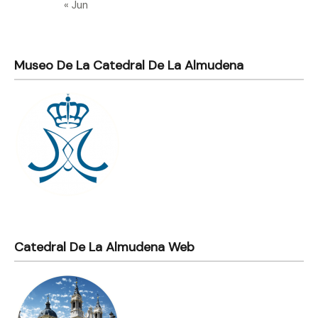
« Jun
Museo De La Catedral De La Almudena
Catedral De La Almudena Web