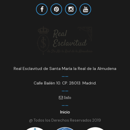
Real Esclavitud de Santa María la Real de la Almudena
Calle Bailén 10. CP. 28013. Madrid.
Info
Inicio
@ Todos los Derechos Reservados 2019