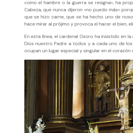
como el hambre o la guerra se resigna», ha prop
Cabeza, que nunca dijeron «no puedo más» porque
que se hizo carne, que se ha hecho uno de noso
hace mirar al prójimo y provoca el hacer el bien, 
En esta línea, el cardenal Osoro ha insistido en 
Dios nuestro Padre a todos y a cada uno de lo
ocupan un lugar especial y singular en el corazón 