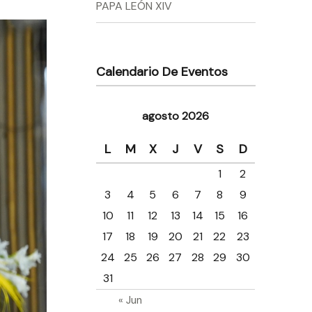
PAPA LEÓN XIV
Calendario De Eventos
agosto 2026
L
M
X
J
V
S
D
1
2
3
4
5
6
7
8
9
10
11
12
13
14
15
16
17
18
19
20
21
22
23
24
25
26
27
28
29
30
31
« Jun