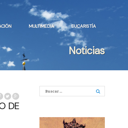
ACIÓN
MULTIMEDIA
EUCARISTÍA
Noticias
Buscar:
O DE