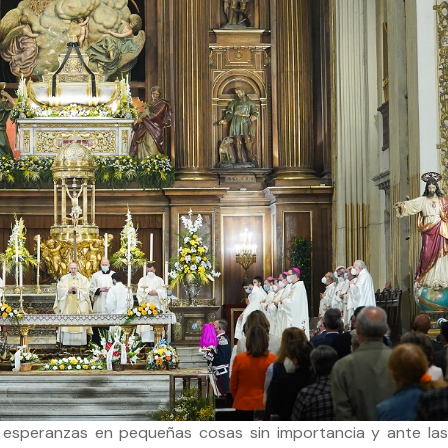
esperanzas en pequeñas cosas sin importancia y ante la