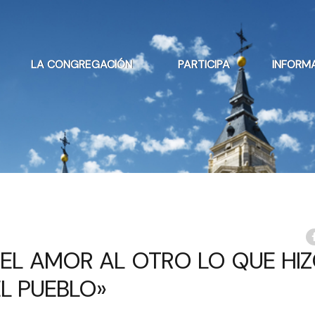
LA CONGREGACIÓN
PARTICIPA
INFORM
EL AMOR AL OTRO LO QUE HIZ
EL PUEBLO»