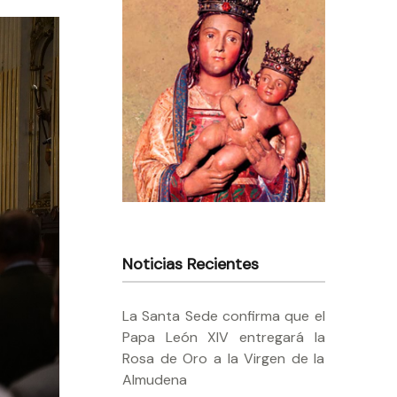
Noticias Recientes
La Santa Sede confirma que el
Papa León XIV entregará la
Rosa de Oro a la Virgen de la
Almudena