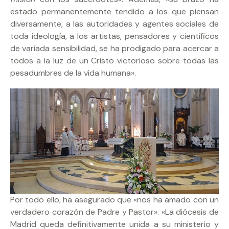
estado permanentemente tendido a los que piensan
diversamente, a las autoridades y agentes sociales de
toda ideología, a los artistas, pensadores y científicos
de variada sensibilidad, se ha prodigado para acercar a
todos a la luz de un Cristo victorioso sobre todas las
pesadumbres de la vida humana».
Por todo ello, ha asegurado que «nos ha amado con un
verdadero corazón de Padre y Pastor». «La diócesis de
Madrid queda definitivamente unida a su ministerio y