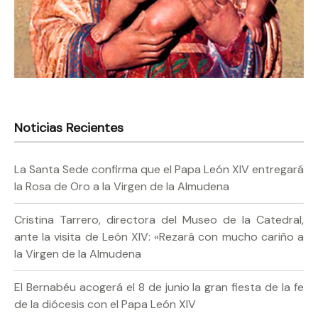
Noticias Recientes
La Santa Sede confirma que el Papa León XIV entregará
la Rosa de Oro a la Virgen de la Almudena
Cristina Tarrero, directora del Museo de la Catedral,
ante la visita de León XIV: «Rezará con mucho cariño a
la Virgen de la Almudena
El Bernabéu acogerá el 8 de junio la gran fiesta de la fe
de la diócesis con el Papa León XIV