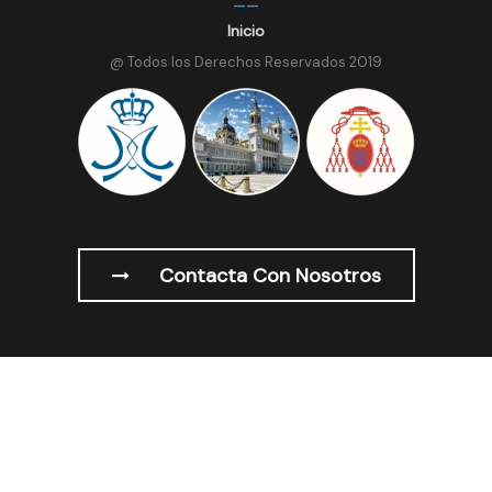
Inicio
@ Todos los Derechos Reservados 2019
Contacta Con Nosotros