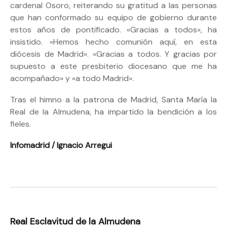
cardenal Osoro, reiterando su gratitud a las personas
que han conformado su equipo de gobierno durante
estos años de pontificado. «Gracias a todos», ha
insistido. «Hemos hecho comunión aquí, en esta
diócesis de Madrid». «Gracias a todos. Y gracias por
supuesto a este presbiterio diocesano que me ha
acompañado» y «a todo Madrid».
Tras el himno a la patrona de Madrid, Santa María la
Real de la Almudena, ha impartido la bendición a los
fieles.
Infomadrid / Ignacio Arregui
Real Esclavitud de la Almudena