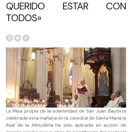
QUERIDO ESTAR CON
TODOS»
La Misa propia de la solemnidad de San Juan Bautista
celebrada esta mañana en la catedral de Santa María la
Real de la Almudena ha sido aplicada en acción de