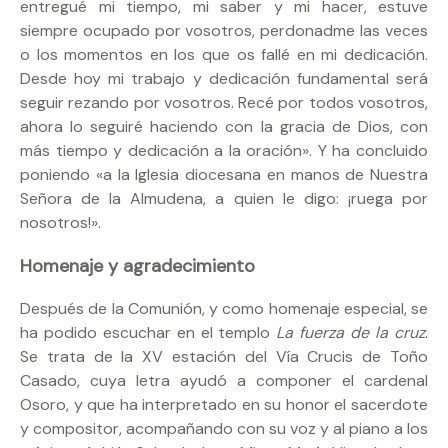
entregué mi tiempo, mi saber y mi hacer, estuve
siempre ocupado por vosotros, perdonadme las veces
o los momentos en los que os fallé en mi dedicación.
Desde hoy mi trabajo y dedicación fundamental será
seguir rezando por vosotros. Recé por todos vosotros,
ahora lo seguiré haciendo con la gracia de Dios, con
más tiempo y dedicación a la oración». Y ha concluido
poniendo «a la Iglesia diocesana en manos de Nuestra
Señora de la Almudena, a quien le digo: ¡ruega por
nosotros!».
Homenaje y agradecimiento
Después de la Comunión, y como homenaje especial, se
ha podido escuchar en el templo
La fuerza de la cruz
.
Se trata de la XV estación del Vía Crucis de Toño
Casado, cuya letra ayudó a componer el cardenal
Osoro, y que ha interpretado en su honor el sacerdote
y compositor, acompañando con su voz y al piano a los