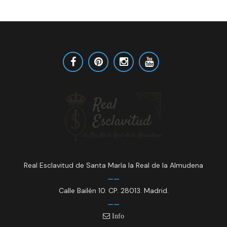
Real Esclavitud de Santa María la Real de la Almudena
Calle Bailén 10. CP. 28013. Madrid.
Info