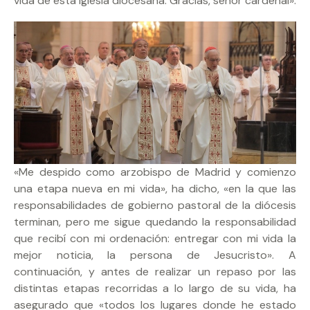
vida de esta Iglesia diocesana. Gracias, señor cardenal».
«Me despido como arzobispo de Madrid y comienzo
una etapa nueva en mi vida», ha dicho, «en la que las
responsabilidades de gobierno pastoral de la diócesis
terminan, pero me sigue quedando la responsabilidad
que recibí con mi ordenación: entregar con mi vida la
mejor noticia, la persona de Jesucristo». A
continuación, y antes de realizar un repaso por las
distintas etapas recorridas a lo largo de su vida, ha
asegurado que «todos los lugares donde he estado