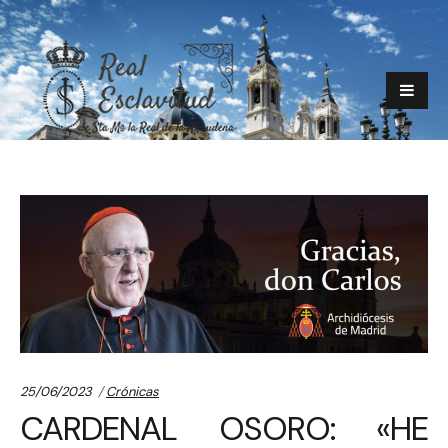
Categories:
25/06/2023
Crónicas
CARDENAL OSORO: «HE