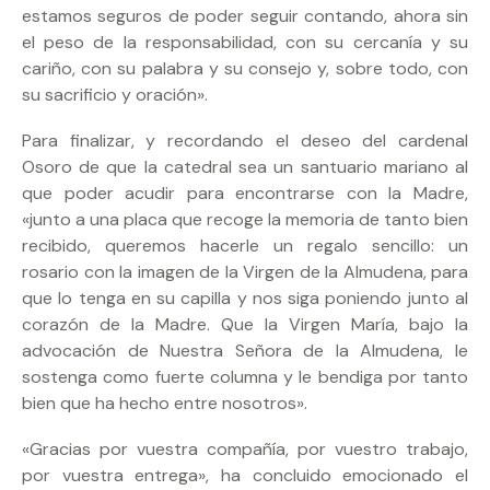
estamos seguros de poder seguir contando, ahora sin
el peso de la responsabilidad, con su cercanía y su
cariño, con su palabra y su consejo y, sobre todo, con
su sacrificio y oración».
Para finalizar, y recordando el deseo del cardenal
Osoro de que la catedral sea un santuario mariano al
que poder acudir para encontrarse con la Madre,
«junto a una placa que recoge la memoria de tanto bien
recibido, queremos hacerle un regalo sencillo: un
rosario con la imagen de la Virgen de la Almudena, para
que lo tenga en su capilla y nos siga poniendo junto al
corazón de la Madre. Que la Virgen María, bajo la
advocación de Nuestra Señora de la Almudena, le
sostenga como fuerte columna y le bendiga por tanto
bien que ha hecho entre nosotros».
«Gracias por vuestra compañía, por vuestro trabajo,
por vuestra entrega», ha concluido emocionado el