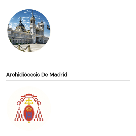
Archidiócesis De Madrid