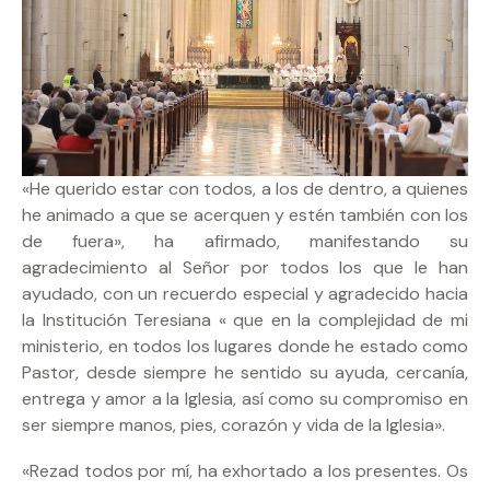
«He querido estar con todos, a los de dentro, a quienes
he animado a que se acerquen y estén también con los
de fuera», ha afirmado, manifestando su
agradecimiento al Señor por todos los que le han
ayudado, con un recuerdo especial y agradecido hacia
la Institución Teresiana « que en la complejidad de mi
ministerio, en todos los lugares donde he estado como
Pastor, desde siempre he sentido su ayuda, cercanía,
entrega y amor a la Iglesia, así como su compromiso en
ser siempre manos, pies, corazón y vida de la Iglesia».
«Rezad todos por mí, ha exhortado a los presentes. Os