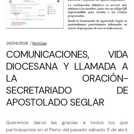
Categories:
24/04/2026
Noticias
COMUNICACIONES, VIDA
DIOCESANA Y LLAMADA A
LA ORACIÓN-
SECRETARIADO DE
APOSTOLADO SEGLAR
Queremos daros las gracias a todos los que
participasteis en el Pleno del pasado sábado 11 de abril,