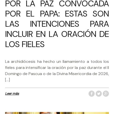
POR LA PAZ CONVOCADA
POR EL PAPA: ESTAS SON
LAS INTENCIONES PARA
INCLUIR EN LA ORACIÓN DE
LOS FIELES
La archidiócesis ha hecho un llamamiento a todos los
fieles para intensificar la oración por la paz durante el II
Domingo de Pascua o de la Divina Misericordia de 2026,
[…]
Leer más