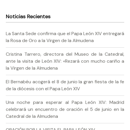
Noticias Recientes
La Santa Sede confirma que el Papa León XIV entregará
la Rosa de Oro a la Virgen de la Almudena
Cristina Tarrero, directora del Museo de la Catedral,
ante la visita de León XIV: «Rezará con mucho cariño a
la Virgen de la Almudena
El Bernabéu acogerá el 8 de junio la gran fiesta de la fe
de la diócesis con el Papa León XIV
Una noche para esperar al Papa León XIV: Madrid
celebrará un encuentro de oración el 5 de junio en la
Catedral de la Almudena
ORACIÓN POR LA VISITA EL PAPA LEÓN XIV