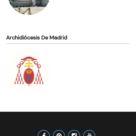
Archidiócesis De Madrid