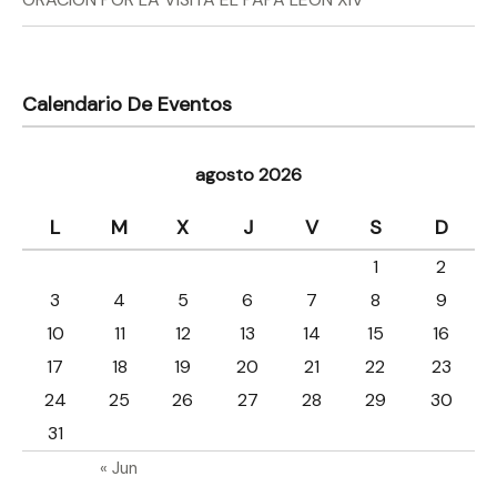
Calendario De Eventos
agosto 2026
L
M
X
J
V
S
D
1
2
3
4
5
6
7
8
9
10
11
12
13
14
15
16
17
18
19
20
21
22
23
24
25
26
27
28
29
30
31
« Jun