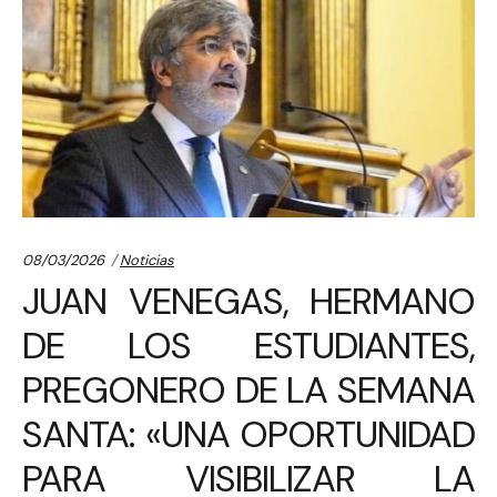
Categories:
08/03/2026
Noticias
JUAN VENEGAS, HERMANO
DE LOS ESTUDIANTES,
PREGONERO DE LA SEMANA
SANTA: «UNA OPORTUNIDAD
PARA VISIBILIZAR LA