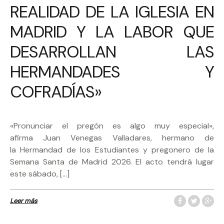
REALIDAD DE LA IGLESIA EN
MADRID Y LA LABOR QUE
DESARROLLAN LAS
HERMANDADES Y
COFRADÍAS»
«Pronunciar el pregón es algo muy especial»,
afirma Juan Venegas Valladares, hermano de
la Hermandad de los Estudiantes y pregonero de la
Semana Santa de Madrid 2026. El acto tendrá lugar
este sábado, […]
Leer más