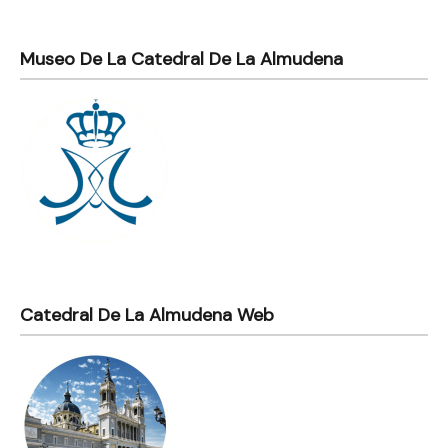
Museo De La Catedral De La Almudena
Catedral De La Almudena Web