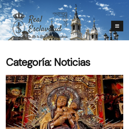
Categoría:
Noticias