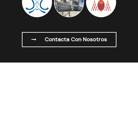
Contacta Con Nosotros