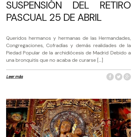
SUSPENSIÓN DEL RETIRO
PASCUAL 25 DE ABRIL
Queridos hermanos y hermanas de las Hermandades,
Congregaciones, Cofradías y demás realidades de la
Piedad Popular de la archidiócesis de Madrid Debido a
una bronquitis que no acaba de curarse […]
Leer más