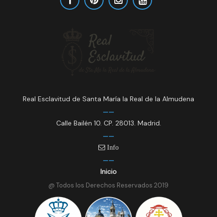
Real Esclavitud de Santa María la Real de la Almudena
Calle Bailén 10. CP. 28013. Madrid.
Info
Inicio
@ Todos los Derechos Reservados 2019