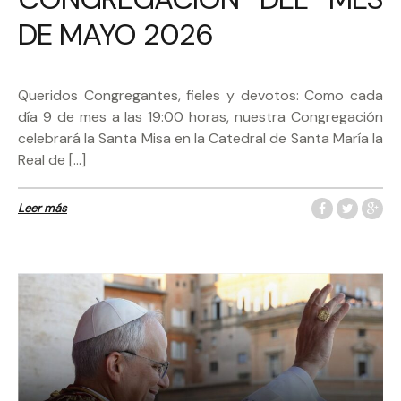
DE MAYO 2026
Queridos Congregantes, fieles y devotos: Como cada
día 9 de mes a las 19:00 horas, nuestra Congregación
celebrará la Santa Misa en la Catedral de Santa María la
Real de […]
Leer más