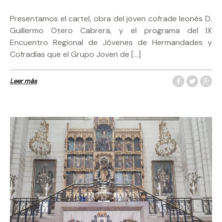
Presentamos el cartel, obra del joven cofrade leonés D.
Guillermo Otero Cabrera, y el programa del IX
Encuentro Regional de Jóvenes de Hermandades y
Cofradías que el Grupo Joven de […]
Leer más