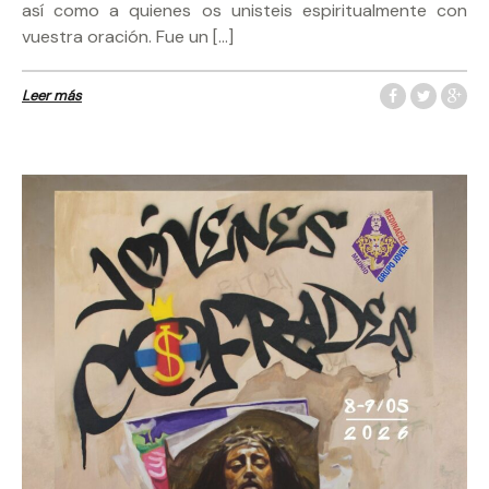
así como a quienes os unisteis espiritualmente con
vuestra oración. Fue un […]
Leer más