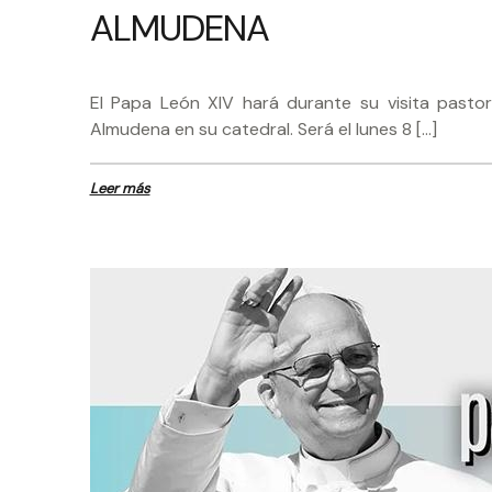
ALMUDENA
El Papa León XIV hará durante su visita pastor
Almudena en su catedral. Será el lunes 8 […]
Leer más