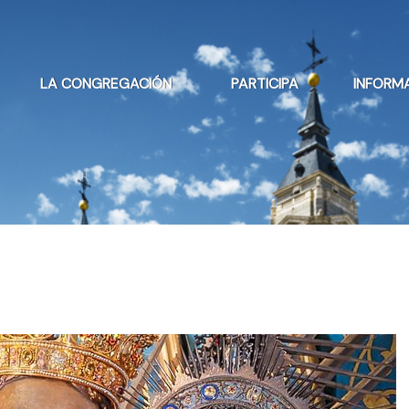
LA CONGREGACIÓN
PARTICIPA
INFORM