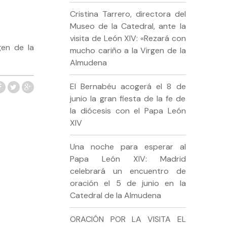
Cristina Tarrero, directora del
Museo de la Catedral, ante la
visita de León XIV: «Rezará con
gen de la
mucho cariño a la Virgen de la
Almudena
El Bernabéu acogerá el 8 de
junio la gran fiesta de la fe de
la diócesis con el Papa León
XIV
Una noche para esperar al
Papa León XIV: Madrid
celebrará un encuentro de
oración el 5 de junio en la
Catedral de la Almudena
ORACIÓN POR LA VISITA EL