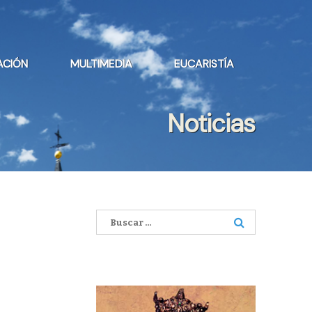
ACIÓN
MULTIMEDIA
EUCARISTÍA
Noticias
Buscar: