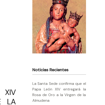
Noticias Recientes
La Santa Sede confirma que el
Papa León XIV entregará la
 XIV
Rosa de Oro a la Virgen de la
E LA
Almudena