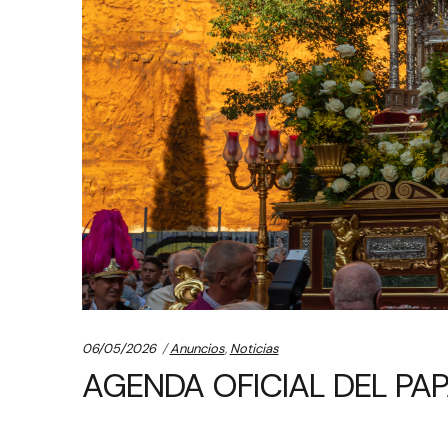
Categories:
06/05/2026
Anuncios
,
Noticias
AGENDA OFICIAL DEL PAP