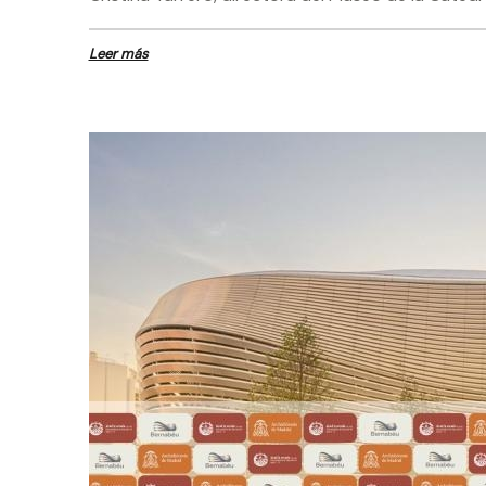
Leer más