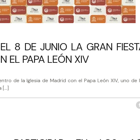
L 8 DE JUNIO LA GRAN FIEST
N EL PAPA LEÓN XIV
uentro de la Iglesia de Madrid con el Papa León XIV, uno de 
 […]