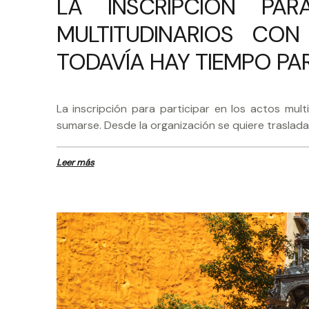
LA INSCRIPCIÓN PA
MULTITUDINARIOS CON
TODAVÍA HAY TIEMPO PA
La inscripción para participar en los actos mul
sumarse. Desde la organización se quiere trasladar
Leer más