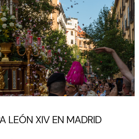
A LEÓN XIV EN MADRID