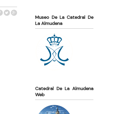
Museo De La Catedral De
La Almudena
Catedral De La Almudena
Web