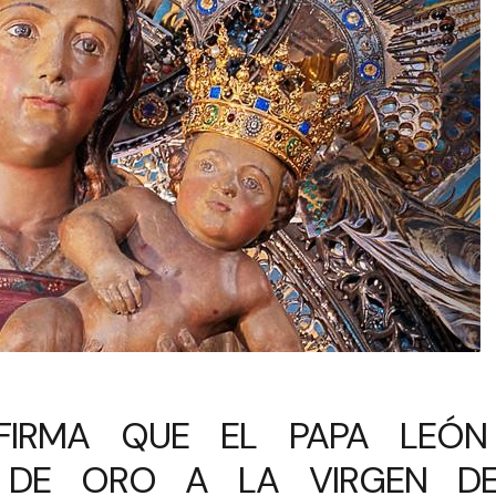
FIRMA QUE EL PAPA LEÓN
 DE ORO A LA VIRGEN D