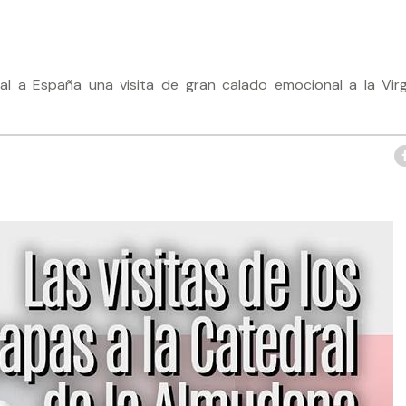
al a España una visita de gran calado emocional a la Vir