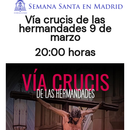
Vía crucis de las
hermandades 9 de
marzo
20:00 horas