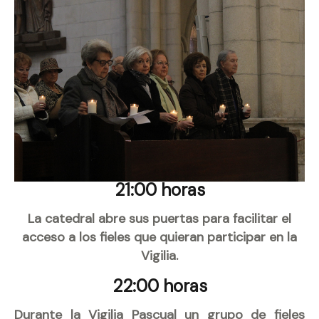
21:00 horas
La catedral abre sus puertas para facilitar el
acceso a los fieles que quieran participar en la
Vigilia.
22:00 horas
Durante la Vigilia Pascual un grupo de fieles