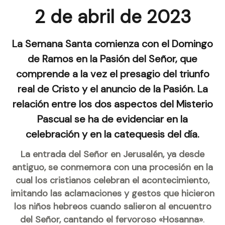
2 de abril de 2023
La Semana Santa comienza con el Domingo
de Ramos en la Pasión del Señor, que
comprende a la vez el presagio del triunfo
real de Cristo y el anuncio de la Pasión. La
relación entre los dos aspectos del Misterio
Pascual se ha de evidenciar en la
celebración y en la catequesis del día.
La entrada del Señor en Jerusalén, ya desde
antiguo, se conmemora con una procesión en la
cual los cristianos celebran el acontecimiento,
imitando las aclamaciones y gestos que hicieron
los niños hebreos cuando salieron al encuentro
.
del Señor, cantando el fervoroso «Hosanna»