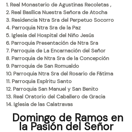
1. Real Monasterio de Agustinas Recoletas ,
2. Real Basílica Nuestra Señora de Atocha
3. Residencia Ntra Sra del Perpetuo Socorro
4. Parroquia Ntra Sra de la Paz
5. Iglesia del Hospital del Niño Jesús
6. Parroquia Presentación de Ntra Sra
7. Parroquia de La Encarnación del Señor
8. Parroquia de Ntra Sra de la Concepción
9. Parroquia de San Romualdo
10. Parroquia Ntra Sra del Rosario de Fátima
11. Parroquia Espíritu Santo
12. Parroquia San Manuel y San Benito
13. Real Oratorio del Caballero de Gracia
14. Iglesia de las Calatravas
Domingo de Ramos en
la Pasión del Señor