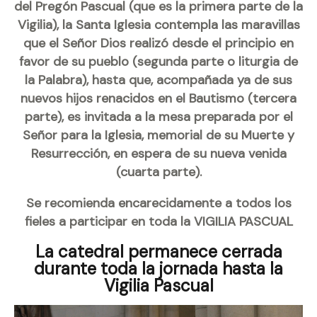
del Pregón Pascual (que es la primera parte de la
Vigilia), la Santa Iglesia contempla las maravillas
que el Señor Dios realizó desde el principio en
favor de su pueblo (segunda parte o liturgia de
la Palabra), hasta que, acompañada ya de sus
nuevos hijos renacidos en el Bautismo (tercera
parte), es invitada a la mesa preparada por el
Señor para la Iglesia, memorial de su Muerte y
Resurrección, en espera de su nueva venida
(cuarta parte).
Se recomienda encarecidamente a todos los
fieles a participar en toda la VIGILIA PASCUAL
La catedral permanece cerrada
durante toda la jornada hasta la
Vigilia Pascual