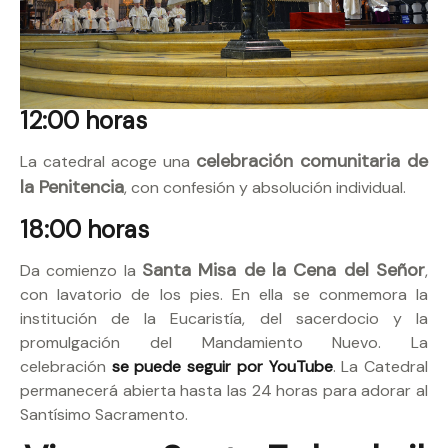
12:00 horas
celebración comunitaria de
La catedral acoge una
la Penitencia
, con confesión y absolución individual.
18:00 horas
Santa Misa de la Cena del Señor
Da comienzo la
,
con lavatorio de los pies. En ella se conmemora la
institución de la Eucaristía, del sacerdocio y la
promulgación del Mandamiento Nuevo. La
celebración
se puede seguir por YouTube
. La Catedral
permanecerá abierta hasta las 24 horas para adorar al
Santísimo Sacramento.