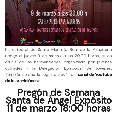
La catedral de Santa María la Real de la Almudena
acoge el jueves 9 de marzo, a las 20:00 horas, el vía
crucis de las hermandades, organizado por jóvenes
cofrades y la Delegación Episcopal de Jóvenes.
También se puede seguir a través del
canal de YouTube
de la archidiócesis
.
Pregón de Semana
Santa de Ángel Expósito
11 de marzo 18:00 horas