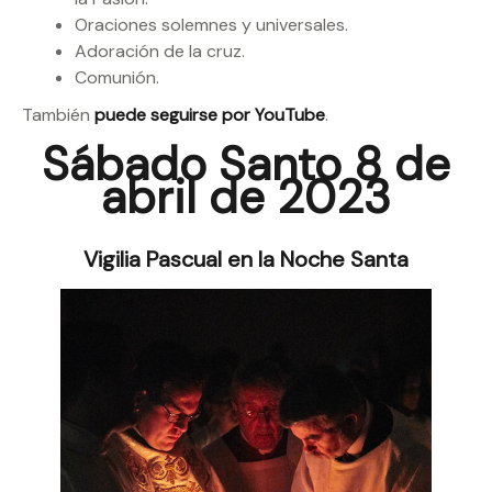
Oraciones solemnes y universales.
Adoración de la cruz.
Comunión.
También
puede seguirse por YouTube
.
Sábado Santo 8 de
abril de 2023
Vigilia Pascual en la Noche Santa