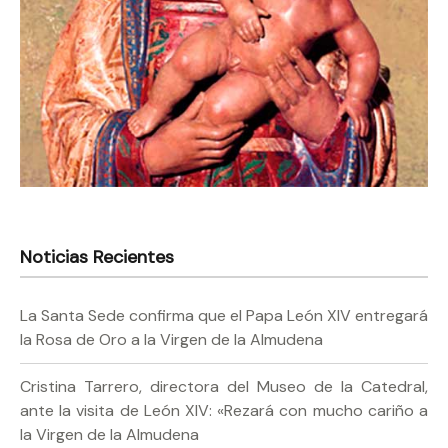
Noticias Recientes
La Santa Sede confirma que el Papa León XIV entregará
la Rosa de Oro a la Virgen de la Almudena
Cristina Tarrero, directora del Museo de la Catedral,
ante la visita de León XIV: «Rezará con mucho cariño a
la Virgen de la Almudena