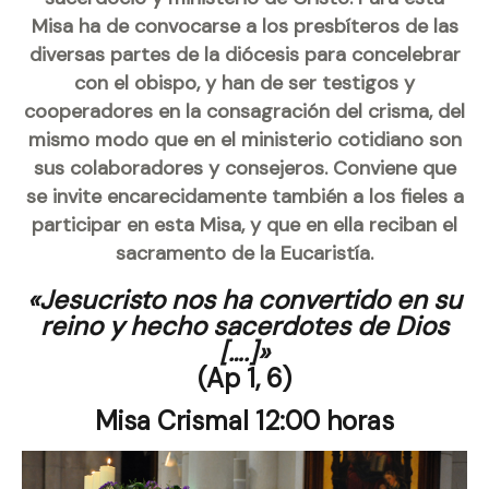
Misa ha de convocarse a los presbíteros de las
diversas partes de la diócesis para concelebrar
con el obispo, y han de ser testigos y
cooperadores en la consagración del crisma, del
mismo modo que en el ministerio cotidiano son
sus colaboradores y consejeros. Conviene que
se invite encarecidamente también a los fieles a
participar en esta Misa, y que en ella reciban el
sacramento de la Eucaristía.
«Jesucristo nos ha convertido en su
reino y hecho sacerdotes de Dios
[….]»
(Ap 1, 6)
Misa Crismal 12:00 horas