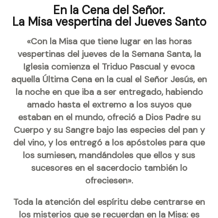
En la Cena del Señor.
La Misa vespertina del Jueves Santo
«Con la Misa que tiene lugar en las horas
vespertinas del jueves de la Semana Santa, la
Iglesia comienza el Triduo Pascual y evoca
aquella Última Cena en la cual el Señor Jesús, en
la noche en que iba a ser entregado, habiendo
amado hasta el extremo a los suyos que
estaban en el mundo, ofreció a Dios Padre su
Cuerpo y su Sangre bajo las especies del pan y
del vino, y los entregó a los apóstoles para que
los sumiesen, mandándoles que ellos y sus
sucesores en el sacerdocio también lo
ofreciesen».
Toda la atención del espíritu debe centrarse en
los misterios que se recuerdan en la Misa: es