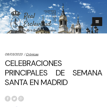
Categories:
08/03/2023
Crónicas
CELEBRACIONES
PRINCIPALES DE SEMANA
SANTA EN MADRID