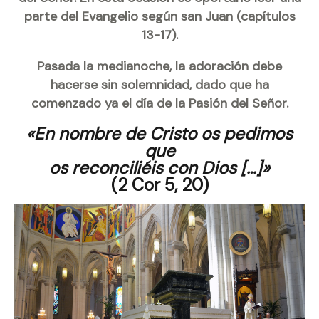
parte del Evangelio según san Juan (capítulos
13-17).
Pasada la medianoche, la adoración debe
hacerse sin solemnidad, dado que ha
comenzado ya el día de la Pasión del Señor.
«En nombre de Cristo os pedimos
que
os reconciliéis con Dios […]»
(2 Cor 5, 20)