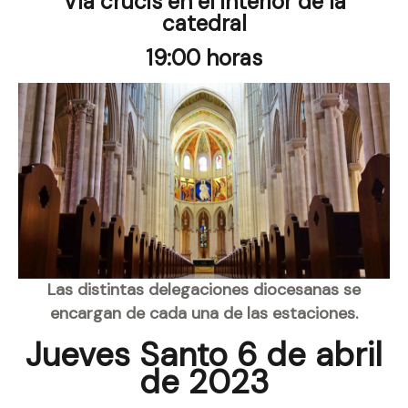
Vía crucis en el interior de la
catedral
19:00 horas
Las distintas delegaciones diocesanas se
encargan de cada una de las estaciones.
Jueves Santo 6 de abril
de 2023