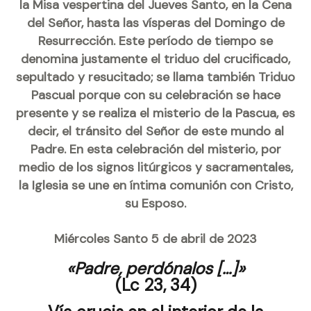
la Misa vespertina del Jueves Santo, en la Cena
del Señor, hasta las vísperas del Domingo de
Resurrección. Este período de tiempo se
denomina justamente el triduo del crucificado,
sepultado y resucitado; se llama también Triduo
Pascual porque con su celebración se hace
presente y se realiza el misterio de la Pascua, es
decir, el tránsito del Señor de este mundo al
Padre. En esta celebración del misterio, por
medio de los signos litúrgicos y sacramentales,
la Iglesia se une en íntima comunión con Cristo,
su Esposo.
Miércoles Santo 5 de abril de 2023
«Padre, perdónalos […]»
(Lc 23, 34)