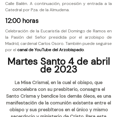
Calle Bailén. A continuación, procesión y entrada a la
Catedral por Pza. de la Almudena.
12:00 horas
Celebración de la Eucaristía del Domingo de Ramos en
la Pasión del Señor presidida por el arzobispo de
Madrid, cardenal Carlos Osoro. También puede seguirse
por el
canal de YouTube del Arzobispado
.
Martes Santo 4 de abril
de 2023
La Misa Crismal, en la cual el obispo, que
concelebra con su presbiterio, consagra el
Santo Crisma y bendice los demás óleos, es una
manifestación de la comunión existente entre el
obispo y sus presbíteros en el único y mismo
sacerdocio y ministerio de Cristo. Para esta