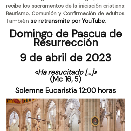
recibe los sacramentos de la iniciación cristiana:
Bautismo, Comunión y Confirmación de adultos.
También
se retransmite por YouTube
.
Domingo de Pascua de
Resurrección
9 de abril de 2023
«
Ha resucitado […]»
(Mc 16, 5)
Solemne Eucaristía 12:00 horas