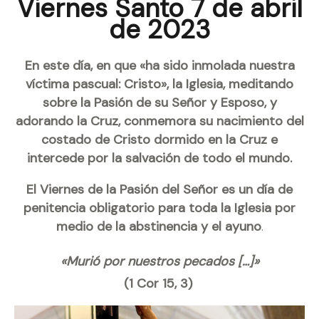
Viernes Santo 7 de abril
de 2023
En este día, en que «ha sido inmolada nuestra
víctima pascual: Cristo», la Iglesia, meditando
sobre la Pasión de su Señor y Esposo, y
adorando la Cruz, conmemora su nacimiento del
costado de Cristo dormido en la Cruz e
intercede por la salvación de todo el mundo.
El Viernes de la Pasión del Señor es un día de
penitencia obligatorio para toda la Iglesia por
medio de la abstinencia y el ayuno
.
«Murió por nuestros pecados […]»
(1 Cor 15, 3)