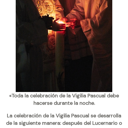
«Toda la celebración de la Vigilia Pascual debe
hacerse durante la noche.
La celebración de la Vigilia Pascual se desarrolla
de la siguiente manera: después del Lucernario o