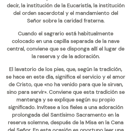
decir, la institución de la Eucaristía, la institución
del orden sacerdotal y el mandamiento del
Señor sobre la caridad fraterna.
Cuando el sagrario está habitualmente
colocado en una capilla separada de la nave
central, conviene que se disponga allí el lugar de
la reserva y de la adoración.
El lavatorio de los pies, que, según la tradición,
se hace en este día, significa el servicio y el amor
de Cristo, que «no ha venido para que le sirvan,
sino para servir». Conviene que esta tradición se
mantenga y se explique según su propio
significado. Invítese a los fieles a una adoración
prolongada del Santísimo Sacramento en la
reserva solemne, después de la Misa en la Cena
del Señor. En esta ocasión es oportuno leer una