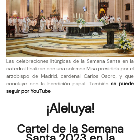
Las celebraciones litúrgicas de la Semana Santa en la
catedral finalizan con una solemne Misa presidida por el
arzobispo de Madrid, cardenal Carlos Osoro, y que
concluye con la bendición papal. También
se puede
seguir por YouTube
.
¡Aleluya!
Cartel de la Semana
Santa 2023 en la