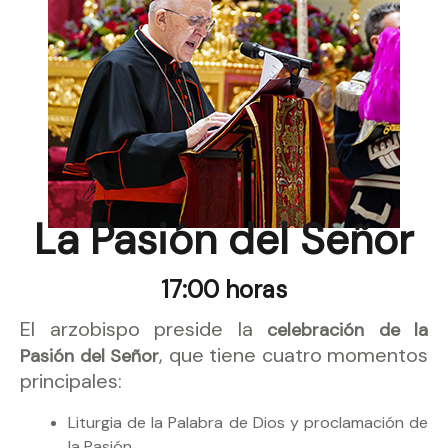
La Pasión del Señor
17:00 horas
El arzobispo preside la
celebración de la
, que tiene cuatro momentos
Pasión del Señor
principales:
Liturgia de la Palabra de Dios y proclamación de
la Pasión.