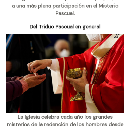
a una más plena participación en el Misterio
Pascual.
Del Triduo Pascual en general
La Iglesia celebra cada año los grandes
misterios de la redención de los hombres desde