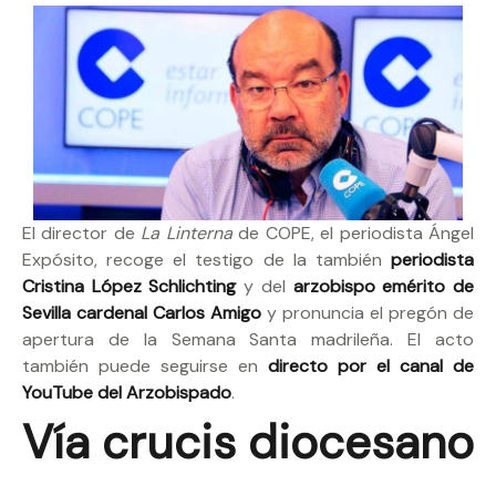
El director de
La Linterna
de COPE, el periodista Ángel
Expósito, recoge el testigo de la también
periodista
Cristina López Schlichting
y del
arzobispo emérito de
Sevilla cardenal Carlos Amigo
y pronuncia el pregón de
apertura de la Semana Santa madrileña. El acto
también puede seguirse en
directo por el canal de
YouTube del Arzobispado
.
Vía crucis diocesano