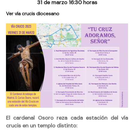
31 de marzo 16:30 horas
Ver vía crucis diocesano
El cardenal Osoro reza cada estación del vía
crucis en un templo distinto: