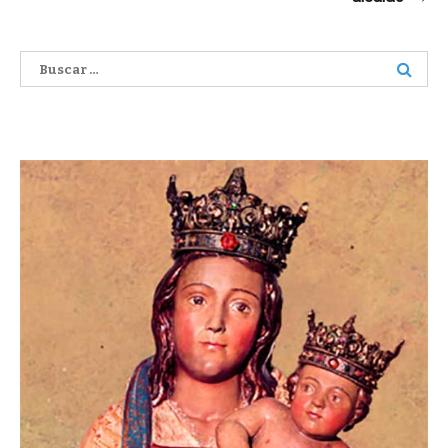
Buscar: