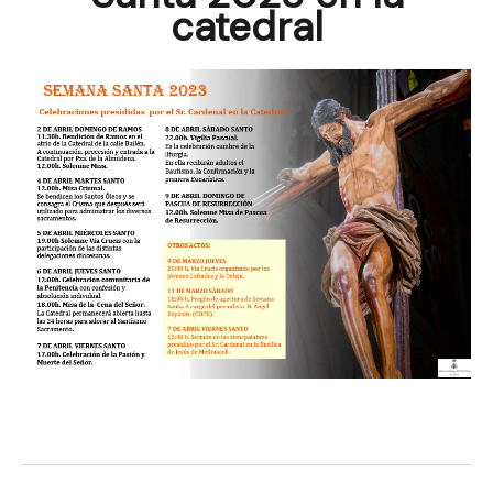
catedral