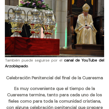
También puede seguirse por el
canal de YouTube del
Arzobispado
.
Celebración Penitencial del final de la Cuaresma
Es muy conveniente que el tiempo de la
Cuaresma termine, tanto para cada uno de los
fieles como para toda la comunidad cristiana,
con alguna celebración penitencial que prepare