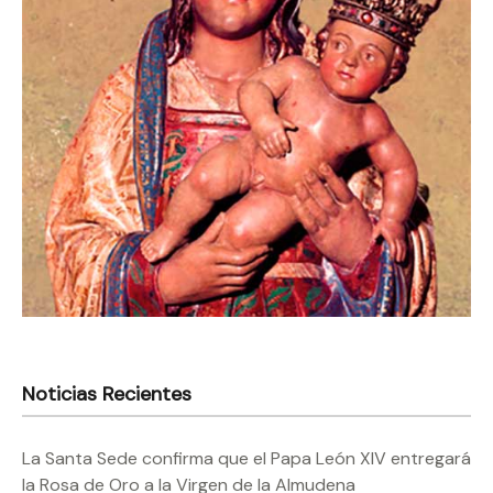
Noticias Recientes
La Santa Sede confirma que el Papa León XIV entregará
la Rosa de Oro a la Virgen de la Almudena