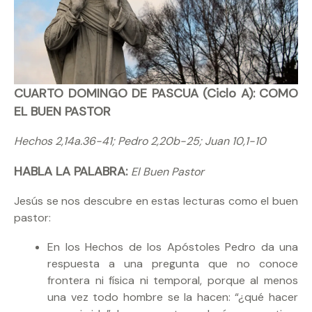
CUARTO DOMINGO DE PASCUA (Ciclo A): COMO
EL BUEN PASTOR
Hechos 2,14a.36-41; Pedro 2,20b-25; Juan 10,1-10
HABLA LA PALABRA:
El Buen Pastor
Jesús se nos descubre en estas lecturas como el buen
pastor:
En los Hechos de los Apóstoles Pedro da una
respuesta a una pregunta que no conoce
frontera ni física ni temporal, porque al menos
una vez todo hombre se la hacen: “¿qué hacer