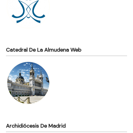
Catedral De La Almudena Web
Archidiócesis De Madrid