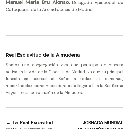
Manuel María Bru Alonso.
Delegado Episcopal de
Catequesis de la Archidiócesis de Madrid.
Real Esclavitud de la Almudena
Somos una congregación viva que participa de manera
activa en la vida de la Diócesis de Madrid, ya que su principal
función es acercar al Señor a todas las personas,
mostrándoles como mediadora para llegar a Él a la Santísima
Virgen, en su advocación de la Almudena.
←
La Real Esclavitud
JORNADA MUNDIAL
Navegación