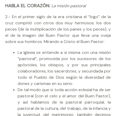
HABLA EL CORAZÓN:
La misión pastoral
2.- En el primer siglo de la era cristiana el “logo” de la
cruz compitió con otros dos muy hermosos: los dos
peces (de la multiplicación de los panes y los peces), y
el de la imagen del Buen Pastor que lleva una oveja
sobre sus hombros. Mirando a Cristo el Buen Pastor:
La Iglesia se entiende a si misma con una misión
“pastoral”, promovida por los sucesores de los
apóstoles, los obispos, y por sus principales
colaboradores, los sacerdotes, y secundada por
todo el Pueblo de Dios según la diversidad de
dones y carismas en su seno.
De tal modo que si toda acción eclesial ha de ser
pastoral (con el celo y el amor del Buen Pastor),
y así hablamos de la pastoral parroquial, la
pastoral de la cultura, del trabajo, de la infancia y
la juventud, del matrimonio; también decimos