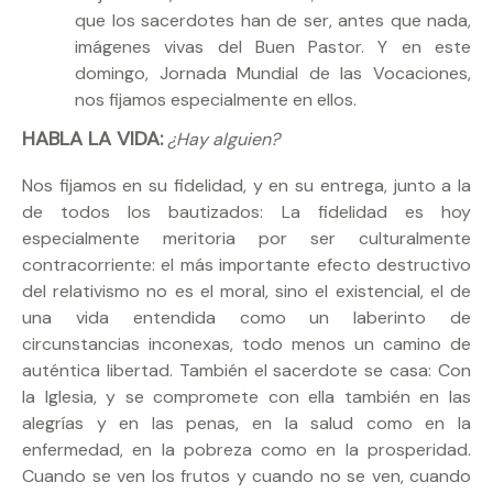
que los sacerdotes han de ser, antes que nada,
imágenes vivas del Buen Pastor. Y en este
domingo, Jornada Mundial de las Vocaciones,
nos fijamos especialmente en ellos.
HABLA LA VIDA:
¿Hay alguien?
Nos fijamos en su fidelidad, y en su entrega, junto a la
de todos los bautizados: La fidelidad es hoy
especialmente meritoria por ser culturalmente
contracorriente: el más importante efecto destructivo
del relativismo no es el moral, sino el existencial, el de
una vida entendida como un laberinto de
circunstancias inconexas, todo menos un camino de
auténtica libertad. También el sacerdote se casa: Con
la Iglesia, y se compromete con ella también en las
alegrías y en las penas, en la salud como en la
enfermedad, en la pobreza como en la prosperidad.
Cuando se ven los frutos y cuando no se ven, cuando