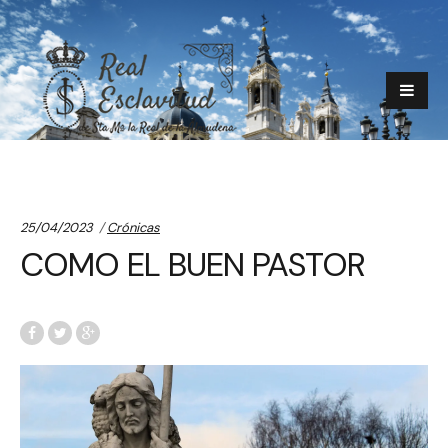
Categories:
25/04/2023
Crónicas
COMO EL BUEN PASTOR