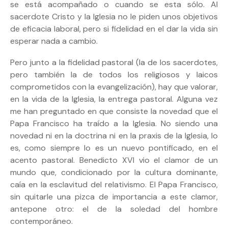
se está acompañado o cuando se esta sólo. Al
sacerdote Cristo y la Iglesia no le piden unos objetivos
de eficacia laboral, pero si fidelidad en el dar la vida sin
esperar nada a cambio.
Pero junto a la fidelidad pastoral (la de los sacerdotes,
pero también la de todos los religiosos y laicos
comprometidos con la evangelización), hay que valorar,
en la vida de la Iglesia, la entrega pastoral. Alguna vez
me han preguntado en que consiste la novedad que el
Papa Francisco ha traído a la Iglesia. No siendo una
novedad ni en la doctrina ni en la praxis de la Iglesia, lo
es, como siempre lo es un nuevo pontificado, en el
acento pastoral. Benedicto XVI vio el clamor de un
mundo que, condicionado por la cultura dominante,
caía en la esclavitud del relativismo. El Papa Francisco,
sin quitarle una pizca de importancia a este clamor,
antepone otro: el de la soledad del hombre
contemporáneo.