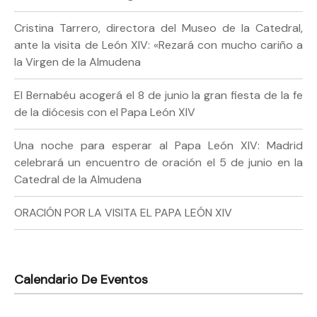
Cristina Tarrero, directora del Museo de la Catedral,
ante la visita de León XIV: «Rezará con mucho cariño a
la Virgen de la Almudena
El Bernabéu acogerá el 8 de junio la gran fiesta de la fe
de la diócesis con el Papa León XIV
Una noche para esperar al Papa León XIV: Madrid
celebrará un encuentro de oración el 5 de junio en la
Catedral de la Almudena
ORACIÓN POR LA VISITA EL PAPA LEÓN XIV
Calendario De Eventos