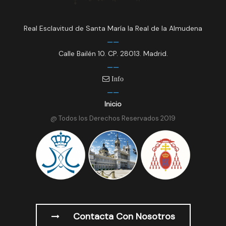
Real Esclavitud de Santa María la Real de la Almudena
Calle Bailén 10. CP. 28013. Madrid.
Info
Inicio
@ Todos los Derechos Reservados 2019
Contacta Con Nosotros