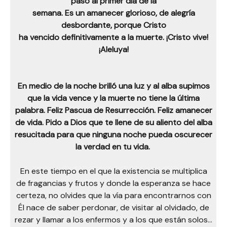
paso al primer día de la
semana. Es un amanecer glorioso, de alegría
desbordante, porque Cristo
ha vencido definitivamente a la muerte. ¡Cristo vive!
¡Aleluya!
En medio de la noche brilló una luz y al alba supimos
que la vida vence y la muerte no tiene la última
palabra. Feliz Pascua de Resurrección. Feliz amanecer
de vida. Pido a Dios que te llene de su aliento del alba
resucitada para que ninguna noche pueda oscurecer
la verdad en tu vida.
En este tiempo en el que la existencia se multiplica
de fragancias y frutos y donde la esperanza se hace
certeza, no olvides que la vía para encontrarnos con
Él nace de saber perdonar, de visitar al olvidado, de
rezar y llamar a los enfermos y a los que están solos…