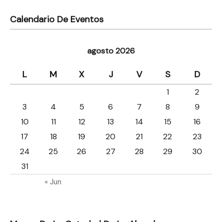
Calendario De Eventos
agosto 2026
L
M
X
J
V
S
D
1
2
3
4
5
6
7
8
9
10
11
12
13
14
15
16
17
18
19
20
21
22
23
24
25
26
27
28
29
30
31
« Jun