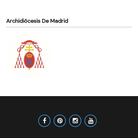
Archidiócesis De Madrid