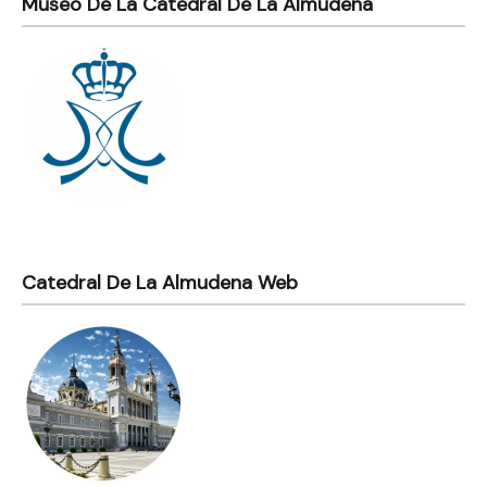
Museo De La Catedral De La Almudena
Catedral De La Almudena Web