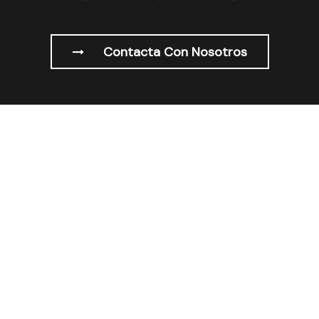
Contacta Con Nosotros