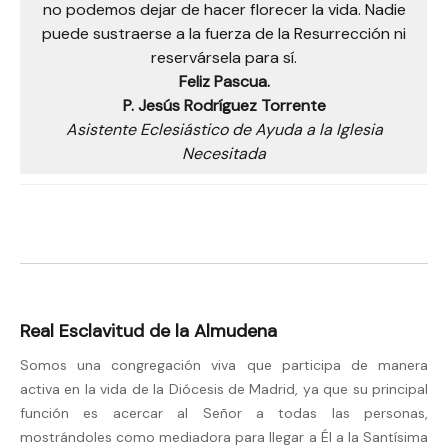
no podemos dejar de hacer florecer la vida. Nadie
puede sustraerse a la fuerza de la Resurrección ni
reservársela para sí.
Feliz Pascua.
P. Jesús Rodríguez Torrente
Asistente Eclesiástico de Ayuda a la Iglesia
Necesitada
Real Esclavitud de la Almudena
Somos una congregación viva que participa de manera
activa en la vida de la Diócesis de Madrid, ya que su principal
función es acercar al Señor a todas las personas,
mostrándoles como mediadora para llegar a Él a la Santísima