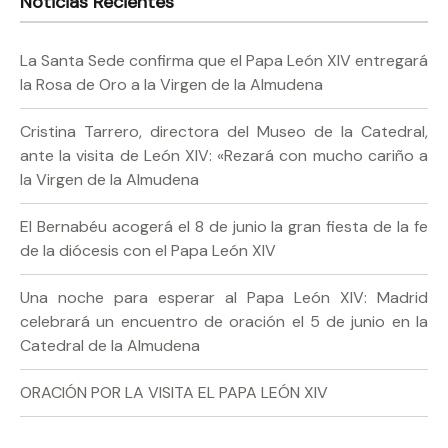
Noticias Recientes
La Santa Sede confirma que el Papa León XIV entregará
la Rosa de Oro a la Virgen de la Almudena
Cristina Tarrero, directora del Museo de la Catedral,
ante la visita de León XIV: «Rezará con mucho cariño a
la Virgen de la Almudena
El Bernabéu acogerá el 8 de junio la gran fiesta de la fe
de la diócesis con el Papa León XIV
Una noche para esperar al Papa León XIV: Madrid
celebrará un encuentro de oración el 5 de junio en la
Catedral de la Almudena
ORACIÓN POR LA VISITA EL PAPA LEÓN XIV