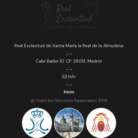
Real Esclavitud de Santa María la Real de la Almudena
Calle Bailén 10. CP. 28013. Madrid.
Info
Inicio
@ Todos los Derechos Reservados 2019