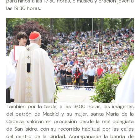
para niños a las 17:30 horas, o música y oración joven a
las 19:30 horas.
También por la tarde, a las 19:00 horas, las imágenes
del patrón de Madrid y su mujer, santa María de la
Cabeza, saldrán en procesión desde la real colegiata
de San Isidro, con su recorrido habitual por las calles
del centro de la ciudad. Acompañarán la banda de