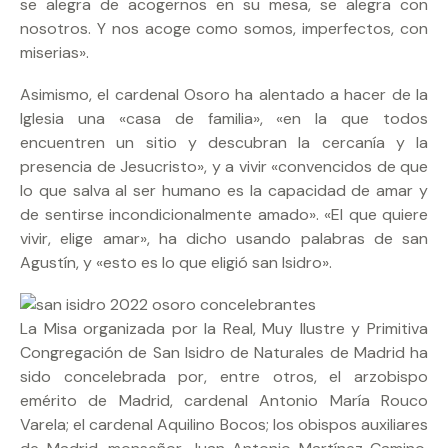
se alegra de acogernos en su mesa, se alegra con
nosotros. Y nos acoge como somos, imperfectos, con
miserias».
Asimismo, el cardenal Osoro ha alentado a hacer de la
Iglesia una «casa de familia», «en la que todos
encuentren un sitio y descubran la cercanía y la
presencia de Jesucristo», y a vivir «convencidos de que
lo que salva al ser humano es la capacidad de amar y
de sentirse incondicionalmente amado». «El que quiere
vivir, elige amar», ha dicho usando palabras de san
Agustín, y «esto es lo que eligió san Isidro».
La Misa organizada por la Real, Muy Ilustre y Primitiva
Congregación de San Isidro de Naturales de Madrid ha
sido concelebrada por, entre otros, el arzobispo
emérito de Madrid, cardenal Antonio María Rouco
Varela; el cardenal Aquilino Bocos; los obispos auxiliares