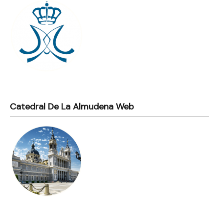
Catedral De La Almudena Web