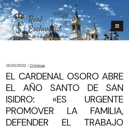
Categories:
15/05/2022
Crónicas
EL CARDENAL OSORO ABRE
EL AÑO SANTO DE SAN
ISIDRO: «ES URGENTE
PROMOVER LA FAMILIA,
DEFENDER EL TRABAJO