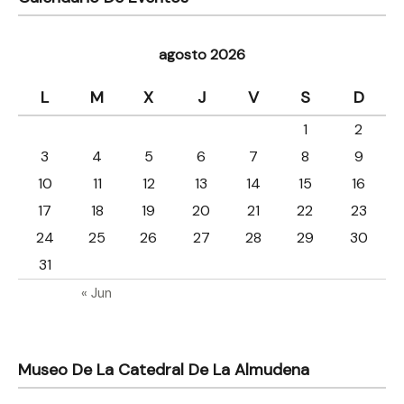
agosto 2026
L
M
X
J
V
S
D
1
2
3
4
5
6
7
8
9
10
11
12
13
14
15
16
17
18
19
20
21
22
23
24
25
26
27
28
29
30
31
« Jun
Museo De La Catedral De La Almudena