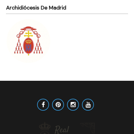
Archidiócesis De Madrid