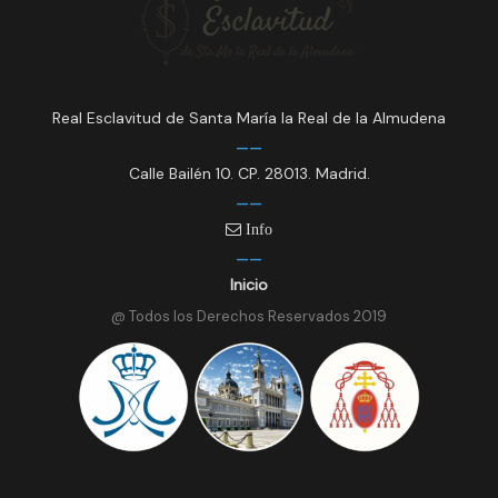
Real Esclavitud de Santa María la Real de la Almudena
Calle Bailén 10. CP. 28013. Madrid.
Info
Inicio
@ Todos los Derechos Reservados 2019