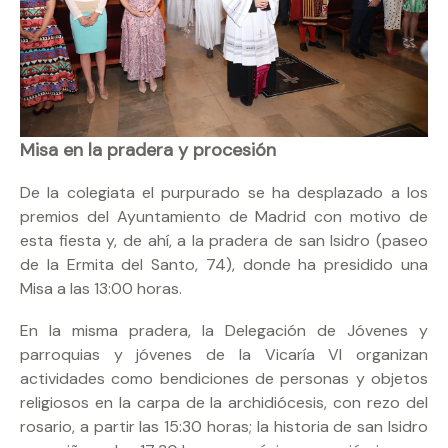
Misa en la pradera y procesión
De la colegiata el purpurado se ha desplazado a los
premios del Ayuntamiento de Madrid con motivo de
esta fiesta y, de ahí, a la pradera de san Isidro (paseo
de la Ermita del Santo, 74), donde ha presidido una
Misa a las 13:00 horas.
En la misma pradera, la Delegación de Jóvenes y
parroquias y jóvenes de la Vicaría VI organizan
actividades como bendiciones de personas y objetos
religiosos en la carpa de la archidiócesis, con rezo del
rosario, a partir las 15:30 horas; la historia de san Isidro