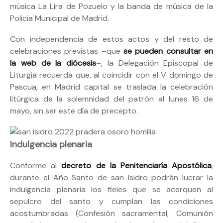
música La Lira de Pozuelo y la banda de música de la
Policía Municipal de Madrid.
Con independencia de estos actos y del resto de
celebraciones previstas –que
se pueden consultar en
la web de la diócesis
–, la Delegación Episcopal de
Liturgia recuerda que, al coincidir con el V domingo de
Pascua, en Madrid capital se traslada la celebración
litúrgica de la solemnidad del patrón al lunes 16 de
mayo, sin ser este día de precepto.
Indulgencia plenaria
Conforme al
decreto de la Penitenciaría Apostólica
,
durante el Año Santo de san Isidro podrán lucrar la
indulgencia plenaria los fieles que se acerquen al
sepulcro del santo y cumplan las condiciones
acostumbradas (Confesión sacramental, Comunión