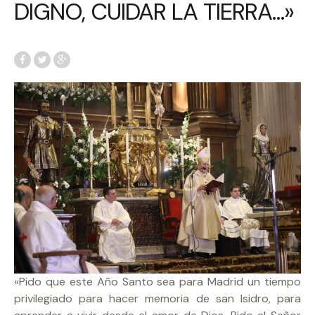
DIGNO, CUIDAR LA TIERRA…»
«Pido que este Año Santo sea para Madrid un tiempo
privilegiado para hacer memoria de san Isidro, para