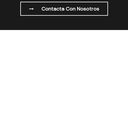
Contacta Con Nosotros