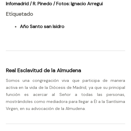
Infomadrid / R. Pinedo / Fotos: Ignacio Arregui
Etiquetado
Año Santo san Isidro
Real Esclavitud de la Almudena
Somos una congregación viva que participa de manera
activa en la vida de la Diócesis de Madrid, ya que su principal
función es acercar al Señor a todas las personas,
mostrándoles como mediadora para llegar a Él a la Santísima
Virgen, en su advocación de la Almudena.