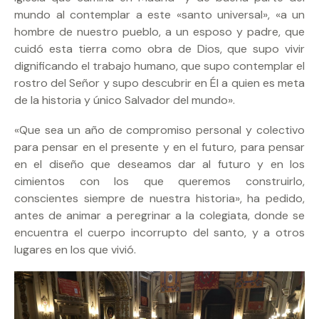
mundo al contemplar a este «santo universal», «a un
hombre de nuestro pueblo, a un esposo y padre, que
cuidó esta tierra como obra de Dios, que supo vivir
dignificando el trabajo humano, que supo contemplar el
rostro del Señor y supo descubrir en Él a quien es meta
de la historia y único Salvador del mundo».
«Que sea un año de compromiso personal y colectivo
para pensar en el presente y en el futuro, para pensar
en el diseño que deseamos dar al futuro y en los
cimientos con los que queremos construirlo,
conscientes siempre de nuestra historia», ha pedido,
antes de animar a peregrinar a la colegiata, donde se
encuentra el cuerpo incorrupto del santo, y a otros
lugares en los que vivió.