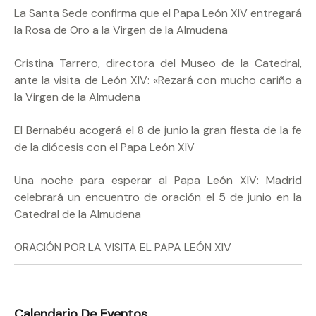
La Santa Sede confirma que el Papa León XIV entregará
la Rosa de Oro a la Virgen de la Almudena
Cristina Tarrero, directora del Museo de la Catedral,
ante la visita de León XIV: «Rezará con mucho cariño a
la Virgen de la Almudena
El Bernabéu acogerá el 8 de junio la gran fiesta de la fe
de la diócesis con el Papa León XIV
Una noche para esperar al Papa León XIV: Madrid
celebrará un encuentro de oración el 5 de junio en la
Catedral de la Almudena
ORACIÓN POR LA VISITA EL PAPA LEÓN XIV
Calendario De Eventos