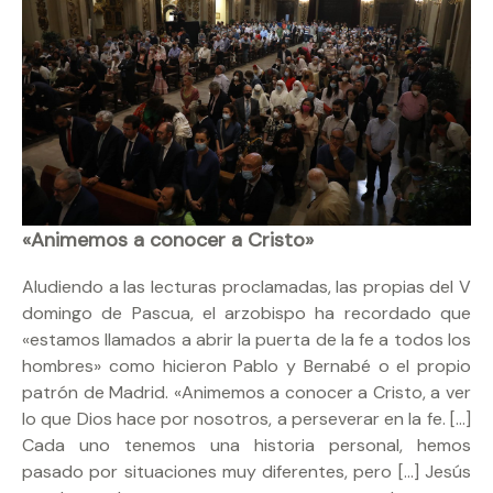
«Animemos a conocer a Cristo»
Aludiendo a las lecturas proclamadas, las propias del V
domingo de Pascua, el arzobispo ha recordado que
«estamos llamados a abrir la puerta de la fe a todos los
hombres» como hicieron Pablo y Bernabé o el propio
patrón de Madrid. «Animemos a conocer a Cristo, a ver
lo que Dios hace por nosotros, a perseverar en la fe. […]
Cada uno tenemos una historia personal, hemos
pasado por situaciones muy diferentes, pero […] Jesús