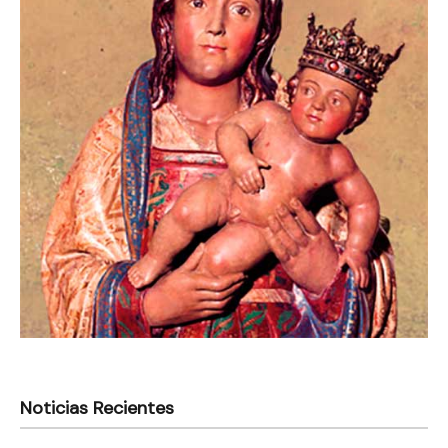
Noticias Recientes