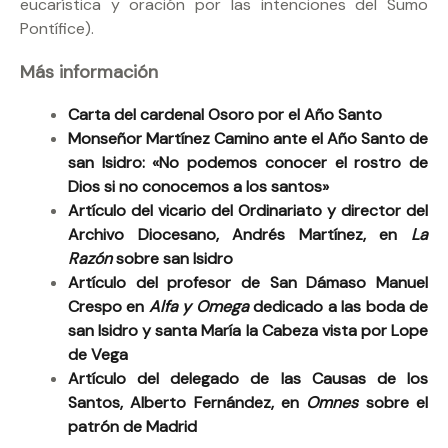
eucarística y oración por las intenciones del Sumo
Pontífice).
Más información
Carta del cardenal Osoro por el Año Santo
Monseñor Martínez Camino ante el Año Santo de
san Isidro: «No podemos conocer el rostro de
Dios si no conocemos a los santos»
Artículo del vicario del Ordinariato y director del
Archivo Diocesano, Andrés Martínez, en
La
Razón
sobre san Isidro
Artículo del profesor de San Dámaso Manuel
Crespo en
Alfa y Omega
dedicado a las boda de
san Isidro y santa María la Cabeza vista por Lope
de Vega
Artículo del delegado de las Causas de los
Santos, Alberto Fernández, en
Omnes
sobre el
patrón de Madrid