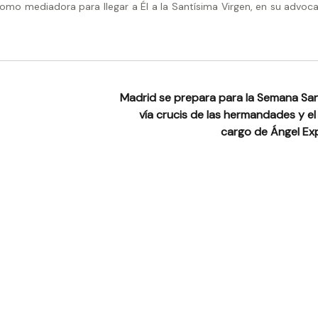
omo mediadora para llegar a Él a la Santísima Virgen, en su advoca
Madrid se prepara para la Semana San
vía crucis de las hermandades y el
cargo de Ángel E