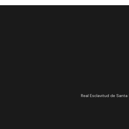
Real Esclavitud de Santa 