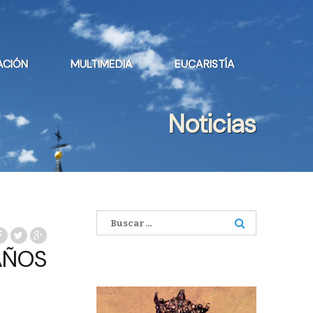
ACIÓN
MULTIMEDIA
EUCARISTÍA
Noticias
Buscar:
AÑOS