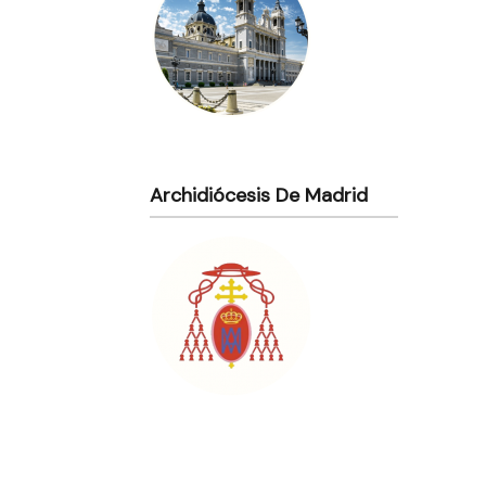
Archidiócesis De Madrid