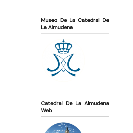
Museo De La Catedral De
La Almudena
Catedral De La Almudena
Web