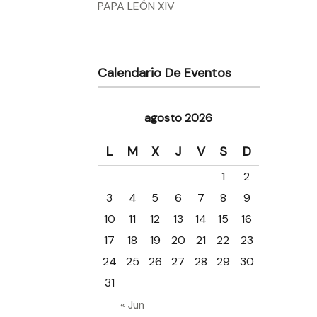
PAPA LEÓN XIV
Calendario De Eventos
agosto 2026
L
M
X
J
V
S
D
1
2
3
4
5
6
7
8
9
10
11
12
13
14
15
16
17
18
19
20
21
22
23
24
25
26
27
28
29
30
31
« Jun