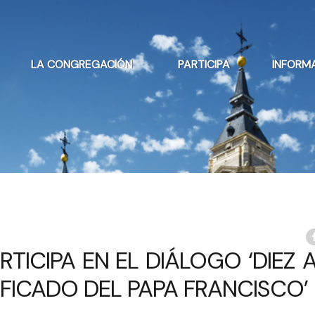
LA CONGREGACIÓN
PARTICIPA
INFORM
TICIPA EN EL DIÁLOGO ‘DIEZ 
IFICADO DEL PAPA FRANCISCO’