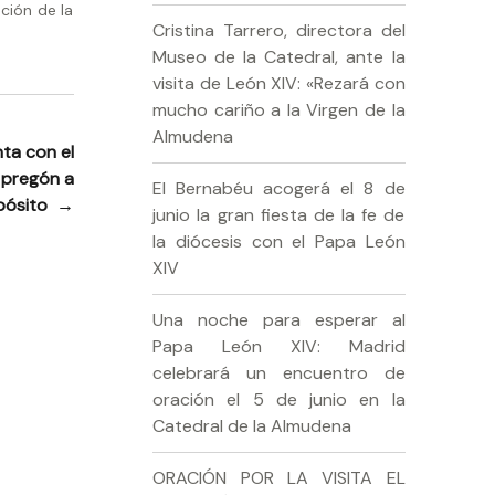
ción de la
Cristina Tarrero, directora del
Museo de la Catedral, ante la
visita de León XIV: «Rezará con
mucho cariño a la Virgen de la
Almudena
ta con el
 pregón a
El Bernabéu acogerá el 8 de
xpósito
→
junio la gran fiesta de la fe de
la diócesis con el Papa León
XIV
Una noche para esperar al
Papa León XIV: Madrid
celebrará un encuentro de
oración el 5 de junio en la
Catedral de la Almudena
ORACIÓN POR LA VISITA EL