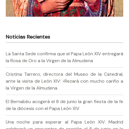
Noticias Recientes
La Santa Sede confirma que el Papa León XIV entregará
la Rosa de Oro a la Virgen de la Almudena
Cristina Tarrero, directora del Museo de la Catedral,
ante la visita de León XIV: «Rezará con mucho cariño a
la Virgen de la Almudena
El Bernabéu acogerá el 8 de junio la gran fiesta de la fe
de la diócesis con el Papa León XIV
Una noche para esperar al Papa León XIV: Madrid
celebrará un encuentro de oración el 5 de junio en la