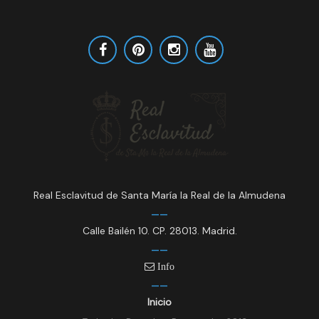
Real Esclavitud de Santa María la Real de la Almudena
Calle Bailén 10. CP. 28013. Madrid.
Info
Inicio