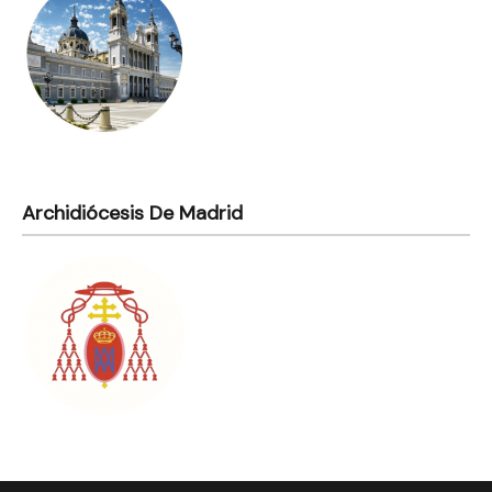
Archidiócesis De Madrid