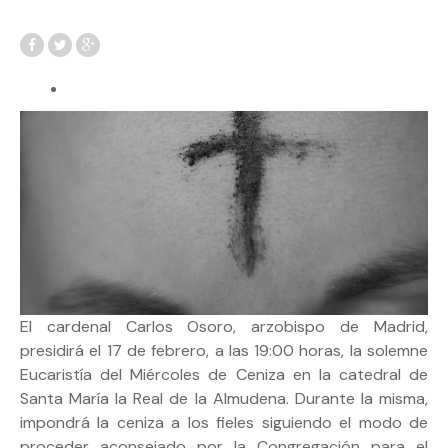
El cardenal Carlos Osoro, arzobispo de Madrid,
presidirá el 17 de febrero, a las 19:00 horas, la solemne
Eucaristía del Miércoles de Ceniza en la catedral de
Santa María la Real de la Almudena. Durante la misma,
impondrá la ceniza a los fieles siguiendo el modo de
proceder aconsejado por la Congregación para el