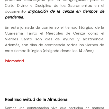
Culto Divino y Disciplina de los Sacramentos en el
documento
Imposición de la ceniza en tiempos de
pandemia.
En esta jornada da comienzo el tiempo litúrgico de la
Cuaresma. Tanto el Miércoles de Ceniza como el
Viernes Santo son días de ayuno y abstinencia.
Además, son días de abstinencia todos los viernes de
este tiempo litúrgico (obligada desde los 14 años).
Infomadrid
Real Esclavitud de la Almudena
Somos una congregación viva que participa de manera