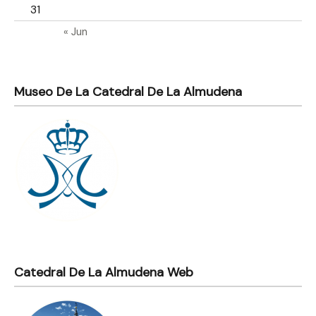
31
« Jun
Museo De La Catedral De La Almudena
Catedral De La Almudena Web