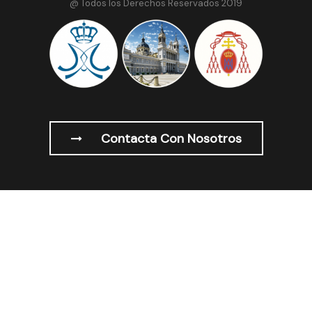
@ Todos los Derechos Reservados 2019
Contacta Con Nosotros