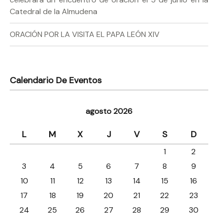
Catedral de la Almudena
ORACIÓN POR LA VISITA EL PAPA LEÓN XIV
Calendario De Eventos
agosto 2026
L
M
X
J
V
S
D
1
2
3
4
5
6
7
8
9
10
11
12
13
14
15
16
17
18
19
20
21
22
23
24
25
26
27
28
29
30