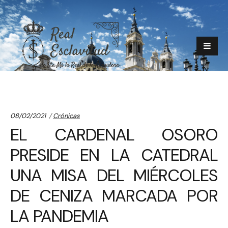
Categories:
08/02/2021
Crónicas
EL CARDENAL OSORO
PRESIDE EN LA CATEDRAL
UNA MISA DEL MIÉRCOLES
DE CENIZA MARCADA POR
LA PANDEMIA