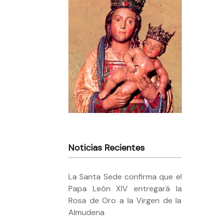
Noticias Recientes
La Santa Sede confirma que el
Papa León XIV entregará la
Rosa de Oro a la Virgen de la
Almudena