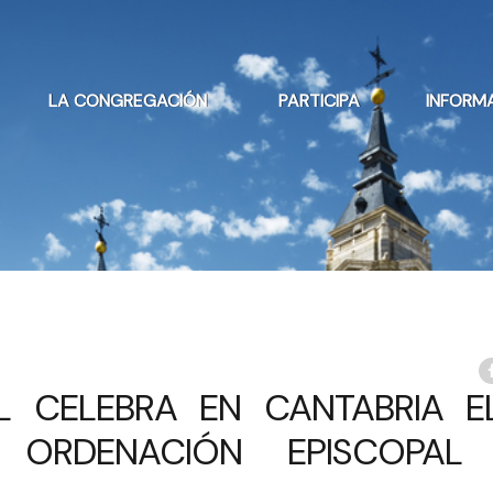
LA CONGREGACIÓN
PARTICIPA
INFORM
L CELEBRA EN CANTABRIA E
 ORDENACIÓN EPISCOPAL