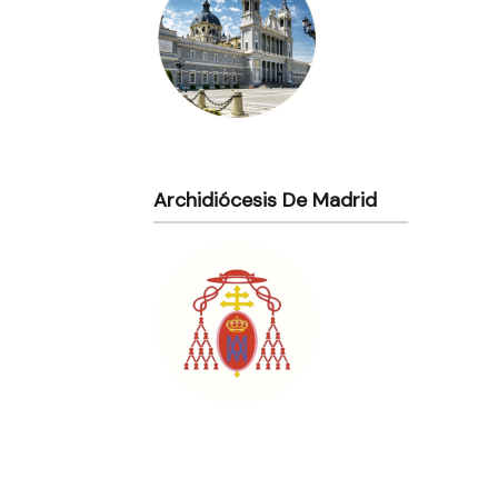
Archidiócesis De Madrid