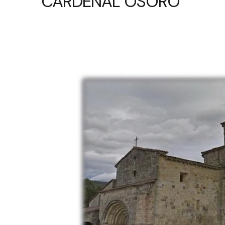
CARDENAL OSORO