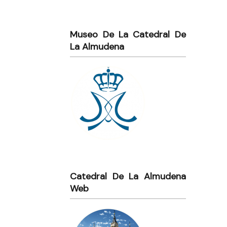
Museo De La Catedral De
La Almudena
Catedral De La Almudena
Web