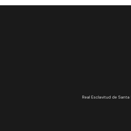
Real Esclavitud de Santa 