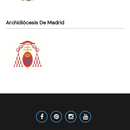
Archidiócesis De Madrid