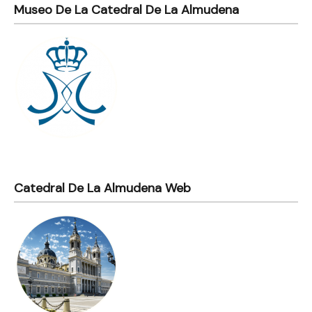
Museo De La Catedral De La Almudena
Catedral De La Almudena Web