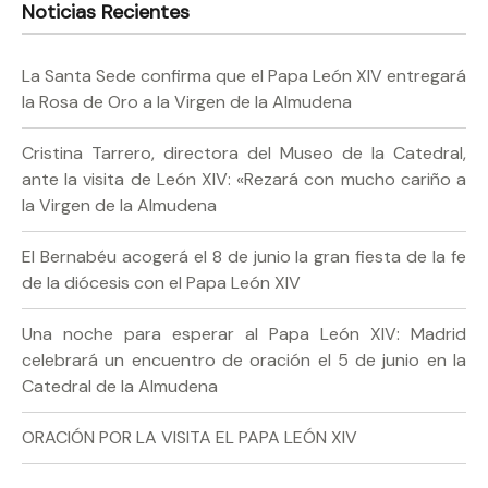
Noticias Recientes
La Santa Sede confirma que el Papa León XIV entregará
la Rosa de Oro a la Virgen de la Almudena
Cristina Tarrero, directora del Museo de la Catedral,
ante la visita de León XIV: «Rezará con mucho cariño a
la Virgen de la Almudena
El Bernabéu acogerá el 8 de junio la gran fiesta de la fe
de la diócesis con el Papa León XIV
Una noche para esperar al Papa León XIV: Madrid
celebrará un encuentro de oración el 5 de junio en la
Catedral de la Almudena
ORACIÓN POR LA VISITA EL PAPA LEÓN XIV