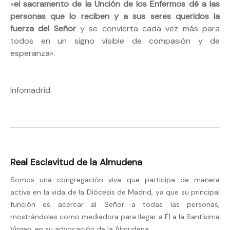
«
el sacramento de la Unción de los Enfermos dé a las
personas que lo reciben y a sus seres queridos la
fuerza del Señor
y se convierta cada vez más para
todos en un signo visible de compasión y de
esperanza».
Infomadrid
Real Esclavitud de la Almudena
Somos una congregación viva que participa de manera
activa en la vida de la Diócesis de Madrid, ya que su principal
función es acercar al Señor a todas las personas,
mostrándoles como mediadora para llegar a Él a la Santísima
Virgen, en su advocación de la Almudena.