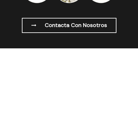
Contacta Con Nosotros