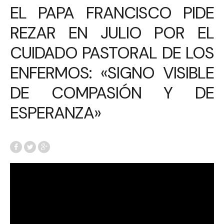
EL PAPA FRANCISCO PIDE
REZAR EN JULIO POR EL
CUIDADO PASTORAL DE LOS
ENFERMOS: «SIGNO VISIBLE
DE COMPASIÓN Y DE
ESPERANZA»