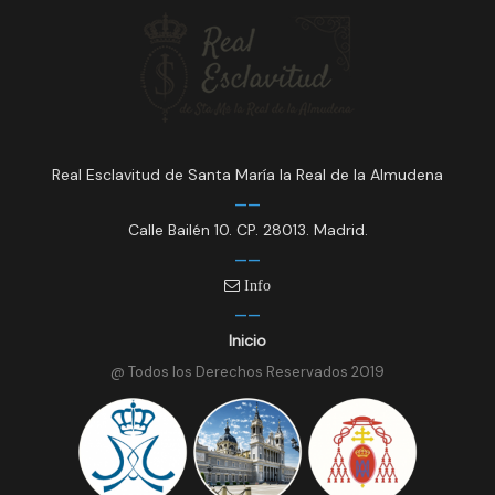
Real Esclavitud de Santa María la Real de la Almudena
Calle Bailén 10. CP. 28013. Madrid.
Info
Inicio
@ Todos los Derechos Reservados 2019