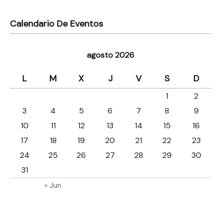
Calendario De Eventos
agosto 2026
L
M
X
J
V
S
D
1
2
3
4
5
6
7
8
9
10
11
12
13
14
15
16
17
18
19
20
21
22
23
24
25
26
27
28
29
30
31
« Jun