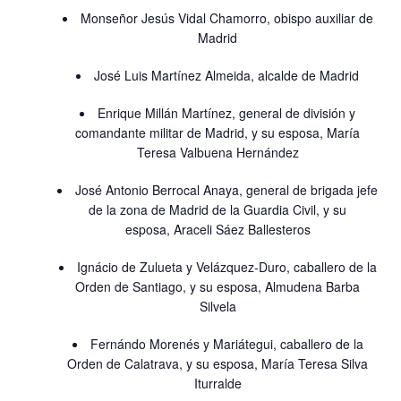
Monseñor Jesús Vidal Chamorro, obispo auxiliar de
Madrid
José Luis Martínez Almeida, alcalde de Madrid
Enrique Millán Martínez, general de división y
comandante militar de Madrid, y su esposa, María
Teresa Valbuena Hernández
José Antonio Berrocal Anaya, general de brigada jefe
de la zona de Madrid de la Guardia Civil, y su
esposa, Araceli Sáez Ballesteros
Ignácio de Zulueta y Velázquez-Duro, caballero de la
Orden de Santiago, y su esposa, Almudena Barba
Silvela
Fernándo Morenés y Mariátegui, caballero de la
Orden de Calatrava, y su esposa, María Teresa Silva
Iturralde