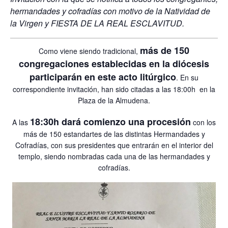
hermandades y cofradías con motivo de la Natividad de
la Virgen y FIESTA DE LA REAL ESCLAVITUD.
más de 150
Como viene siendo tradicional,
congregaciones establecidas en la diócesis
participarán en este acto litúrgico
. En su
correspondiente invitación, han sido citadas a las 18:00h en la
Plaza de la Almudena.
18:30h dará comienzo una procesión
A las
con los
más de 150 estandartes de las distintas Hermandades y
Cofradías, con sus presidentes que entrarán en el interior del
templo, siendo nombradas cada una de las hermandades y
cofradías.