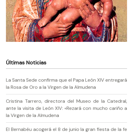
Últimas Noticias
La Santa Sede confirma que el Papa León XIV entregará
la Rosa de Oro a la Virgen de la Almudena
Cristina Tarrero, directora del Museo de la Catedral,
ante la visita de León XIV: «Rezará con mucho cariño a
la Virgen de la Almudena
El Bernabéu acogerá el 8 de junio la gran fiesta de la fe