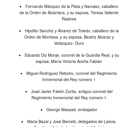
Fernando Márquez de la Plata y Narváez, caballero
de la Orden de Alcántara, y su esposa, Teresa Valiente
Rasines
Hipólito Sanchiz y Álvarez de Toledo, caballero de la
Orden de Montesa, y su esposa, Beatriz Alcaraz y
Velázquez- Duro
Eduardo Diz Monje, coronel de la Guardia Real, y su
esposa, María Victoria Aceña Fabián
Miguel Rodríguez Reboiro, coronel del Regimiento
Inmemorial del Rey número 1
José Javier Fabón Zurita, antiguo coronel del
Regimiento Inmemorial del Rey número 1
George Masaad, embajador
Maria Bazal y José Barceló, delegados de Laicos,