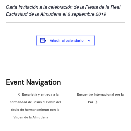
Carta Invitación a la celebración de la Fiesta de la Real
Esclavitud de la Almudena el 8 septiembre 2019
Añadir al calendario
Event Navigation
Eucaristía y entrega a la
Encuentro Internacional por la
hermandad de Jesús el Pobre del
Paz
título de hermanamiento con la
Virgen de la Almudena