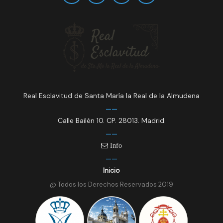
Real Esclavitud de Santa María la Real de la Almudena
Calle Bailén 10. CP. 28013. Madrid.
Info
Inicio
@ Todos los Derechos Reservados 2019