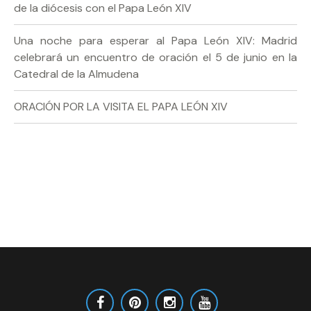
de la diócesis con el Papa León XIV
Una noche para esperar al Papa León XIV: Madrid
celebrará un encuentro de oración el 5 de junio en la
Catedral de la Almudena
ORACIÓN POR LA VISITA EL PAPA LEÓN XIV