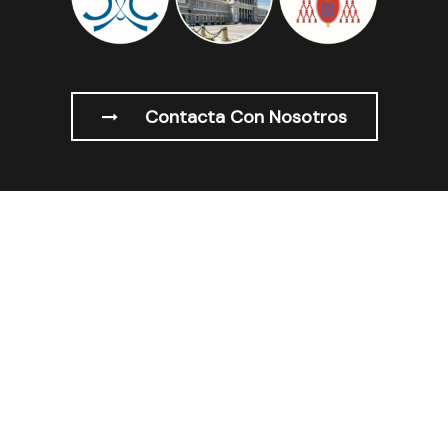
Contacta Con Nosotros