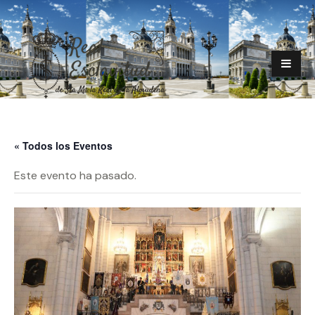
« Todos los Eventos
Este evento ha pasado.