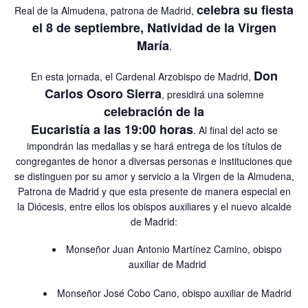
celebra su fiesta
Real de la Almudena, patrona de Madrid,
el 8 de septiembre, Natividad de la Virgen
María
.
Don
En esta jornada, el Cardenal Arzobispo de Madrid,
Carlos Osoro Sierra
, presidirá una solemne
celebración de la
Eucaristía a las 19:00 horas
. Al final del acto se
impondrán las medallas y se hará entrega de los títulos de
congregantes de honor a diversas personas e instituciones que
se distinguen por su amor y servicio a la Virgen de la Almudena,
Patrona de Madrid y que esta presente de manera especial en
la Diócesis, entre ellos los obispos auxiliares y el nuevo alcalde
de Madrid:
Monseñor Juan Antonio Martínez Camino, obispo
auxiliar de Madrid
Monseñor José Cobo Cano, obispo auxiliar de Madrid