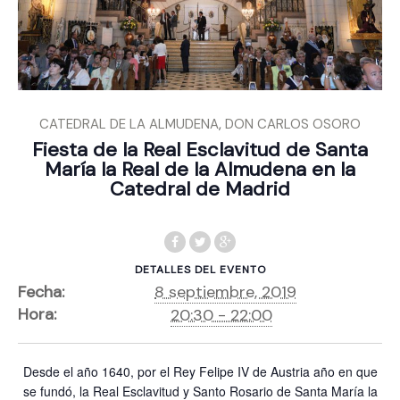
,
CATEDRAL DE LA ALMUDENA
DON CARLOS OSORO
Fiesta de la Real Esclavitud de Santa
María la Real de la Almudena en la
Catedral de Madrid
DETALLES DEL EVENTO
Fecha:
8 septiembre, 2019
Hora:
20:30 - 22:00
Desde el año 1640, por el Rey Felipe IV de Austria año en que
se fundó, la Real Esclavitud y Santo Rosario de Santa María la