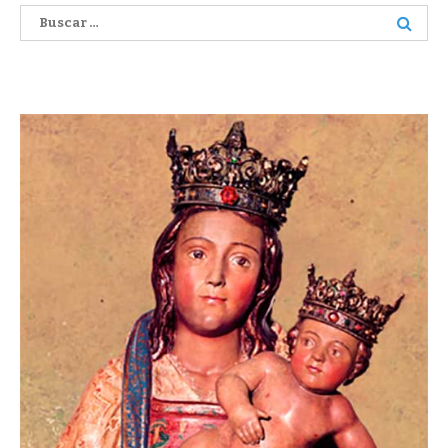
Buscar: