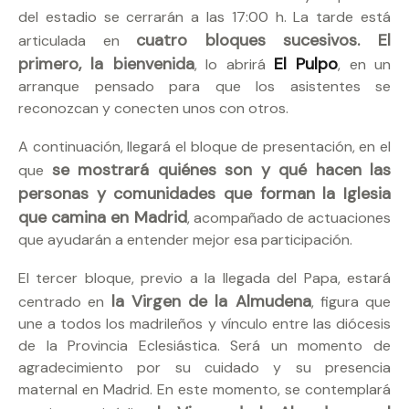
del estadio se cerrarán a las 17:00 h. La tarde está
cuatro bloques sucesivos. El
articulada en
primero, la bienvenida
El Pulpo
, lo abrirá
, en un
arranque pensado para que los asistentes se
reconozcan y conecten unos con otros.
A continuación, llegará el bloque de presentación, en el
se mostrará quiénes son y qué hacen las
que
personas y comunidades que forman la Iglesia
que camina en Madrid
, acompañado de actuaciones
que ayudarán a entender mejor esa participación.
El tercer bloque, previo a la llegada del Papa, estará
la Virgen de la Almudena
centrado en
, figura que
une a todos los madrileños y vínculo entre las diócesis
de la Provincia Eclesiástica. Será un momento de
agradecimiento por su cuidado y su presencia
maternal en Madrid. En este momento, se contemplará