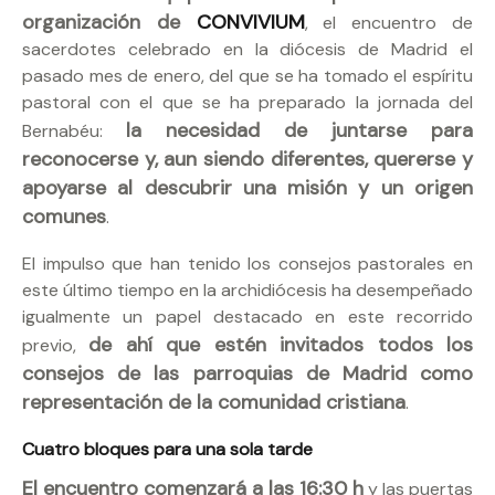
organización de
CONVIVIUM
, el encuentro de
sacerdotes celebrado en la diócesis de Madrid el
pasado mes de enero, del que se ha tomado el espíritu
pastoral con el que se ha preparado la jornada del
la necesidad de juntarse para
Bernabéu:
reconocerse y, aun siendo diferentes, quererse y
apoyarse al descubrir una misión y un origen
comunes
.
El impulso que han tenido los consejos pastorales en
este último tiempo en la archidiócesis ha desempeñado
igualmente un papel destacado en este recorrido
de ahí que estén invitados todos los
previo,
consejos de las parroquias de Madrid como
representación de la comunidad cristiana
.
Cuatro bloques para una sola tarde
El encuentro comenzará a las 16:30 h
y las puertas