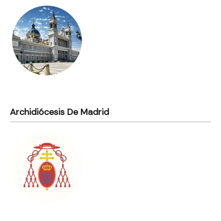
Archidiócesis De Madrid