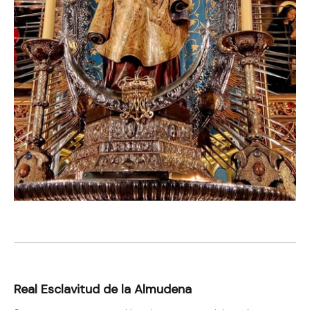
Real Esclavitud de la Almudena