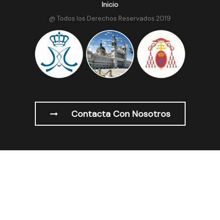
Inicio
@ Todos los Derechos Reservados 2019
Contacta Con Nosotros