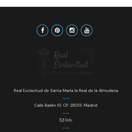
Real Esclavitud de Santa María la Real de la Almudena
Calle Bailén 10. CP. 28013. Madrid.
Info