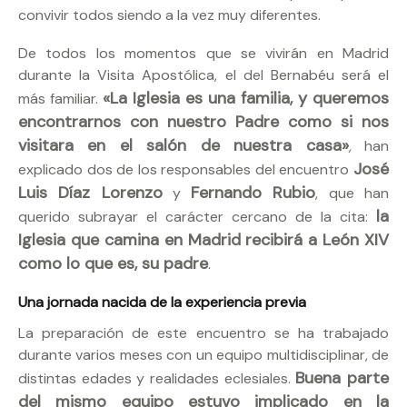
convivir todos siendo a la vez muy diferentes.
De todos los momentos que se vivirán en Madrid
durante la Visita Apostólica, el del Bernabéu será el
«La Iglesia es una familia, y queremos
más familiar.
encontrarnos con nuestro Padre como si nos
visitara en el salón de nuestra casa»
,
han
José
explicado dos de los responsables del encuentro
Luis Díaz Lorenzo
Fernando Rubio
y
, que han
la
querido subrayar el carácter cercano de la cita:
Iglesia que camina en Madrid recibirá a León XIV
como lo que es, su padre
.
Una jornada nacida de la experiencia previa
La preparación de este encuentro se ha trabajado
durante varios meses con un equipo multidisciplinar, de
Buena parte
distintas edades y realidades eclesiales.
del mismo equipo estuvo implicado en la