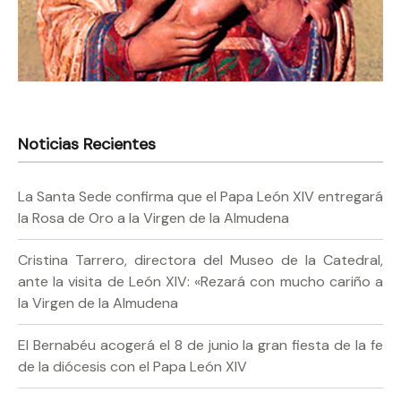
Noticias Recientes
La Santa Sede confirma que el Papa León XIV entregará
la Rosa de Oro a la Virgen de la Almudena
Cristina Tarrero, directora del Museo de la Catedral,
ante la visita de León XIV: «Rezará con mucho cariño a
la Virgen de la Almudena
El Bernabéu acogerá el 8 de junio la gran fiesta de la fe
de la diócesis con el Papa León XIV