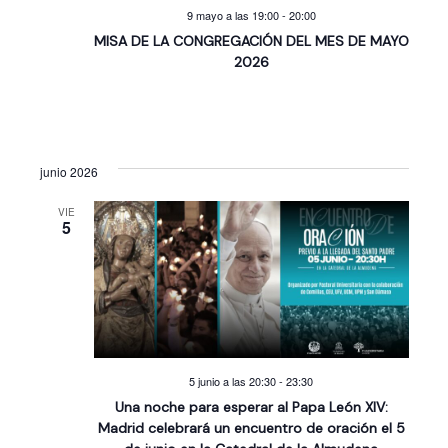
9 mayo a las 19:00
-
20:00
MISA DE LA CONGREGACIÓN DEL MES DE MAYO
2026
junio 2026
VIE
5
5 junio a las 20:30
-
23:30
Una noche para esperar al Papa León XIV:
Madrid celebrará un encuentro de oración el 5