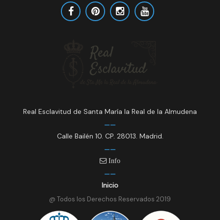
Real Esclavitud de Santa María la Real de la Almudena
Calle Bailén 10. CP. 28013. Madrid.
Info
Inicio
@ Todos los Derechos Reservados 2019