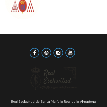
Real Esclavitud de Santa María la Real de la Almudena