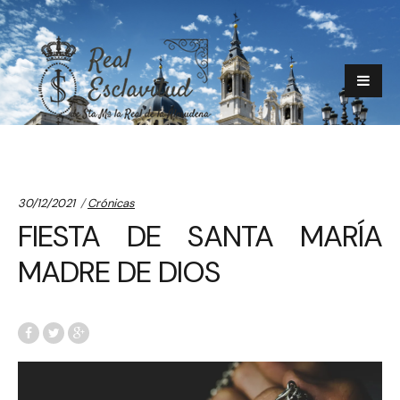
Categories:
30/12/2021
Crónicas
FIESTA DE SANTA MARÍA
MADRE DE DIOS