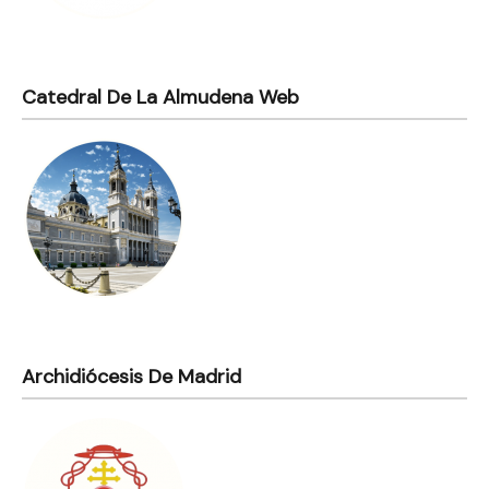
Catedral De La Almudena Web
Archidiócesis De Madrid