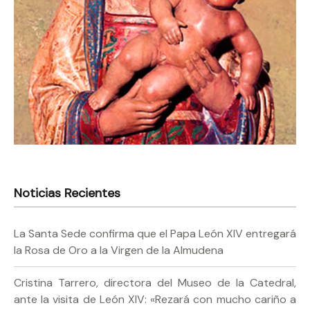
Noticias Recientes
La Santa Sede confirma que el Papa León XIV entregará
la Rosa de Oro a la Virgen de la Almudena
Cristina Tarrero, directora del Museo de la Catedral,
ante la visita de León XIV: «Rezará con mucho cariño a