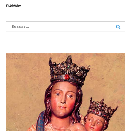
nueva»
Buscar: