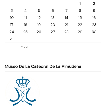
1
2
3
4
5
6
7
8
9
10
11
12
13
14
15
16
17
18
19
20
21
22
23
24
25
26
27
28
29
30
31
« Jun
Museo De La Catedral De La Almudena