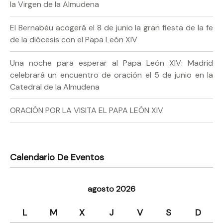
la Virgen de la Almudena
El Bernabéu acogerá el 8 de junio la gran fiesta de la fe
de la diócesis con el Papa León XIV
Una noche para esperar al Papa León XIV: Madrid
celebrará un encuentro de oración el 5 de junio en la
Catedral de la Almudena
ORACIÓN POR LA VISITA EL PAPA LEÓN XIV
Calendario De Eventos
agosto 2026
L
M
X
J
V
S
D