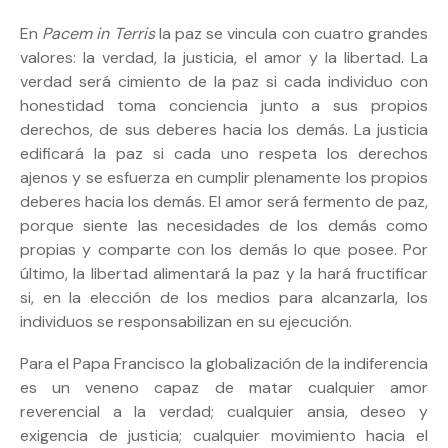
En
Pacem in Terris
la paz se vincula con cuatro grandes
valores: la verdad, la justicia, el amor y la libertad. La
verdad será cimiento de la paz si cada individuo con
honestidad toma conciencia junto a sus propios
derechos, de sus deberes hacia los demás. La justicia
edificará la paz si cada uno respeta los derechos
ajenos y se esfuerza en cumplir plenamente los propios
deberes hacia los demás. El amor será fermento de paz,
porque siente las necesidades de los demás como
propias y comparte con los demás lo que posee. Por
último, la libertad alimentará la paz y la hará fructificar
si, en la elección de los medios para alcanzarla, los
individuos se responsabilizan en su ejecución.
Para el Papa Francisco la globalización de la indiferencia
es un veneno capaz de matar cualquier amor
reverencial a la verdad; cualquier ansia, deseo y
exigencia de justicia; cualquier movimiento hacia el