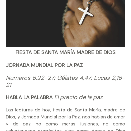
FIESTA DE SANTA MARÍA MADRE DE DIOS
JORNADA MUNDIAL POR LA PAZ
Números 6,22-27; Gálatas 4,47; Lucas 2,16-
21
El precio de la paz
HABLA LA PALABRA
Las lecturas de hoy, fiesta de Santa María, madre de
Dios, y Jornada Mundial por la Paz, nos hablan de amor
y de paz, no como meras ilusiones, no como
voluntariosos propósitos, sino como dones de Dios