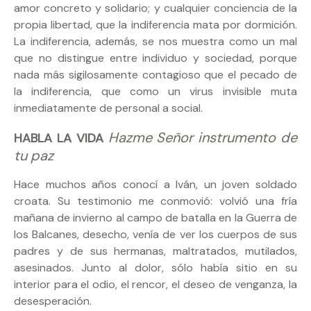
amor concreto y solidario; y cualquier conciencia de la
propia libertad, que la indiferencia mata por dormición.
La indiferencia, además, se nos muestra como un mal
que no distingue entre individuo y sociedad, porque
nada más sigilosamente contagioso que el pecado de
la indiferencia, que como un virus invisible muta
inmediatamente de personal a social.
Hazme Señor instrumento de
HABLA LA VIDA
tu paz
Hace muchos años conocí a Iván, un joven soldado
croata. Su testimonio me conmovió: volvió una fría
mañana de invierno al campo de batalla en la Guerra de
los Balcanes, desecho, venía de ver los cuerpos de sus
padres y de sus hermanas, maltratados, mutilados,
asesinados. Junto al dolor, sólo había sitio en su
interior para el odio, el rencor, el deseo de venganza, la
desesperación.