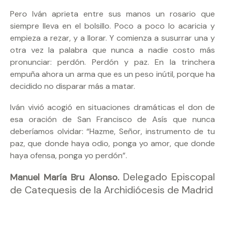
Pero Iván aprieta entre sus manos un rosario que
siempre lleva en el bolsillo. Poco a poco lo acaricia y
empieza a rezar, y a llorar. Y comienza a susurrar una y
otra vez la palabra que nunca a nadie costo más
pronunciar: perdón. Perdón y paz. En la trinchera
empuña ahora un arma que es un peso inútil, porque ha
decidido no disparar más a matar.
Iván vivió acogió en situaciones dramáticas el don de
esa oración de San Francisco de Asís que nunca
deberíamos olvidar: “Hazme, Señor, instrumento de tu
paz, que donde haya odio, ponga yo amor, que donde
haya ofensa, ponga yo perdón”.
Delegado Episcopal
Manuel María Bru Alonso.
de Catequesis de la Archidiócesis de Madrid