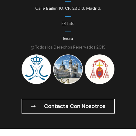
Calle Bailén 10. CP. 28013. Madrid.
Info
Inicio
@ Todos los Derechos Reservados 2019
Contacta Con Nosotros