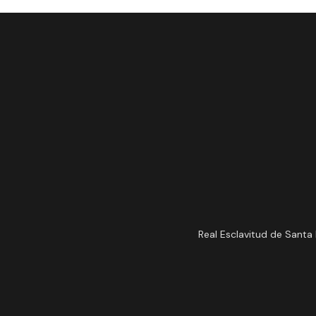
Real Esclavitud de Santa 