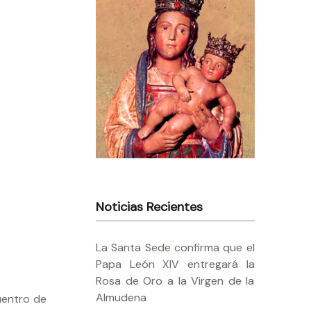
Noticias Recientes
La Santa Sede confirma que el
Papa León XIV entregará la
Rosa de Oro a la Virgen de la
Almudena
cuentro de