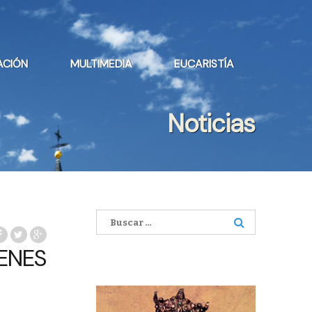
ACIÓN
MULTIMEDIA
EUCARISTÍA
Noticias
Buscar:
ENES