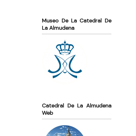
Museo De La Catedral De
La Almudena
Catedral De La Almudena
Web