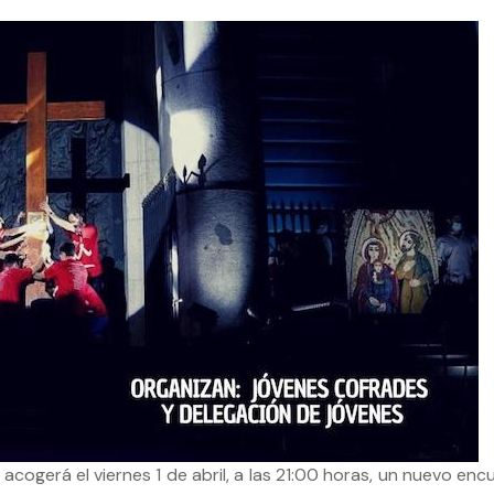
acogerá el viernes 1 de abril, a las 21:00 horas, un nuevo en