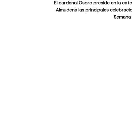
El cardenal Osoro preside en la cate
Almudena las principales celebracio
Semana