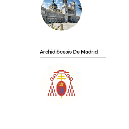
Archidiócesis De Madrid