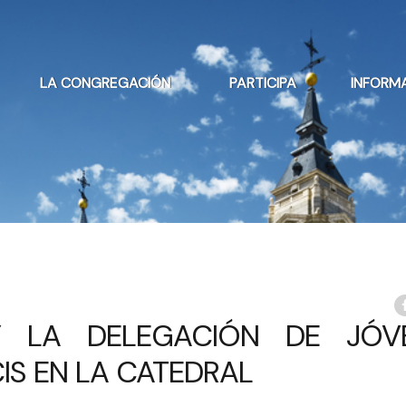
LA CONGREGACIÓN
PARTICIPA
INFORM
Y LA DELEGACIÓN DE JÓV
IS EN LA CATEDRAL