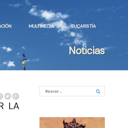
ACIÓN
MULTIMEDIA
EUCARISTÍA
Noticias
Buscar:
R LA