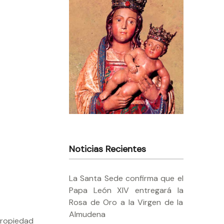
Noticias Recientes
La Santa Sede confirma que el
Papa León XIV entregará la
Rosa de Oro a la Virgen de la
Almudena
propiedad