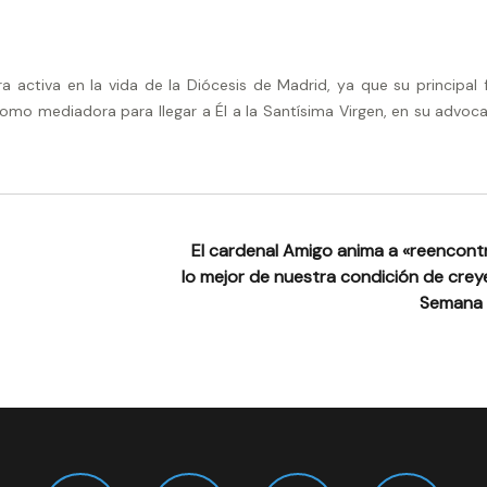
activa en la vida de la Diócesis de Madrid, ya que su principal 
omo mediadora para llegar a Él a la Santísima Virgen, en su advoca
El cardenal Amigo anima a «reencont
lo mejor de nuestra condición de crey
Semana