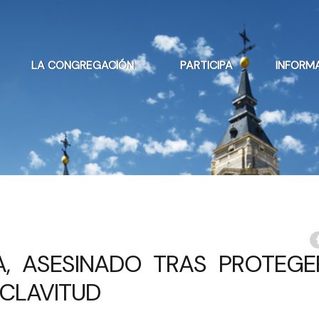
LA CONGREGACIÓN
PARTICIPA
INFORM
A, ASESINADO TRAS PROTEGE
SCLAVITUD