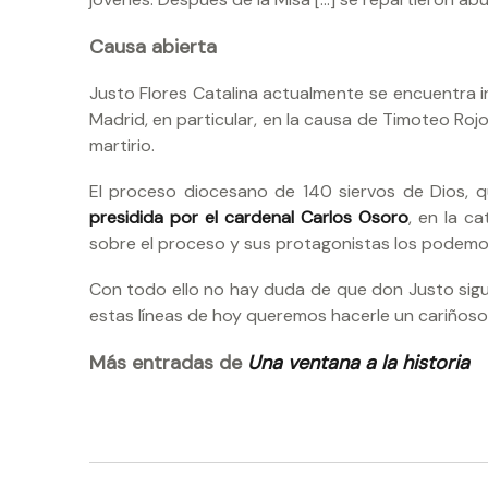
Causa abierta
Justo Flores Catalina actualmente se encuentra in
Madrid, en particular, en la causa de Timoteo Ro
martirio.
El proceso diocesano de 140 siervos de Dios, q
presidida por el cardenal Carlos Osoro
, en la c
sobre el proceso y sus protagonistas los podem
Con todo ello no hay duda de que don Justo sigue 
estas líneas de hoy queremos hacerle un cariños
Más entradas de
Una ventana a la historia