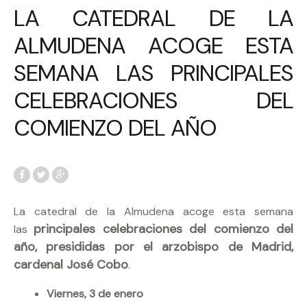
LA CATEDRAL DE LA
ALMUDENA ACOGE ESTA
SEMANA LAS PRINCIPALES
CELEBRACIONES DEL
COMIENZO DEL AÑO
La catedral de la Almudena acoge esta semana
principales celebraciones del comienzo del
las
año, presididas por el arzobispo de Madrid,
cardenal José Cobo
.
Viernes, 3 de enero