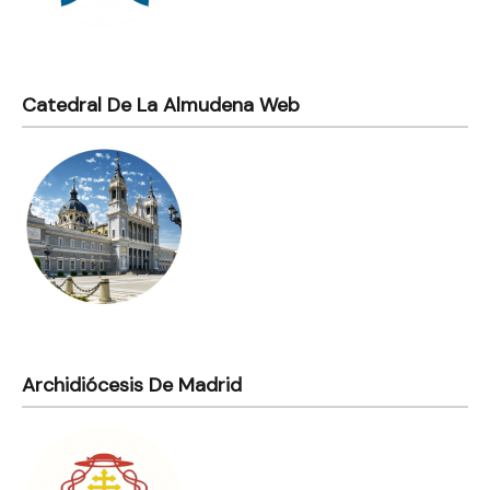
Catedral De La Almudena Web
Archidiócesis De Madrid