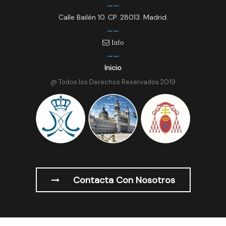
Calle Bailén 10. CP. 28013. Madrid.
Info
Inicio
@ Todos los Derechos Reservados 2019
Contacta Con Nosotros