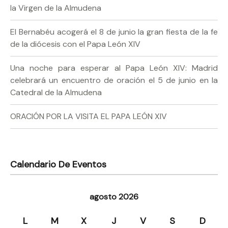
la Virgen de la Almudena
El Bernabéu acogerá el 8 de junio la gran fiesta de la fe
de la diócesis con el Papa León XIV
Una noche para esperar al Papa León XIV: Madrid
celebrará un encuentro de oración el 5 de junio en la
Catedral de la Almudena
ORACIÓN POR LA VISITA EL PAPA LEÓN XIV
Calendario De Eventos
agosto 2026
L
M
X
J
V
S
D