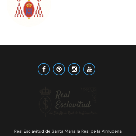
Real Esclavitud de Santa María la Real de la Almudena