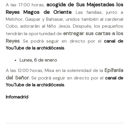
acogida de Sus Majestades los
A las 17:00 horas,
Reyes Magos de Oriente
. Las familias, junto a
Melchor, Gaspar y Baltasar, unidos también al cardenal
Cobo, adorarán al Niño Jesús. Después, los pequeños
entregar sus cartas a los
tendrán la oportunidad de
Reyes
. Se podrá seguir en directo por el
canal de
YouTube de la archidiócesis
.
Lunes, 6 de enero
Epifanía
A las 12:00 horas, Misa en la solemnidad de la
del Señor
. Se podrá seguir en directo por el
canal de
YouTube de la archidiócesis
.
Infomadrid