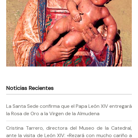
Noticias Recientes
La Santa Sede confirma que el Papa León XIV entregará
la Rosa de Oro a la Virgen de la Almudena
Cristina Tarrero, directora del Museo de la Catedral,
ante la visita de León XIV: «Rezará con mucho cariño a