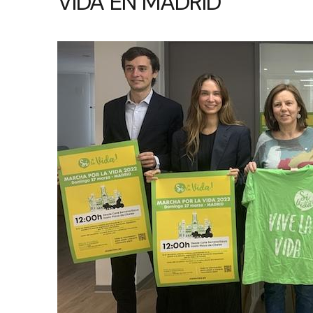
VIDA EN MADRID