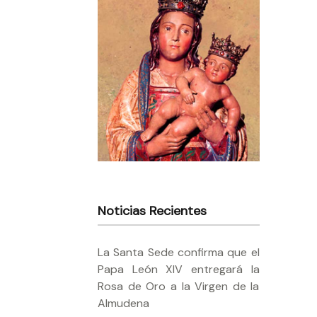
Noticias Recientes
La Santa Sede confirma que el
Papa León XIV entregará la
Rosa de Oro a la Virgen de la
Almudena