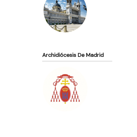
Archidiócesis De Madrid