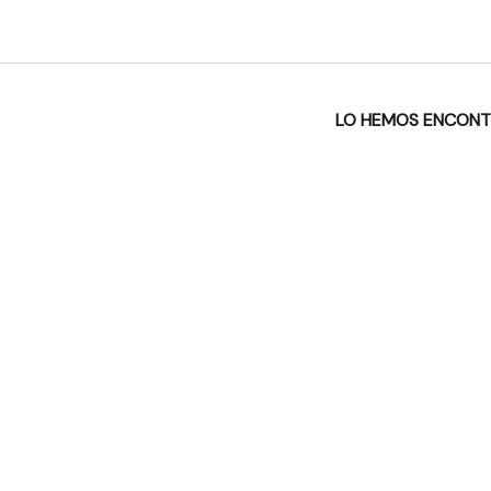
LO HEMOS ENCON