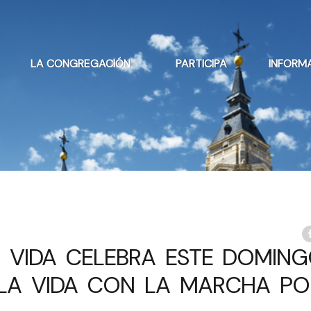
LA CONGREGACIÓN
PARTICIPA
INFORM
A VIDA CELEBRA ESTE DOMING
 LA VIDA CON LA MARCHA PO