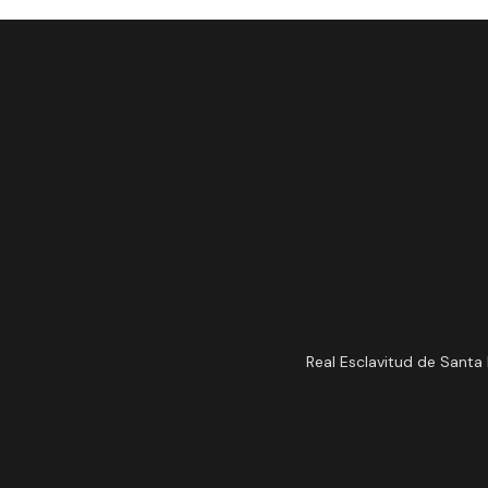
Real Esclavitud de Santa 