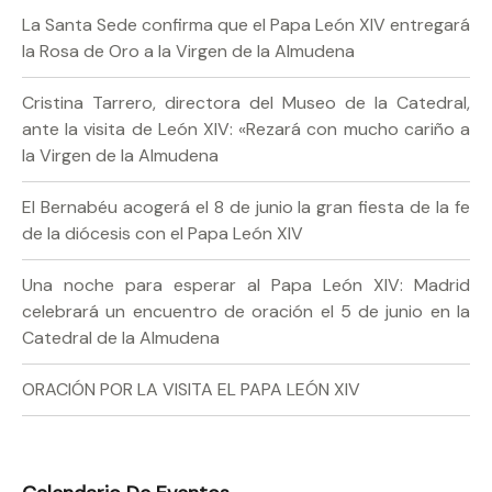
La Santa Sede confirma que el Papa León XIV entregará
la Rosa de Oro a la Virgen de la Almudena
Cristina Tarrero, directora del Museo de la Catedral,
ante la visita de León XIV: «Rezará con mucho cariño a
la Virgen de la Almudena
El Bernabéu acogerá el 8 de junio la gran fiesta de la fe
de la diócesis con el Papa León XIV
Una noche para esperar al Papa León XIV: Madrid
celebrará un encuentro de oración el 5 de junio en la
Catedral de la Almudena
ORACIÓN POR LA VISITA EL PAPA LEÓN XIV