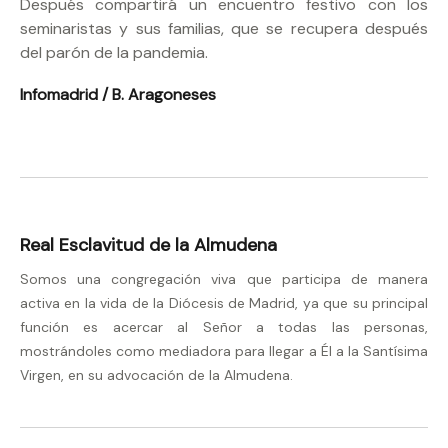
Después compartirá un encuentro festivo con los
seminaristas y sus familias, que se recupera después
del parón de la pandemia.
Infomadrid / B. Aragoneses
Real Esclavitud de la Almudena
Somos una congregación viva que participa de manera
activa en la vida de la Diócesis de Madrid, ya que su principal
función es acercar al Señor a todas las personas,
mostrándoles como mediadora para llegar a Él a la Santísima
Virgen, en su advocación de la Almudena.