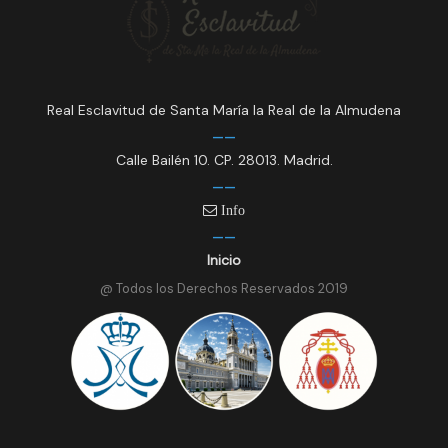
Real Esclavitud de Santa María la Real de la Almudena
Calle Bailén 10. CP. 28013. Madrid.
Info
Inicio
@ Todos los Derechos Reservados 2019