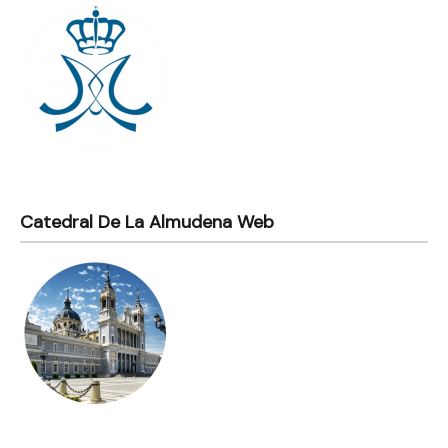
Catedral De La Almudena Web