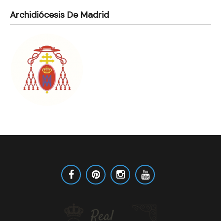
Archidiócesis De Madrid