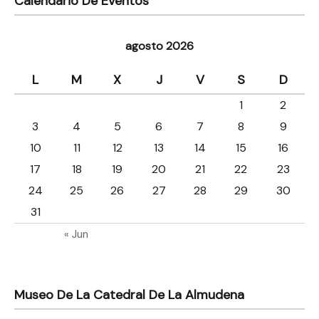
Calendario De Eventos
agosto 2026
L
M
X
J
V
S
D
1
2
3
4
5
6
7
8
9
10
11
12
13
14
15
16
17
18
19
20
21
22
23
24
25
26
27
28
29
30
31
« Jun
Museo De La Catedral De La Almudena