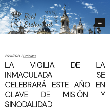
Categories:
20/11/2021
Crónicas
LA VIGILIA DE LA
INMACULADA SE
CELEBRARÁ ESTE AÑO EN
CLAVE DE MISIÓN Y
SINODALIDAD