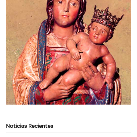
Noticias Recientes