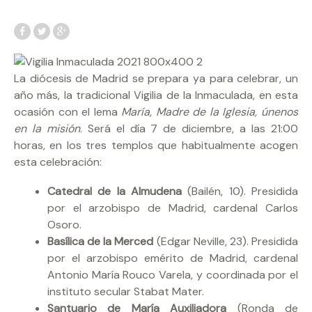
La diócesis de Madrid se prepara ya para celebrar, un
año más, la tradicional Vigilia de la Inmaculada, en esta
ocasión con el lema
María, Madre de la Iglesia, únenos
en la misión
. Será el día 7 de diciembre, a las 21:00
horas, en los tres templos que habitualmente acogen
esta celebración:
Catedral de la Almudena
(Bailén, 10). Presidida
por el arzobispo de Madrid, cardenal Carlos
Osoro.
Basílica de la Merced
(Edgar Neville, 23). Presidida
por el arzobispo emérito de Madrid, cardenal
Antonio María Rouco Varela, y coordinada por el
instituto secular Stabat Mater.
Santuario de María Auxiliadora
(Ronda de