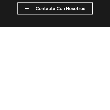
Contacta Con Nosotros