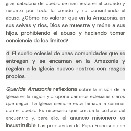
gran sabiduría del pueblo se manifiesta en el cuidado y
respeto por todo lo creado y no consintiendo el
¿Cómo no valorar que en la Amazonia, en
abuso.
sus selvas y ríos, Dios se muestra y reúne a sus
hijos, prohibiendo el abuso y haciendo tomar
conciencia de los límites?
4. El sueño eclesial de unas comunidades que se
entregan y se encarnan en la Amazonia y
regalan a la Iglesia nuevos rostros con rasgos
.
propios
Querida Amazonia
reflexiona
sobre la misión de la
Iglesia en la región y propone caminos eclesiales claros
que seguir. La Iglesia siempre está llamada a caminar
con el pueblo. Es necesario que crezca la cultura del
el anuncio misionero es
encuentro y, para ello,
insustituible
. Las propuestas del Papa Francisco son