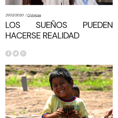
Categories:
21/02/2020
Crónicas
LOS SUEÑOS PUEDEN
HACERSE REALIDAD