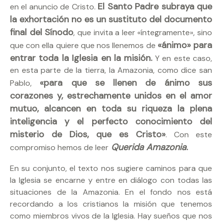
El Santo Padre subraya que
en el anuncio de Cristo.
la exhortación no es un sustituto del documento
final del Sínodo
, que invita a leer «íntegramente», sino
«ánimo» para
que con ella quiere que nos llenemos de
entrar toda la Iglesia en la misión.
Y en este caso,
en esta parte de la tierra, la Amazonia, como dice san
«para que se llenen de ánimo sus
Pablo,
corazones y, estrechamente unidos en el amor
mutuo, alcancen en toda su riqueza la plena
inteligencia y el perfecto conocimiento del
misterio de Dios, que es Cristo»
. Con este
Querida Amazonia
.
compromiso hemos de leer
En su conjunto, el texto nos sugiere caminos para que
la Iglesia se encarne y entre en diálogo con todas las
situaciones de la Amazonia. En el fondo nos está
recordando a los cristianos la misión que tenemos
como miembros vivos de la Iglesia. Hay sueños que nos