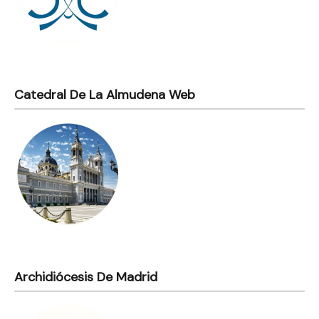
Catedral De La Almudena Web
Archidiócesis De Madrid