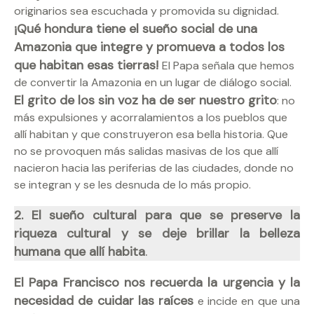
originarios sea escuchada y promovida su dignidad.
¡Qué hondura tiene el sueño social de una
Amazonia que integre y promueva a todos los
que habitan esas tierras!
El Papa señala que hemos
de convertir la Amazonia en un lugar de diálogo social.
El grito de los sin voz ha de ser nuestro grito
: no
más expulsiones y acorralamientos a los pueblos que
allí habitan y que construyeron esa bella historia. Que
no se provoquen más salidas masivas de los que allí
nacieron hacia las periferias de las ciudades, donde no
se integran y se les desnuda de lo más propio.
2. El sueño cultural para que se preserve la
riqueza cultural y se deje brillar la belleza
.
humana que allí habita
El Papa Francisco nos recuerda la urgencia y la
necesidad de cuidar las raíces
e incide en que una