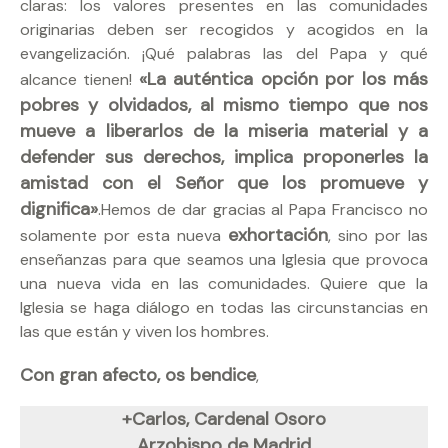
claras: los valores presentes en las comunidades
originarias deben ser recogidos y acogidos en la
evangelización. ¡Qué palabras las del Papa y qué
«La auténtica opción por los más
alcance tienen!
pobres y olvidados, al mismo tiempo que nos
mueve a liberarlos de la miseria material y a
defender sus derechos, implica proponerles la
amistad con el Señor que los promueve y
dignifica»
.Hemos de dar gracias al Papa Francisco no
exhortación
solamente por esta nueva
, sino por las
enseñanzas para que seamos una Iglesia que provoca
una nueva vida en las comunidades. Quiere que la
Iglesia se haga diálogo en todas las circunstancias en
las que están y viven los hombres.
Con gran afecto, os bendice
,
+Carlos, Cardenal Osoro
Arzobispo de Madrid