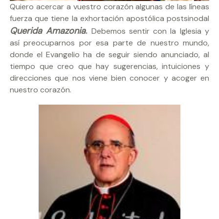
Quiero acercar a vuestro corazón algunas de las líneas
fuerza que tiene la exhortación apostólica postsinodal
Querida Amazonia
.
Debemos sentir con la Iglesia y
así preocuparnos por esa parte de nuestro mundo,
donde el Evangelio ha de seguir siendo anunciado, al
tiempo que creo que hay sugerencias, intuiciones y
direcciones que nos viene bien conocer y acoger en
nuestro corazón.