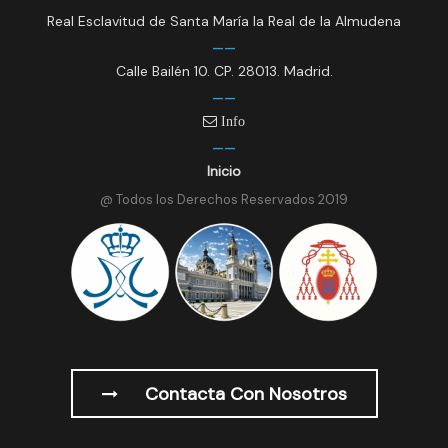
Real Esclavitud de Santa María la Real de la Almudena
Calle Bailén 10. CP. 28013. Madrid.
Info
Inicio
@ Todos los Derechos Reservados 2019
Contacta Con Nosotros