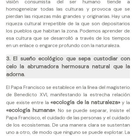
visión consumista del ser humano tiende a
homogeneizar todas las culturas y provoca que se
pierdan las riquezas más grandes y originarias. Hay una
riqueza cultural irrepetible de la que son depositarios
los pueblos que habitan la zona. Podemos aprender de
esa cultura que se desarrolló a través de los tiempos
en un enlace o engarce profundo con la naturaleza.
3. El sueño ecológico que sepa custodiar con
celo la abrumadora hermosura natural que la
.
adorna
El Papa Francisco se establece en la línea del magisterio
de Benedicto XVI, manifestando la estrecha relación
«ecología de la naturaleza»
que existe entre la
y la
«ecología humana»
. No se puede separar, insiste el
Papa Francisco, el cuidado de las personas y el cuidado
de los ecosistemas. De una manera clara se sustentan
uno a otro, de modo que ninguno se puede explotar. La