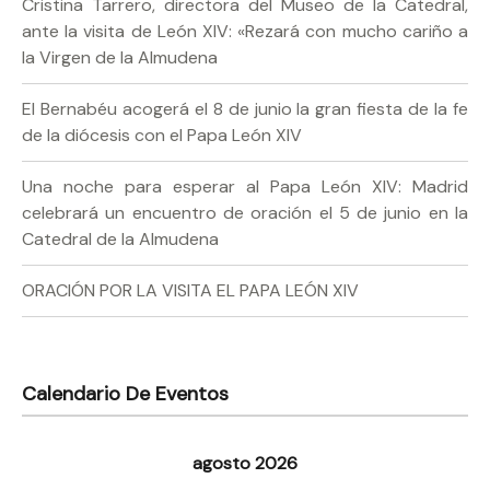
Cristina Tarrero, directora del Museo de la Catedral,
ante la visita de León XIV: «Rezará con mucho cariño a
la Virgen de la Almudena
El Bernabéu acogerá el 8 de junio la gran fiesta de la fe
de la diócesis con el Papa León XIV
Una noche para esperar al Papa León XIV: Madrid
celebrará un encuentro de oración el 5 de junio en la
Catedral de la Almudena
ORACIÓN POR LA VISITA EL PAPA LEÓN XIV
Calendario De Eventos
agosto 2026