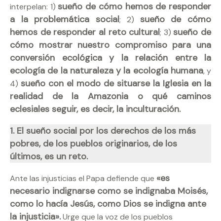
sueño de cómo hemos de responder
interpelan: 1)
a la problemática social
sueño de cómo
; 2)
hemos de responder al reto cultural
sueño de
; 3)
cómo mostrar nuestro compromiso para una
conversión ecológica y la relación entre la
ecología de la naturaleza y la ecología humana
, y
sueño con el modo de situarse la Iglesia en la
4)
realidad de la Amazonia o qué caminos
eclesiales seguir, es decir, la inculturación.
1. El sueño social por los derechos de los más
pobres, de los pueblos originarios, de los
últimos, es un reto.
«es
Ante las injusticias el Papa defiende que
necesario indignarse como se indignaba Moisés,
como lo hacía Jesús, como Dios se indigna ante
la injusticia».
Urge que la voz de los pueblos