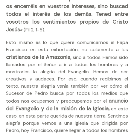
os encerréis en vuestros intereses, sino buscad
todos el interés de los demás. Tened entre
vosotros los sentimientos propios de Cristo
Jesús»
(Fil 2, 1-5).
Esto mismo es lo que quiere comunicarnos el Papa
Francisco en esta exhortación, no solamente a los
cristianos de la Amazonia,
sino a todos. Hemos sido
llamados por el Señor a ir a todos los hombres y a
mostrarles la alegría del Evangelio. Hemos de ser
creativos y audaces. Por eso, cuando recibimos el
texto, nuestra alegría venía también por ver cómo el
Sucesor de Pedro busca por todos los medios que
anuncio
todos nos ocupemos y preocupemos por el
del Evangelio y de la misión de la Iglesia,
en este
caso, en esta parte querida de nuestra tierra. Sentimos
alegría porque vemos a una Iglesia que dirigida por
Pedro, hoy Francisco, quiere llegar a todos los hombres