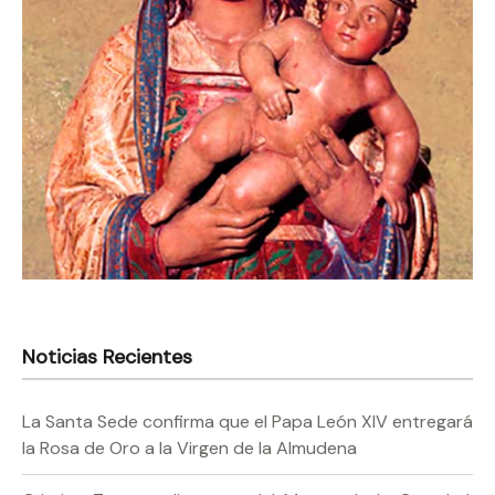
Noticias Recientes
La Santa Sede confirma que el Papa León XIV entregará
la Rosa de Oro a la Virgen de la Almudena