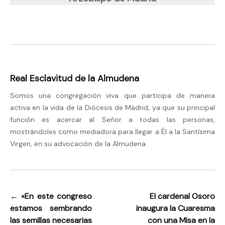
Real Esclavitud de la Almudena
Somos una congregación viva que participa de manera
activa en la vida de la Diócesis de Madrid, ya que su principal
función es acercar al Señor a todas las personas,
mostrándoles como mediadora para llegar a Él a la Santísima
Virgen, en su advocación de la Almudena.
←
«En este congreso
El cardenal Osoro
Navegación
estamos sembrando
inaugura la Cuaresma
de
las semillas necesarias
con una Misa en la