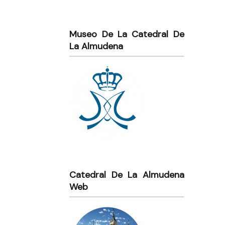
Museo De La Catedral De
La Almudena
Catedral De La Almudena
Web