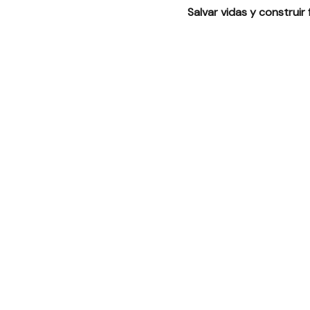
Salvar vidas y construir