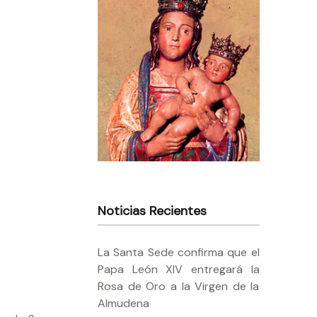
Noticias Recientes
La Santa Sede confirma que el
Papa León XIV entregará la
Rosa de Oro a la Virgen de la
Almudena