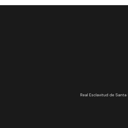
Real Esclavitud de Santa 