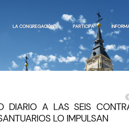
LA CONGREGACIÓN
PARTICIPA
INFORM
O DIARIO A LAS SEIS CONTR
 SANTUARIOS LO IMPULSAN