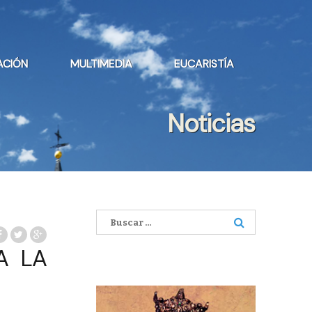
ACIÓN
MULTIMEDIA
EUCARISTÍA
Noticias
Buscar:
A LA