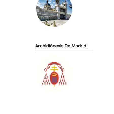
Archidiócesis De Madrid