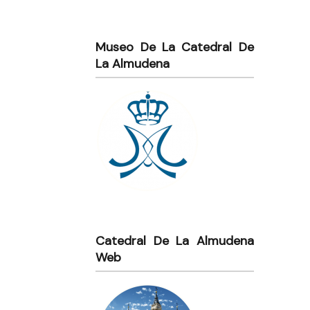
Museo De La Catedral De
La Almudena
Catedral De La Almudena
Web