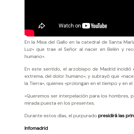
En la Misa del Gallo en la catedral de Santa Marí
Luz» que trae el Señor al nacer en Belén y rec
humano».
En este sentido, el arzobispo de Madrid incidió
extrema, del dolor humano», y subrayó que «nace 
la Tierra», quienes «prolongan en el tiempo y en el
«Queremos ser interpelación para los hombres, pe
mirada puesta en los presentes.
Durante estos días, el purpurado
presidirá las pr
Infomadrid