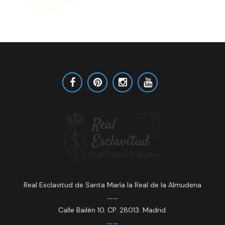
Real Esclavitud de Santa María la Real de la Almudena
Calle Bailén 10. CP. 28013. Madrid.