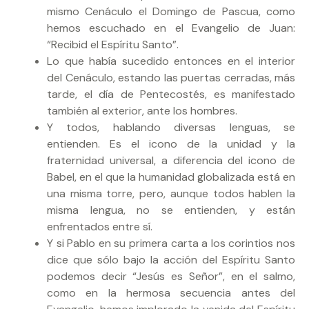
mismo Cenáculo el Domingo de Pascua, como
hemos escuchado en el Evangelio de Juan:
“Recibid el Espíritu Santo”.
Lo que había sucedido entonces en el interior
del Cenáculo, estando las puertas cerradas, más
tarde, el día de Pentecostés, es manifestado
también al exterior, ante los hombres.
Y todos, hablando diversas lenguas, se
entienden. Es el icono de la unidad y la
fraternidad universal, a diferencia del icono de
Babel, en el que la humanidad globalizada está en
una misma torre, pero, aunque todos hablen la
misma lengua, no se entienden, y están
enfrentados entre sí.
Y si Pablo en su primera carta a los corintios nos
dice que sólo bajo la acción del Espíritu Santo
podemos decir “Jesús es Señor”, en el salmo,
como en la hermosa secuencia antes del