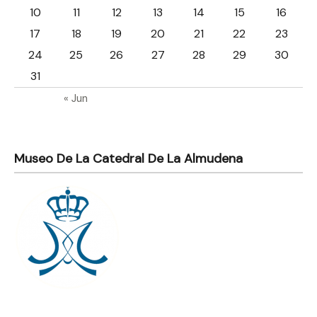
10
11
12
13
14
15
16
17
18
19
20
21
22
23
24
25
26
27
28
29
30
31
« Jun
Museo De La Catedral De La Almudena