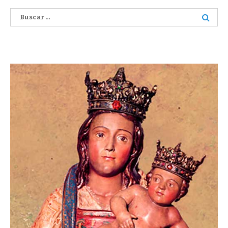
Buscar: