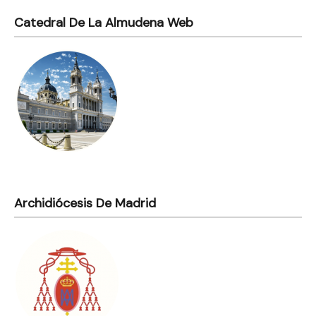
Catedral De La Almudena Web
Archidiócesis De Madrid