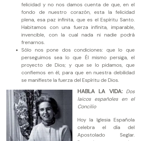
felicidad y no nos damos cuenta de que, en el
fondo de nuestro corazón, esta la felicidad
plena, esa paz infinita, que es el Espíritu Santo.
Habitamos con una fuerza infinita, imparable,
invencible, con la cual nada ni nadie podrá
frenarnos.
Sólo nos pone dos condiciones: que lo que
perseguimos sea lo que Él mismo persiga, el
proyecto de Dios; y que se lo pidamos, que
confiemos en él, para que en nuestra debilidad
se manifieste la fuerza del Espíritu de Dios.
HABLA LA VIDA:
Dos
laicos españoles en el
Concilio
Hoy la Iglesia Española
celebra el día del
Apostolado Seglar.