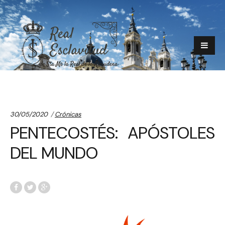
Categories:
30/05/2020
Crónicas
PENTECOSTÉS: APÓSTOLES
DEL MUNDO