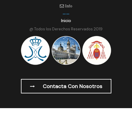
Info
Inicio
@ Todos los Derechos Reservados 2019
Contacta Con Nosotros