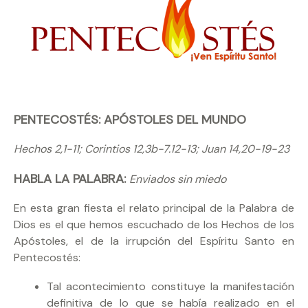
PENTECOSTÉS: APÓSTOLES DEL MUNDO
Hechos 2,1-11; Corintios 12,3b-7.12-13; Juan 14,20-19-23
HABLA LA PALABRA:
Enviados sin miedo
En esta gran fiesta el relato principal de la Palabra de
Dios es el que hemos escuchado de los Hechos de los
Apóstoles, el de la irrupción del Espíritu Santo en
Pentecostés:
Tal acontecimiento constituye la manifestación
definitiva de lo que se había realizado en el