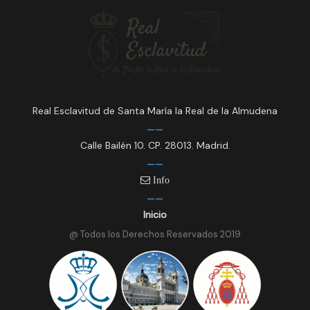
Real Esclavitud de Santa María la Real de la Almudena
Calle Bailén 10. CP. 28013. Madrid.
Info
Inicio
@ Todos los Derechos Reservados 2019