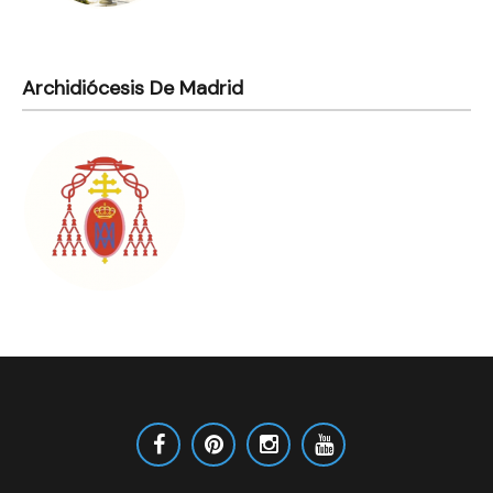
Archidiócesis De Madrid