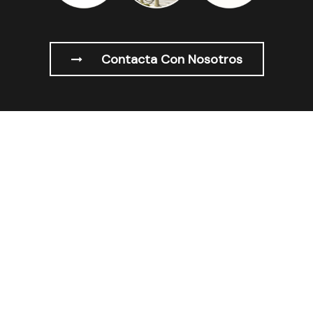
Contacta Con Nosotros