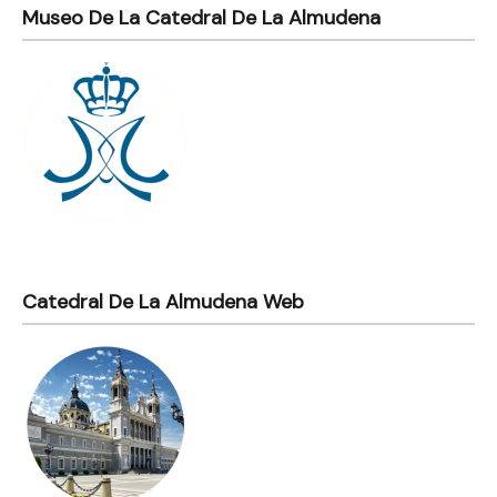
Museo De La Catedral De La Almudena
Catedral De La Almudena Web