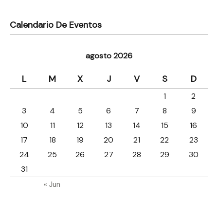
Calendario De Eventos
agosto 2026
L
M
X
J
V
S
D
1
2
3
4
5
6
7
8
9
10
11
12
13
14
15
16
17
18
19
20
21
22
23
24
25
26
27
28
29
30
31
« Jun