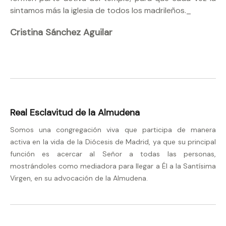
sintamos más la iglesia de todos los madrileños._
Cristina Sánchez Aguilar
Real Esclavitud de la Almudena
Somos una congregación viva que participa de manera
activa en la vida de la Diócesis de Madrid, ya que su principal
función es acercar al Señor a todas las personas,
mostrándoles como mediadora para llegar a Él a la Santísima
Virgen, en su advocación de la Almudena.