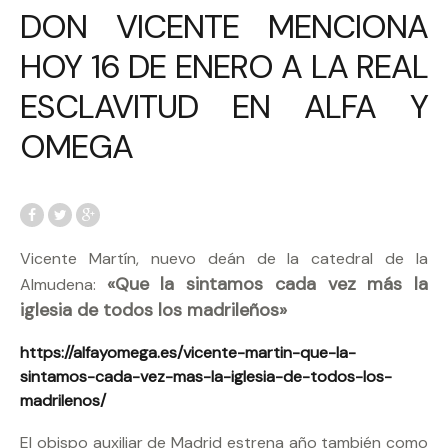
DON VICENTE MENCIONA
HOY 16 DE ENERO A LA REAL
ESCLAVITUD EN ALFA Y
OMEGA
Vicente Martín, nuevo deán de la catedral de la
«Que la sintamos cada vez más la
Almudena:
iglesia de todos los madrileños»
https://alfayomega.es/vicente-martin-que-la-
sintamos-cada-vez-mas-la-iglesia-de-todos-los-
madrilenos/
El obispo auxiliar de Madrid estrena año también como