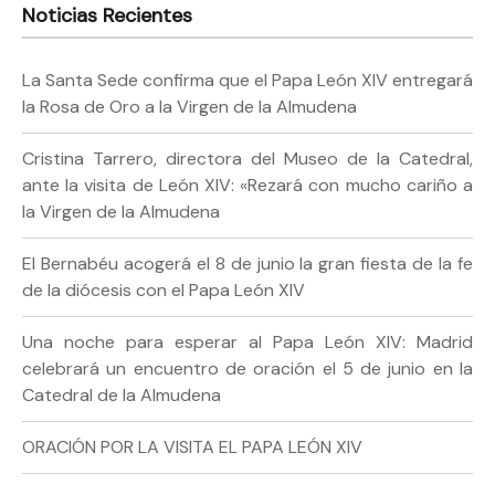
Noticias Recientes
La Santa Sede confirma que el Papa León XIV entregará
la Rosa de Oro a la Virgen de la Almudena
Cristina Tarrero, directora del Museo de la Catedral,
ante la visita de León XIV: «Rezará con mucho cariño a
la Virgen de la Almudena
El Bernabéu acogerá el 8 de junio la gran fiesta de la fe
de la diócesis con el Papa León XIV
Una noche para esperar al Papa León XIV: Madrid
celebrará un encuentro de oración el 5 de junio en la
Catedral de la Almudena
ORACIÓN POR LA VISITA EL PAPA LEÓN XIV