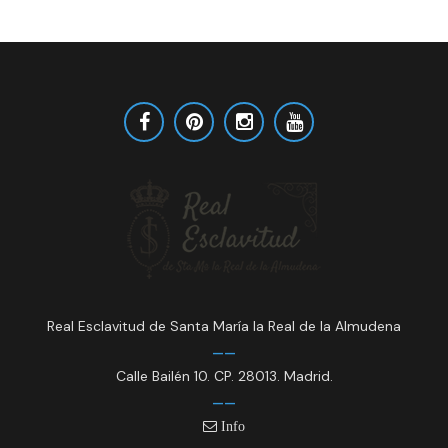
Real Esclavitud de Santa María la Real de la Almudena
Calle Bailén 10. CP. 28013. Madrid.
Info