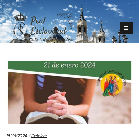
Categories:
15/01/2024
Crónicas