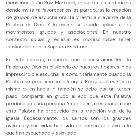
monseñor Julián Ruiz Martorell, presenta los materiales
donde invita «a favorecer en las parroquias la creación
de grupos de escucha orante y lectura creyente de la
Palabra de Dios. Y lo mismo se puede aplicar a los
movimientos, grupos y asociaciones. En nuestro
contexto social y eclesial es imprescindible tener
familiaridad con la Sagrada Escritura».
En este sentido, recuerda que «necesitamos leer la
Palabra de Dios en el silencio de nuestros hogares. Y es
imprescindible escucharla comunitariamente cuando la
Palabra se proclama en la liturgia. Porque allí es Cristo
mismo quien habla. Y también se debe dar un tercer
paso: compartir en grupo el eco que esta Palabra
produce en cada persona. Y conocer la resonancia que
esta Palabra ha producido en la tradición viva de la
Iglesia. Especialmente, los santos son los grandes
oyentes y sus vidas han sido un comentario vivo a lo
que han escuchado y asimilado».