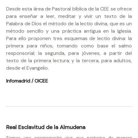
Desde esta área de Pastoral bíblica de la CEE se ofrece
para enseñar a leer, meditar y vivir un texto de la
Palabra de Dios el método de la lectio divina, que es un
método sencillo y una práctica antigua en la Iglesia.
Para ello proponen tres esquemas de lectio divina: la
primera para niños, tomando como base el salmo
responsorial; la segunda, para jóvenes, a partir del
texto de la primera lectura; y la tercera, para adultos,
desde el Evangelio.
Infomadrid / OICEE
Real Esclavitud de la Almudena
Somos una congregación viva que participa de manera