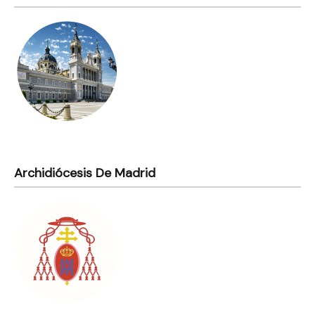
Archidiócesis De Madrid