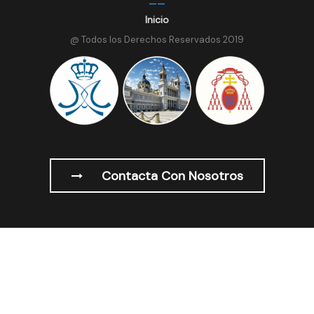
Inicio
@ Todos los Derechos Reservados 2019
Contacta Con Nosotros