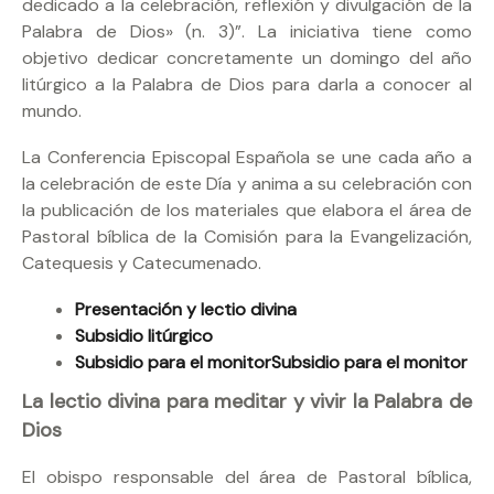
dedicado a la celebración, reflexión y divulgación de la
Palabra de Dios» (n. 3)”. La iniciativa tiene como
objetivo dedicar concretamente un domingo del año
litúrgico a la Palabra de Dios para darla a conocer al
mundo.
La Conferencia Episcopal Española se une cada año a
la celebración de este Día y anima a su celebración con
la publicación de los materiales que elabora el área de
Pastoral bíblica de la Comisión para la Evangelización,
Catequesis y Catecumenado.
Presentación y lectio divina
Subsidio litúrgico
Subsidio para el monitorSubsidio para el monitor
La lectio divina para meditar y vivir la Palabra de
Dios
El obispo responsable del área de Pastoral bíblica,