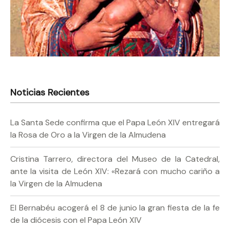
Noticias Recientes
La Santa Sede confirma que el Papa León XIV entregará
la Rosa de Oro a la Virgen de la Almudena
Cristina Tarrero, directora del Museo de la Catedral,
ante la visita de León XIV: «Rezará con mucho cariño a
la Virgen de la Almudena
El Bernabéu acogerá el 8 de junio la gran fiesta de la fe
de la diócesis con el Papa León XIV