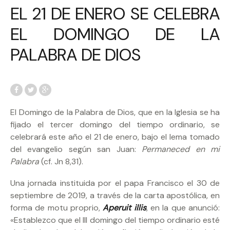
EL 21 DE ENERO SE CELEBRA
EL DOMINGO DE LA
PALABRA DE DIOS
El Domingo de la Palabra de Dios, que en la Iglesia se ha
fijado el tercer domingo del tiempo ordinario, se
celebrará este año el 21 de enero, bajo el lema tomado
del evangelio según san Juan:
Permaneced en mi
Palabra
(cf. Jn 8,31).
Una jornada instituida por el papa Francisco el 30 de
septiembre de 2019, a través de la carta apostólica, en
forma de motu proprio,
Aperuit illis
, en la que anunció:
«Establezco que el III domingo del tiempo ordinario esté