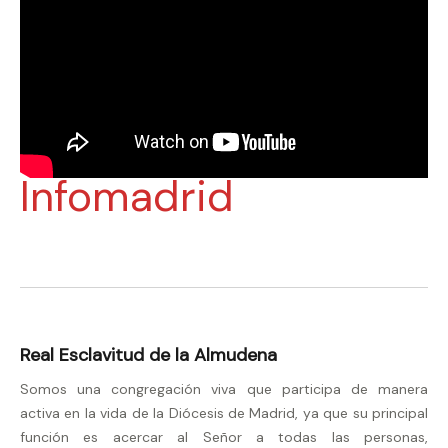
Infomadrid
Real Esclavitud de la Almudena
Somos una congregación viva que participa de manera
activa en la vida de la Diócesis de Madrid, ya que su principal
función es acercar al Señor a todas las personas,