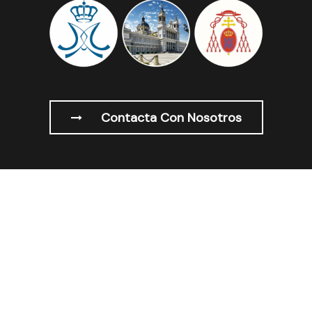
Contacta Con Nosotros