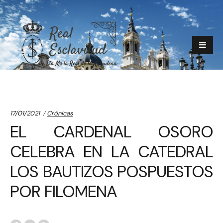
Categories:
17/01/2021
Crónicas
EL CARDENAL OSORO
CELEBRA EN LA CATEDRAL
LOS BAUTIZOS POSPUESTOS
POR FILOMENA