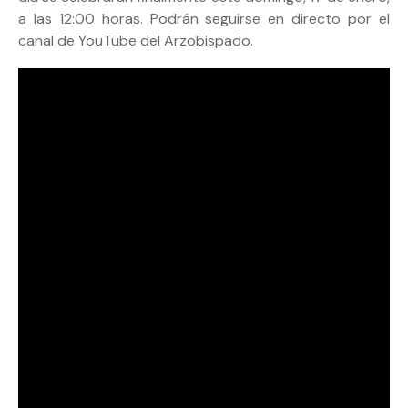
a las 12:00 horas. Podrán seguirse en directo por el
canal de YouTube del Arzobispado.