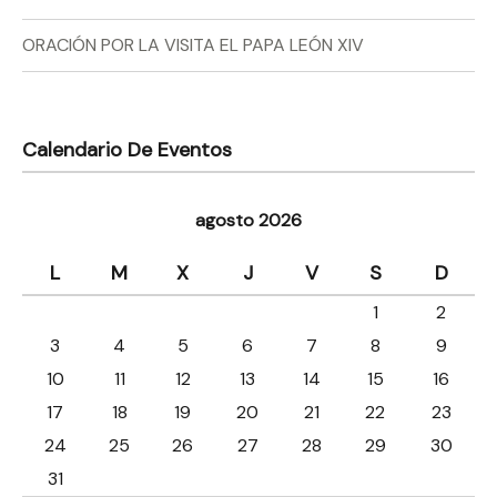
ORACIÓN POR LA VISITA EL PAPA LEÓN XIV
Calendario De Eventos
agosto 2026
L
M
X
J
V
S
D
1
2
3
4
5
6
7
8
9
10
11
12
13
14
15
16
17
18
19
20
21
22
23
24
25
26
27
28
29
30
31