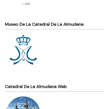
« Jun
Museo De La Catedral De La Almudena
Catedral De La Almudena Web