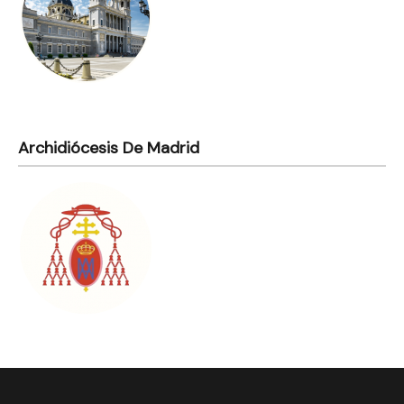
Archidiócesis De Madrid