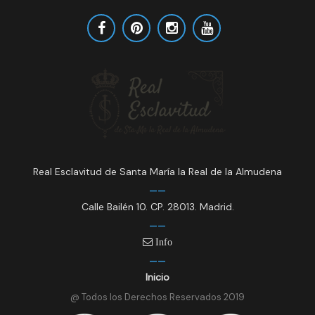
Real Esclavitud de Santa María la Real de la Almudena
Calle Bailén 10. CP. 28013. Madrid.
Info
Inicio
@ Todos los Derechos Reservados 2019