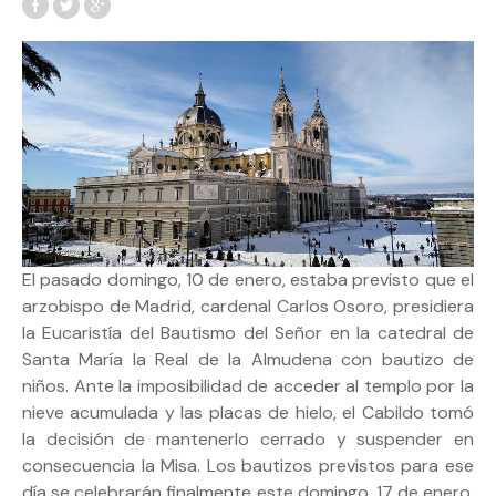
El pasado domingo, 10 de enero, estaba previsto que el
arzobispo de Madrid, cardenal Carlos Osoro, presidiera
la Eucaristía del Bautismo del Señor en la catedral de
Santa María la Real de la Almudena con bautizo de
niños. Ante la imposibilidad de acceder al templo por la
nieve acumulada y las placas de hielo, el Cabildo tomó
la decisión de mantenerlo cerrado y suspender en
consecuencia la Misa. Los bautizos previstos para ese
día se celebrarán finalmente este domingo, 17 de enero,