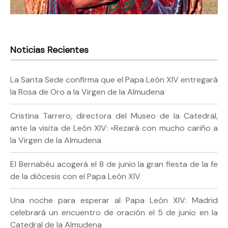
Noticias Recientes
La Santa Sede confirma que el Papa León XIV entregará
la Rosa de Oro a la Virgen de la Almudena
Cristina Tarrero, directora del Museo de la Catedral,
ante la visita de León XIV: «Rezará con mucho cariño a
la Virgen de la Almudena
El Bernabéu acogerá el 8 de junio la gran fiesta de la fe
de la diócesis con el Papa León XIV
Una noche para esperar al Papa León XIV: Madrid
celebrará un encuentro de oración el 5 de junio en la
Catedral de la Almudena