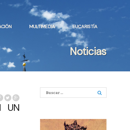
ACIÓN
MULTIMEDIA
EUCARISTÍA
Noticias
Buscar:
N UN