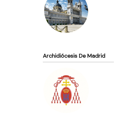
Archidiócesis De Madrid