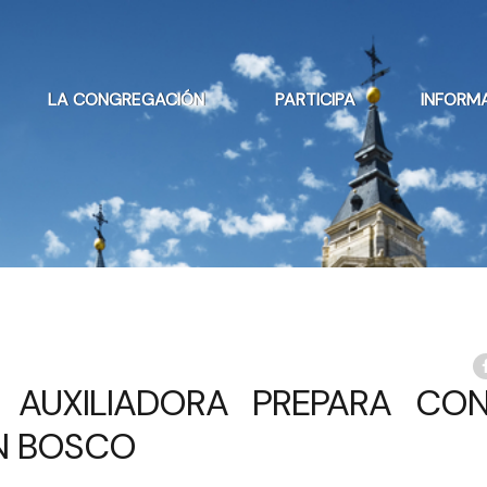
LA CONGREGACIÓN
PARTICIPA
INFORM
A AUXILIADORA PREPARA CO
ON BOSCO