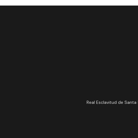
Real Esclavitud de Santa 