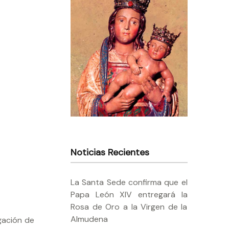
Noticias Recientes
La Santa Sede confirma que el
Papa León XIV entregará la
Rosa de Oro a la Virgen de la
Almudena
gación de