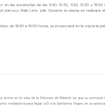
 en las eucaristías de las 9:30, 10:30, 11:30, 12:30 y 19:30 
el párroco, Iñaki Lete, sdb. Durante la misma se realizará e
iduo, de 18:30 a 19:00 horas, se proyectará en la cripta la pe
activa en la vida de la Diócesis de Madrid, ya que su principal 
omo mediadora para llegar a Él a la Santísima Virgen, en su advoca