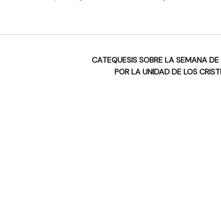
CATEQUESIS SOBRE LA SEMANA DE
POR LA UNIDAD DE LOS CRIS