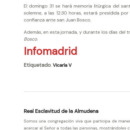
El domingo 31 se hará memoria litúrgica del santo
solemne, a las 12:30 horas, estará presidida por 
confianza ante san Juan Bosco.
Además, en esta jornada, y durante los días del tr
Bosco
.
Infomadrid
Etiquetado
.
Vicaría V
Real Esclavitud de la Almudena
Somos una congregación viva que participa de manera 
acercar al Señor a todas las personas, mostrándoles c