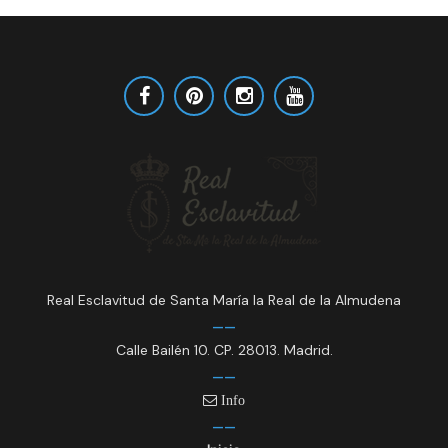
Real Esclavitud de Santa María la Real de la Almudena
Calle Bailén 10. CP. 28013. Madrid.
Info