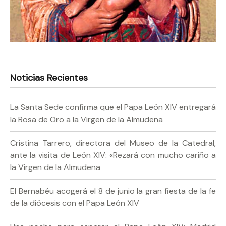
Noticias Recientes
La Santa Sede confirma que el Papa León XIV entregará
la Rosa de Oro a la Virgen de la Almudena
Cristina Tarrero, directora del Museo de la Catedral,
ante la visita de León XIV: «Rezará con mucho cariño a
la Virgen de la Almudena
El Bernabéu acogerá el 8 de junio la gran fiesta de la fe
de la diócesis con el Papa León XIV