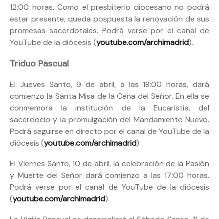
12:00 horas. Como el presbiterio diocesano no podrá
estar presente, queda pospuesta la renovación de sus
promesas sacerdotales. Podrá verse por el canal de
YouTube de la diócesis (
youtube.com/archimadrid
).
Triduo Pascual
El Jueves Santo, 9 de abril, a las 18:00 horas, dará
comienzo la Santa Misa de la Cena del Señor. En ella se
conmemora la institución de la Eucaristía, del
sacerdocio y la promulgación del Mandamiento Nuevo.
Podrá seguirse en directo por el canal de YouTube de la
diócesis (
youtube.com/archimadrid
).
El Viernes Santo, 10 de abril, la celebración de la Pasión
y Muerte del Señor dará comienzo a las 17:00 horas.
Podrá verse por el canal de YouTube de la diócesis
(
youtube.com/archimadrid
).