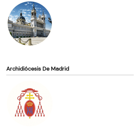
Archidiócesis De Madrid