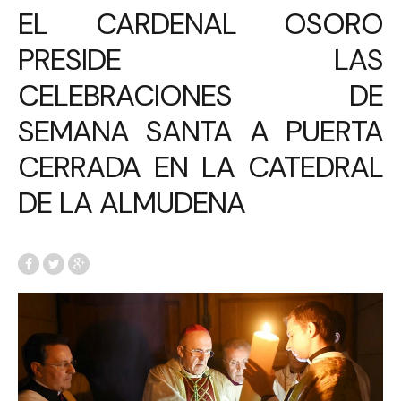
EL CARDENAL OSORO
PRESIDE LAS
CELEBRACIONES DE
SEMANA SANTA A PUERTA
CERRADA EN LA CATEDRAL
DE LA ALMUDENA