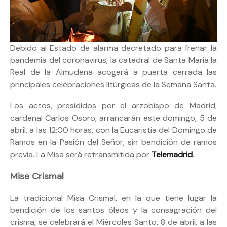
Debido al Estado de alarma decretado para frenar la
pandemia del coronavirus, la catedral de Santa María la
Real de la Almudena acogerá a puerta cerrada las
principales celebraciones litúrgicas de la Semana Santa.
Los actos, presididos por el arzobispo de Madrid,
cardenal Carlos Osoro, arrancarán este domingo, 5 de
abril, a las 12:00 horas, con la Eucaristía del Domingo de
Ramos en la Pasión del Señor, sin bendición de ramos
previa. La Misa será retransmitida por
Telemadrid
.
Misa Crismal
La tradicional Misa Crismal, en la que tiene lugar la
bendición de los santos óleos y la consagración del
crisma, se celebrará el Miércoles Santo, 8 de abril, a las