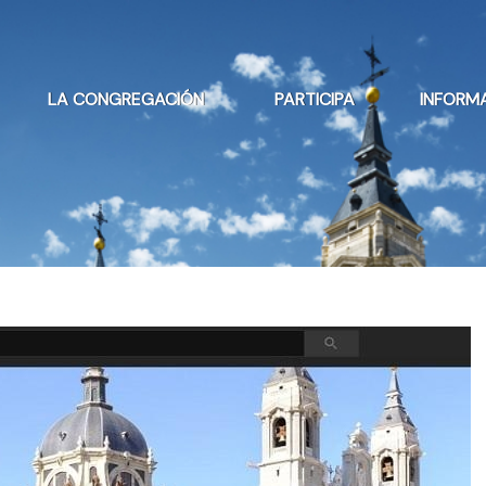
LA CONGREGACIÓN
PARTICIPA
INFORM