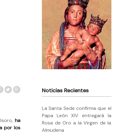
Noticias Recientes
La Santa Sede confirma que el
Papa León XIV entregará la
 Osoro,
ha
Rosa de Oro a la Virgen de la
a por los
Almudena