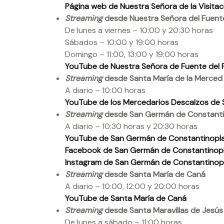
Página web de Nuestra Señora de la Visitac
Streaming
desde Nuestra Señora del Fuente
De lunes a viernes – 10:00 y 20:30 horas
Sábados – 10:00 y 19:00 horas
Domingo – 11:00, 13:00 y 19:00 horas
YouTube de Nuestra Señora de Fuente del 
Streaming
desde Santa María de la Merced
A diario – 10:00 horas
YouTube de los Mercedarios Descalzos de 
Streaming
desde San Germán de Constanti
A diario – 10:30 horas y 20:30 horas
YouTube de San Germán de Constantinopl
Facebook de San Germán de Constantinop
Instagram de San Germán de Constantinop
Streaming
desde Santa María de Caná
A diario – 10:00, 12:00 y 20:00 horas
YouTube de Santa María de Caná
Streaming
desde Santa Maravillas de Jesús
De lunes a sábado – 11:00 horas