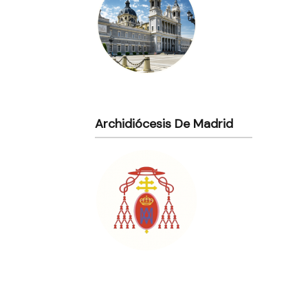
Archidiócesis De Madrid