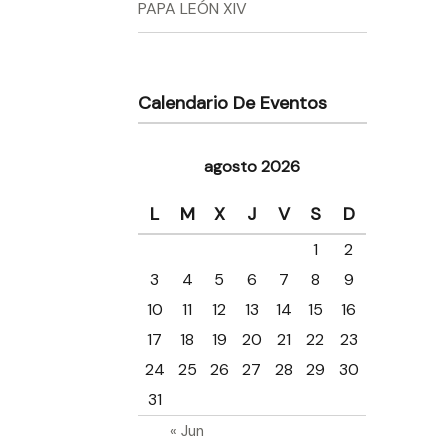
PAPA LEÓN XIV
Calendario De Eventos
agosto 2026
L
M
X
J
V
S
D
1
2
3
4
5
6
7
8
9
10
11
12
13
14
15
16
17
18
19
20
21
22
23
24
25
26
27
28
29
30
31
« Jun