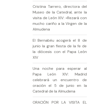
Cristina Tarrero, directora del
Museo de la Catedral, ante la
visita de León XIV: «Rezará con
mucho cariño a la Virgen de la
Almudena
El Bernabéu acogerá el 8 de
junio la gran fiesta de la fe de
la diócesis con el Papa León
XIV
Una noche para esperar al
Papa León XIV: Madrid
celebrará un encuentro de
oración el 5 de junio en la
Catedral de la Almudena
ORACIÓN POR LA VISITA EL