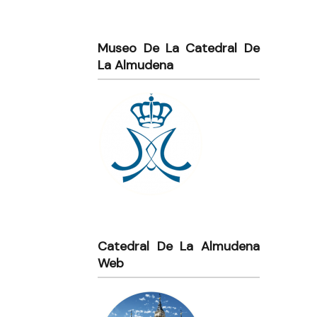
Museo De La Catedral De
La Almudena
Catedral De La Almudena
Web