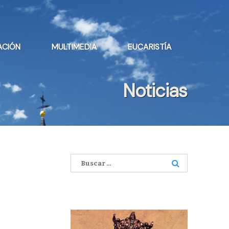
ACIÓN
MULTIMEDIA
EUCARISTÍA
Noticias
Buscar: