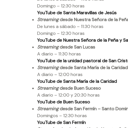
Domingo – 12:30 horas
YouTube de Santa Maravillas de Jesús
Streaming
desde Nuestra Señora de la Peña 
De lunes a sábado – 11:30 horas
Domingo – 12:30 horas
YouTube de Nuestra Señora de la Peña y San
Streaming
desde San Lucas
A diario – 11:30 horas
YouTube de la unidad pastoral de San Crist
Streaming
desde Santa María de la Caridad
A diario – 12:00 horas
YouTube de Santa María de la Caridad
Streaming
desde Buen Suceso
A diario – 12:00 y 20:30 horas
YouTube de Buen Suceso
Streaming
desde San Fermín – Santo Domin
Domingos – 12:30 horas
YouTube de San Fermín