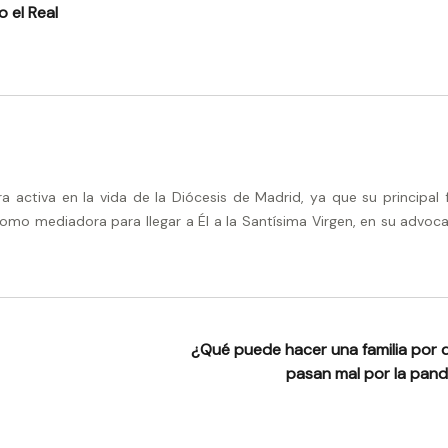
 el Real
activa en la vida de la Diócesis de Madrid, ya que su principal 
omo mediadora para llegar a Él a la Santísima Virgen, en su advoca
¿Qué puede hacer una familia por q
pasan mal por la pa