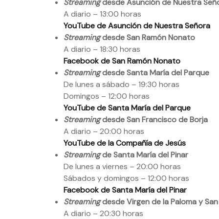
Streaming
desde Asunción de Nuestra Señ
A diario – 13:00 horas
YouTube de Asunción de Nuestra Señora
Streaming
desde San Ramón Nonato
A diario – 18:30 horas
Facebook de San Ramón Nonato
Streaming
desde Santa María del Parque
De lunes a sábado – 19:30 horas
Domingos – 12:00 horas
YouTube de Santa María del Parque
Streaming
desde San Francisco de Borja
A diario – 20:00 horas
YouTube de la Compañía de Jesús
Streaming
de Santa María del Pinar
De lunes a viernes – 20:00 horas
Sábados y domingos – 12:00 horas
Facebook de Santa María del Pinar
Streaming
desde Virgen de la Paloma y San 
A diario – 20:30 horas