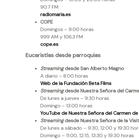
90.7 FM
radiomaria.es
COPE
Domingos – 9:00 horas
999 AM y 106.3 FM
cope.es
Eucaristías desde parroquias
Streaming
desde San Alberto Magno
A diario – 8:00 horas
Web de la Fundación Beta Films
Streaming
desde Nuestra Señora del Carme
De lunes a jueves – 9:30 horas
Domingo – 13:00 horas
YouTube de Nuestra Señora del Carmen de
Streaming
desde Nuestra Señora de la Visi
De lunes a sábado – 9:30, 12:00 y 19:30 hor
Domingo – 11:00, 12:15, 13:30 y 19:30 horas