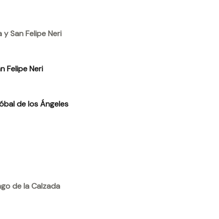
y San Felipe Neri
 Felipe Neri
óbal de los Ángeles
go de la Calzada