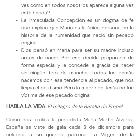
ves como en todos nosotros aparece alguna vez
está herida?
La Inmaculada Concepción es un dogma de fe
que explica que María es la única persona en la
historia de la humanidad que nació sin pecado
original.
Dios pensó en María para ser su madre incluso
antes de nacer. Por eso decide prepararla de
forma especial y le concede la gracia de nacer
sin ningún tipo de mancha. Todos los demás
nacemos con esa tendencia al pecado, que nos
limpia el bautismo. Pero la madre de Jesús no fue
víctima de ese pecado original.
HABLA LA VIDA:
El milagro de la Batalla de Empel
Como nos explica la periodista María Martín Álvarez,
España se viste de gala cada 8 de diciembre para
celebrar a su querida patrona ¡La Virgen de la