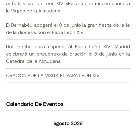
ante la visita de León XIV: «Rezará con mucho cariño a
la Virgen de la Almudena
El Bernabéu acogerá el 8 de junio la gran fiesta de la fe
de la diócesis con el Papa León XIV
Una noche para esperar al Papa León XIV: Madrid
celebrará un encuentro de oración el 5 de junio en la
Catedral de la Almudena
ORACIÓN POR LA VISITA EL PAPA LEÓN XIV
Calendario De Eventos
agosto 2026