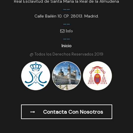
Real Esclavitud de Santa María la Real de la Almudena
Calle Bailén 10. CP. 28013. Madrid.
Info
Inicio
@ Todos los Derechos Reservados 2019
Contacta Con Nosotros