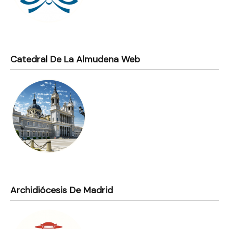
Catedral De La Almudena Web
Archidiócesis De Madrid