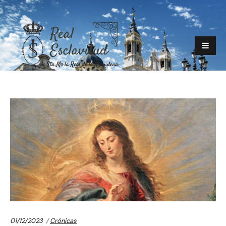
Categories:
01/12/2023
Crónicas