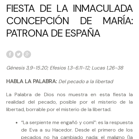
FIESTA DE LA INMACULADA
CONCEPCIÓN DE MARÍA:
PATRONA DE ESPAÑA
Génesis 3,9-15.20; Efesios 1,3-6.11-12; Lucas 1,26-38
HABLA LA PALABRA:
Del pecado a la libertad
La Palabra de Dios nos muestra en esta fiesta la
realidad del pecado, posible por el misterio de la
libertad, borrable por el misterio de la libertad.
“La serpiente me engañó y comí”: es la respuesta
de Eva a su Hacedor. Desde el primero de los
pecados no ha cambiado nada: el maligno (la