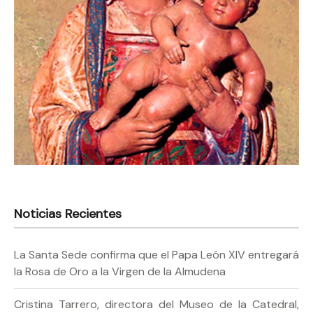
Noticias Recientes
La Santa Sede confirma que el Papa León XIV entregará
la Rosa de Oro a la Virgen de la Almudena
Cristina Tarrero, directora del Museo de la Catedral,