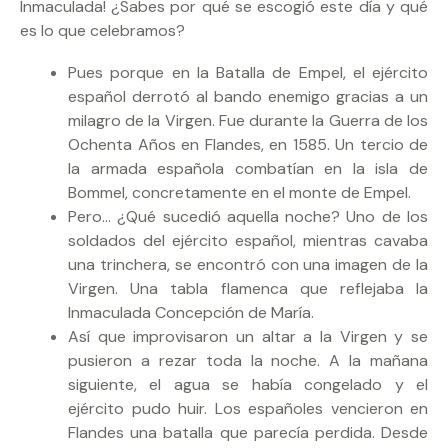
Inmaculada! ¿Sabes por qué se escogió este día y qué
es lo que celebramos?
Pues porque en la Batalla de Empel, el ejército
español derrotó al bando enemigo gracias a un
milagro de la Virgen. Fue durante la Guerra de los
Ochenta Años en Flandes, en 1585. Un tercio de
la armada española combatían en la isla de
Bommel, concretamente en el monte de Empel.
Pero… ¿Qué sucedió aquella noche? Uno de los
soldados del ejército español, mientras cavaba
una trinchera, se encontró con una imagen de la
Virgen. Una tabla flamenca que reflejaba la
Inmaculada Concepción de María.
Así que improvisaron un altar a la Virgen y se
pusieron a rezar toda la noche. A la mañana
siguiente, el agua se había congelado y el
ejército pudo huir. Los españoles vencieron en
Flandes una batalla que parecía perdida. Desde