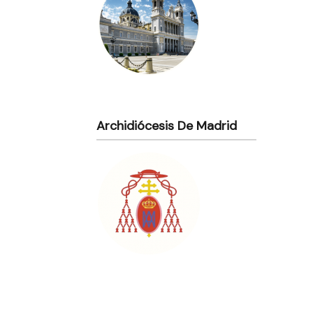
Archidiócesis De Madrid