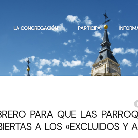
LA CONGREGACIÓN
PARTICIPA
INFORM
BRERO PARA QUE LAS PARROQ
IERTAS A LOS «EXCLUIDOS Y A