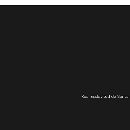
Real Esclavitud de Santa 