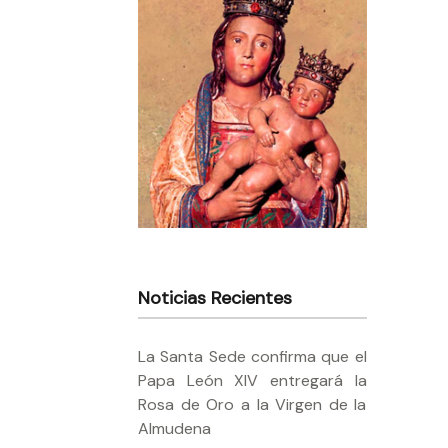
Noticias Recientes
La Santa Sede confirma que el
Papa León XIV entregará la
Rosa de Oro a la Virgen de la
Almudena