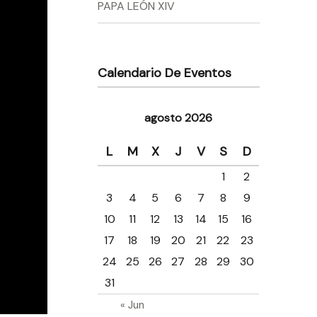
PAPA LEÓN XIV
Calendario De Eventos
agosto 2026
L
M
X
J
V
S
D
1
2
3
4
5
6
7
8
9
10
11
12
13
14
15
16
17
18
19
20
21
22
23
24
25
26
27
28
29
30
31
« Jun