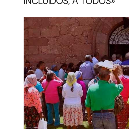
INCLUIDOS, A TODOS»