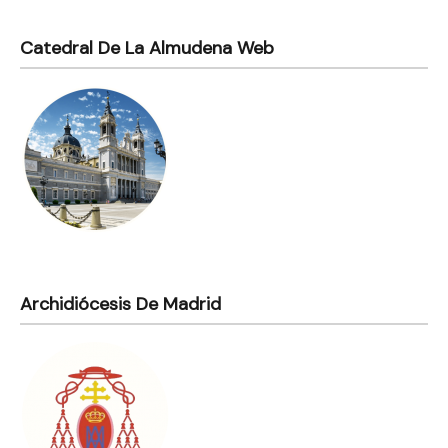
Catedral De La Almudena Web
Archidiócesis De Madrid