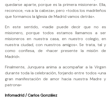
quedarse aparte, porque es la primera misionera». Ella,
reconoce, «va a la cabeza», pero «todos los madrileños
que formamos la Iglesia de Madrid vamos detrás».
En este sentido, «nadie puede decir que no es
misionero, porque todos estamos llamamos a ser
misioneros en nuestra casa, en nuestro colegio, en
nuestra ciudad, con nuestros amigos». Se trata, tal y
como confiesa, de «hacer presente la misión de
Madrid».
Finalmente, Junquera anima a acompañar a la Virgen
durante toda la celebración, forjando entre todos «una
gran manifestación de amor hacia nuestra Madre y
patrona»
Infomadrid / Carlos González