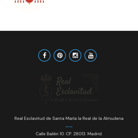
Real Esclavitud de Santa María la Real de la Almudena
Calle Bailén 10. CP. 28013. Madrid.