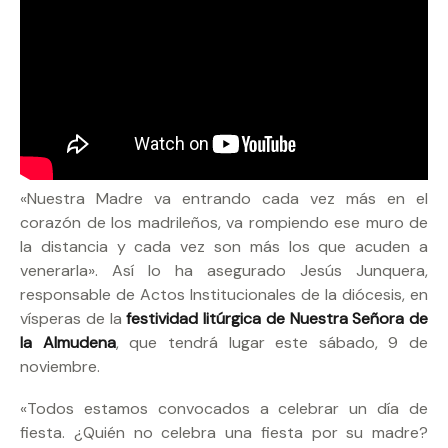
«Nuestra Madre va entrando cada vez más en el
corazón de los madrileños, va rompiendo ese muro de
la distancia y cada vez son más los que acuden a
venerarla». Así lo ha asegurado Jesús Junquera,
responsable de Actos Institucionales de la diócesis, en
vísperas de la
festividad litúrgica de Nuestra Señora de
la Almudena
, que tendrá lugar este sábado, 9 de
noviembre.
«Todos estamos convocados a celebrar un día de
fiesta. ¿Quién no celebra una fiesta por su madre?