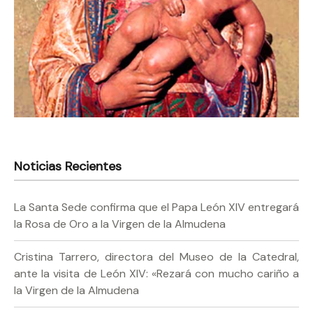
Noticias Recientes
La Santa Sede confirma que el Papa León XIV entregará
la Rosa de Oro a la Virgen de la Almudena
Cristina Tarrero, directora del Museo de la Catedral,
ante la visita de León XIV: «Rezará con mucho cariño a
la Virgen de la Almudena