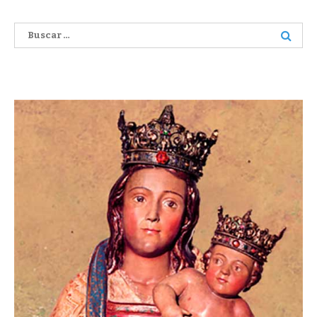
Buscar: