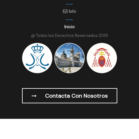
Info
Inicio
@ Todos los Derechos Reservados 2019
Contacta Con Nosotros