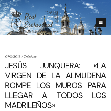
Categories:
07/11/2019
Crónicas
JESÚS JUNQUERA: «LA
VIRGEN DE LA ALMUDENA
ROMPE LOS MUROS PARA
LLEGAR A TODOS LOS
MADRILEÑOS»