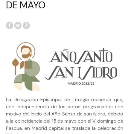
DE MAYO
La Delegación Episcopal de Liturgia recuerda que,
con independencia de los actos programados con
motivo del inicio del Año Santo de san Isidro, debido
a la coincidencia del 15 de mayo con el V domingo de
Pascua, en Madrid capital se traslada la celebración