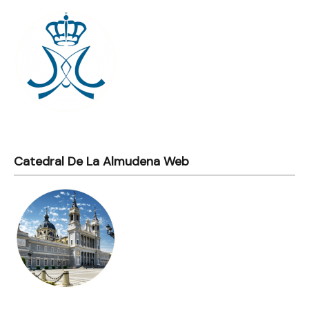
Catedral De La Almudena Web