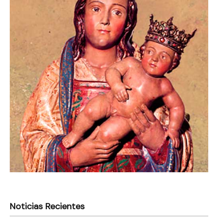
Noticias Recientes