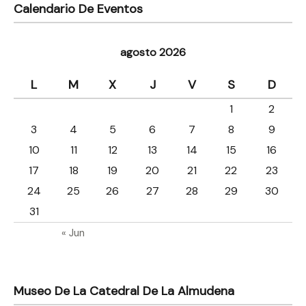
Calendario De Eventos
agosto 2026
L
M
X
J
V
S
D
1
2
3
4
5
6
7
8
9
10
11
12
13
14
15
16
17
18
19
20
21
22
23
24
25
26
27
28
29
30
31
« Jun
Museo De La Catedral De La Almudena