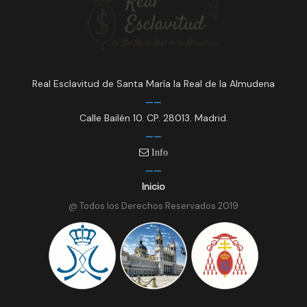
Real Esclavitud de Santa María la Real de la Almudena
Calle Bailén 10. CP. 28013. Madrid.
Info
Inicio
@ Todos los Derechos Reservados 2019