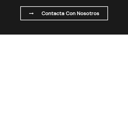
Contacta Con Nosotros