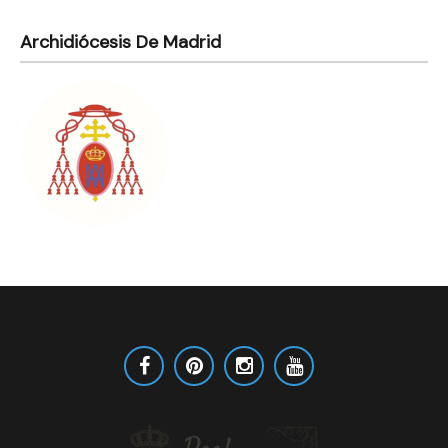
Archidiócesis De Madrid