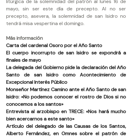
litúrgica de la solemnidad del patrón al lunes 16 de
mayo, sin ser este día de precepto. Al no ser
precepto, asevera, la solemnidad de san Isidro no
tendrá misa vespertina el domingo.
Más información
Carta del cardenal Osoro por el Año Santo
El cuerpo incorrupto de san Isidro se expondrá a
finales de mayo
La delegada del Gobierno pide la declaración del Año
Santo de san Isidro como Acontecimiento de
Excepcional Interés Público
Monseñor Martínez Camino ante el Año Santo de san
Isidro: «No podemos conocer el rostro de Dios si no
conocemos a los santos»
Entrevista al arzobispo en TRECE: «Nos hará mucho
bien acercarnos a este santo»
Artículo del delegado de las Causas de los Santos,
Alberto Fernández, en Omnes sobre el patrón de