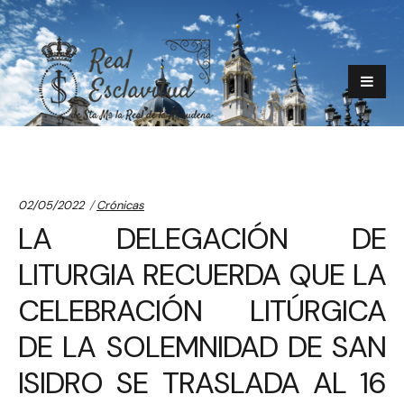
Categories:
02/05/2022
Crónicas
LA DELEGACIÓN DE
LITURGIA RECUERDA QUE LA
CELEBRACIÓN LITÚRGICA
DE LA SOLEMNIDAD DE SAN
ISIDRO SE TRASLADA AL 16