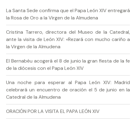
La Santa Sede confirma que el Papa León XIV entregará
la Rosa de Oro a la Virgen de la Almudena
Cristina Tarrero, directora del Museo de la Catedral,
ante la visita de León XIV: «Rezará con mucho cariño a
la Virgen de la Almudena
El Bernabéu acogerá el 8 de junio la gran fiesta de la fe
de la diócesis con el Papa León XIV
Una noche para esperar al Papa León XIV: Madrid
celebrará un encuentro de oración el 5 de junio en la
Catedral de la Almudena
ORACIÓN POR LA VISITA EL PAPA LEÓN XIV