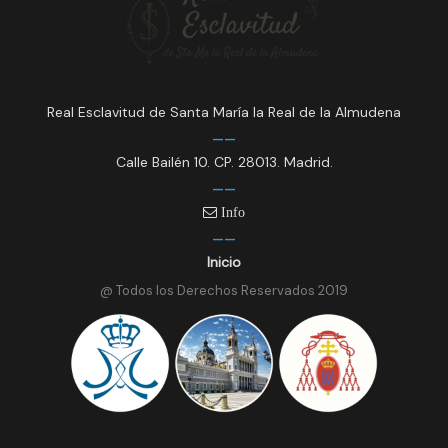
Real Esclavitud de Santa María la Real de la Almudena
Calle Bailén 10. CP. 28013. Madrid.
Info
Inicio
@ Todos los Derechos Reservados 2019