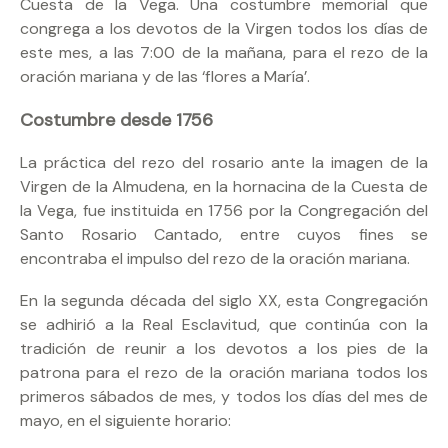
Cuesta de la Vega. Una costumbre memorial que
congrega a los devotos de la Virgen todos los días de
este mes, a las 7:00 de la mañana, para el rezo de la
oración mariana y de las ‘flores a María’.
Costumbre desde 1756
La práctica del rezo del rosario ante la imagen de la
Virgen de la Almudena, en la hornacina de la Cuesta de
la Vega, fue instituida en 1756 por la Congregación del
Santo Rosario Cantado, entre cuyos fines se
encontraba el impulso del rezo de la oración mariana.
En la segunda década del siglo XX, esta Congregación
se adhirió a la Real Esclavitud, que continúa con la
tradición de reunir a los devotos a los pies de la
patrona para el rezo de la oración mariana todos los
primeros sábados de mes, y todos los días del mes de
mayo, en el siguiente horario: