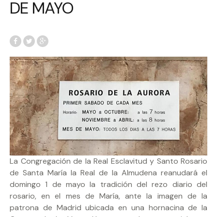
DE MAYO
La Congregación de la Real Esclavitud y Santo Rosario
de Santa María la Real de la Almudena reanudará el
domingo 1 de mayo la tradición del rezo diario del
rosario, en el mes de María, ante la imagen de la
patrona de Madrid ubicada en una hornacina de la