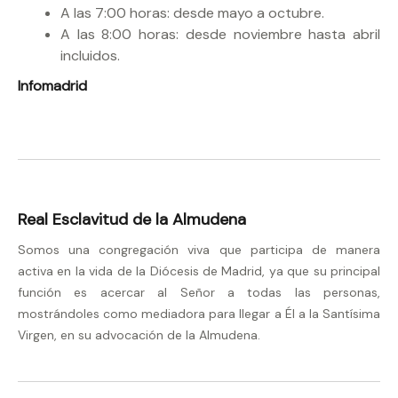
A las 7:00 horas: desde mayo a octubre.
A las 8:00 horas: desde noviembre hasta abril
incluidos.
Infomadrid
Real Esclavitud de la Almudena
Somos una congregación viva que participa de manera
activa en la vida de la Diócesis de Madrid, ya que su principal
función es acercar al Señor a todas las personas,
mostrándoles como mediadora para llegar a Él a la Santísima
Virgen, en su advocación de la Almudena.