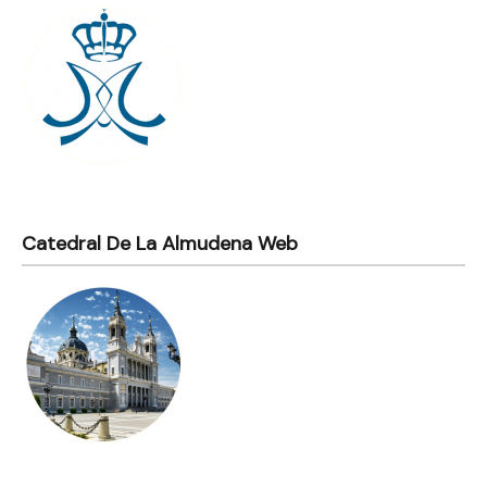
Catedral De La Almudena Web