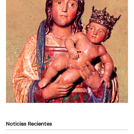
Noticias Recientes