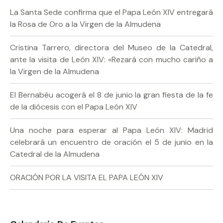
La Santa Sede confirma que el Papa León XIV entregará
la Rosa de Oro a la Virgen de la Almudena
Cristina Tarrero, directora del Museo de la Catedral,
ante la visita de León XIV: «Rezará con mucho cariño a
la Virgen de la Almudena
El Bernabéu acogerá el 8 de junio la gran fiesta de la fe
de la diócesis con el Papa León XIV
Una noche para esperar al Papa León XIV: Madrid
celebrará un encuentro de oración el 5 de junio en la
Catedral de la Almudena
ORACIÓN POR LA VISITA EL PAPA LEÓN XIV