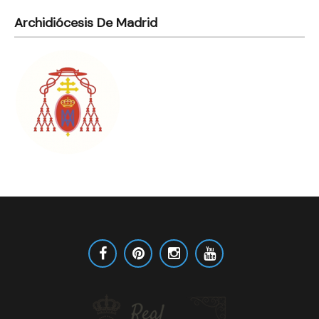
Archidiócesis De Madrid