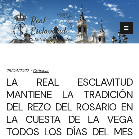
Categories:
28/04/2022
Crónicas
LA REAL ESCLAVITUD
MANTIENE LA TRADICIÓN
DEL REZO DEL ROSARIO EN
LA CUESTA DE LA VEGA
TODOS LOS DÍAS DEL MES