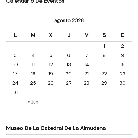
Calendario De Eventos
agosto 2026
L
M
X
J
V
S
D
1
2
3
4
5
6
7
8
9
10
11
12
13
14
15
16
17
18
19
20
21
22
23
24
25
26
27
28
29
30
31
« Jun
Museo De La Catedral De La Almudena