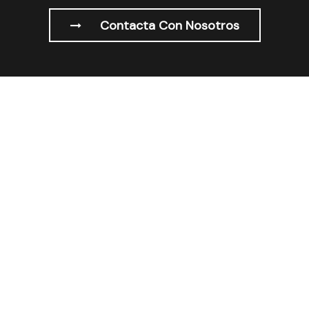
Contacta Con Nosotros