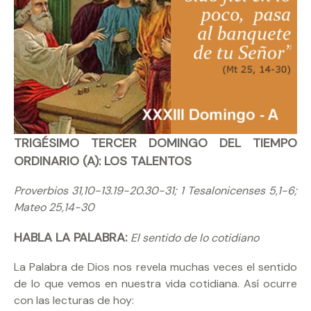
TRIGÉSIMO TERCER DOMINGO DEL TIEMPO
ORDINARIO (A): LOS TALENTOS
Proverbios 31,10-13.19-20.30-31; 1 Tesalonicenses 5,1-6;
Mateo 25,14-30
HABLA LA PALABRA:
El sentido de lo cotidiano
La Palabra de Dios nos revela muchas veces el sentido
de lo que vemos en nuestra vida cotidiana. Así ocurre
con las lecturas de hoy: