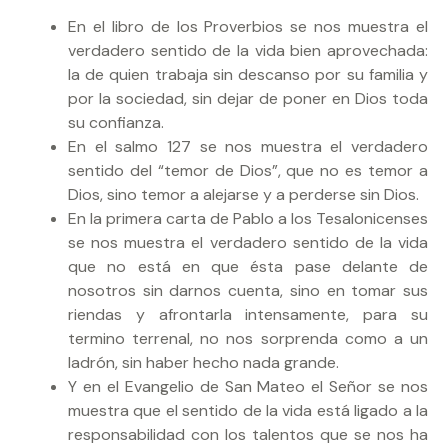
En el libro de los Proverbios se nos muestra el
verdadero sentido de la vida bien aprovechada:
la de quien trabaja sin descanso por su familia y
por la sociedad, sin dejar de poner en Dios toda
su confianza.
En el salmo 127 se nos muestra el verdadero
sentido del “temor de Dios”, que no es temor a
Dios, sino temor a alejarse y a perderse sin Dios.
En la primera carta de Pablo a los Tesalonicenses
se nos muestra el verdadero sentido de la vida
que no está en que ésta pase delante de
nosotros sin darnos cuenta, sino en tomar sus
riendas y afrontarla intensamente, para su
termino terrenal, no nos sorprenda como a un
ladrón, sin haber hecho nada grande.
Y en el Evangelio de San Mateo el Señor se nos
muestra que el sentido de la vida está ligado a la
responsabilidad con los talentos que se nos ha