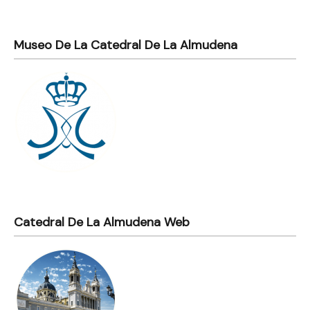
Museo De La Catedral De La Almudena
Catedral De La Almudena Web