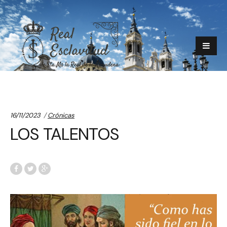
Categories:
16/11/2023
Crónicas
LOS TALENTOS