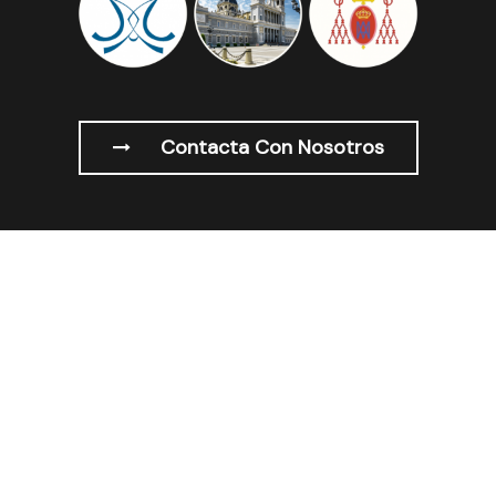
Contacta Con Nosotros