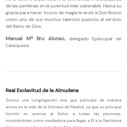
de las periferias en la juventud más vulnerable. Hasta su
gracia para hacer trucos de magia le sirvió a Don Bosco
como uno de sus muchos talentos puestos al servicio
del Reino de Dios.
Manuel Mª Bru Alonso,
delegado Episcopal de
Catequesis
Real Esclavitud de la Almudena
Somos una congregación viva que participa de manera
activa en la vida de la Diócesis de Madrid, ya que su principal
función es acercar al Señor a todas las personas,
mostrándoles como mediadora para llegar a Él a la Santísima