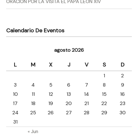
ORACIÓN POR LA VISITA EL PAPA LEÓN XIV
Calendario De Eventos
agosto 2026
L
M
X
J
V
S
D
1
2
3
4
5
6
7
8
9
10
11
12
13
14
15
16
17
18
19
20
21
22
23
24
25
26
27
28
29
30
31
« Jun