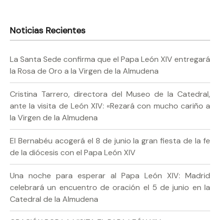
Noticias Recientes
La Santa Sede confirma que el Papa León XIV entregará
la Rosa de Oro a la Virgen de la Almudena
Cristina Tarrero, directora del Museo de la Catedral,
ante la visita de León XIV: «Rezará con mucho cariño a
la Virgen de la Almudena
El Bernabéu acogerá el 8 de junio la gran fiesta de la fe
de la diócesis con el Papa León XIV
Una noche para esperar al Papa León XIV: Madrid
celebrará un encuentro de oración el 5 de junio en la
Catedral de la Almudena