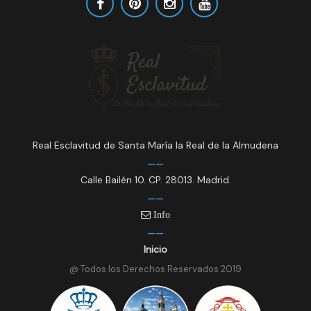
Real Esclavitud de Santa María la Real de la Almudena
Calle Bailén 10. CP. 28013. Madrid.
Info
Inicio
@ Todos los Derechos Reservados 2019