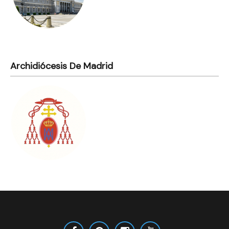
Archidiócesis De Madrid