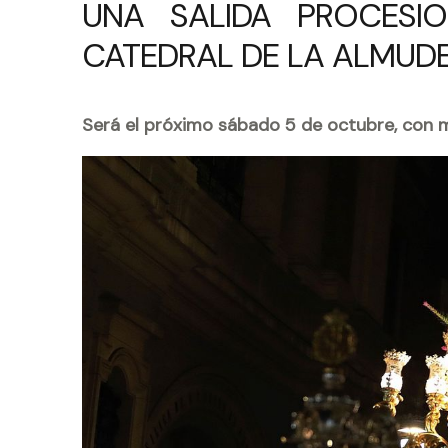
UNA SALIDA PROCESIO
CATEDRAL DE LA ALMUD
Será el próximo sábado 5 de octubre, con m