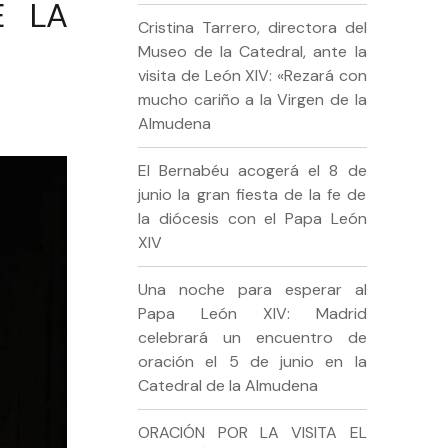
E LA
Cristina Tarrero, directora del
Museo de la Catedral, ante la
visita de León XIV: «Rezará con
mucho cariño a la Virgen de la
Almudena
El Bernabéu acogerá el 8 de
junio la gran fiesta de la fe de
la diócesis con el Papa León
XIV
Una noche para esperar al
Papa León XIV: Madrid
celebrará un encuentro de
oración el 5 de junio en la
Catedral de la Almudena
ORACIÓN POR LA VISITA EL