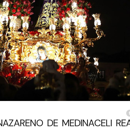
NAZARENO DE MEDINACELI REA