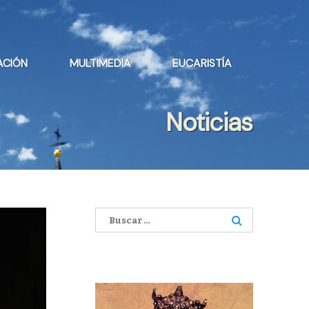
ACIÓN
MULTIMEDIA
EUCARISTÍA
Noticias
Buscar: