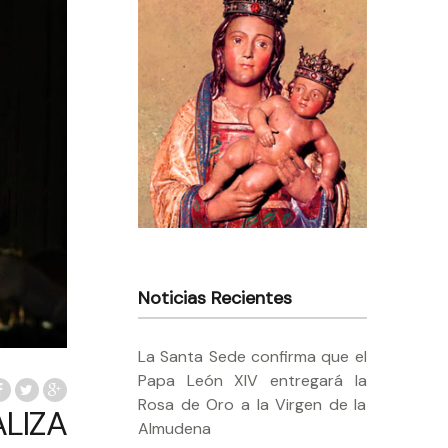
Noticias Recientes
La Santa Sede confirma que el
Papa León XIV entregará la
Rosa de Oro a la Virgen de la
LIZA
Almudena