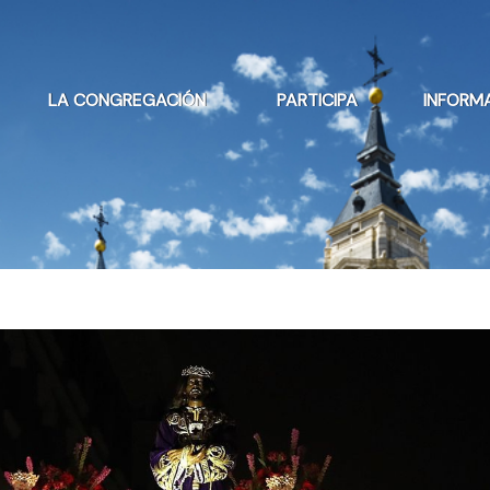
LA CONGREGACIÓN
PARTICIPA
INFORM