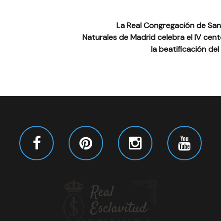
La Real Congregación de San 
Naturales de Madrid celebra el IV cent
la beatificación de