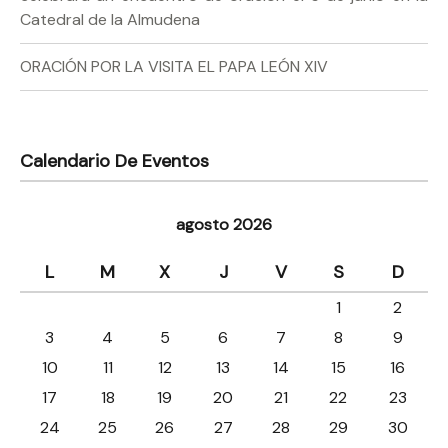
Catedral de la Almudena
ORACIÓN POR LA VISITA EL PAPA LEÓN XIV
Calendario De Eventos
agosto 2026
L
M
X
J
V
S
D
1
2
3
4
5
6
7
8
9
10
11
12
13
14
15
16
17
18
19
20
21
22
23
24
25
26
27
28
29
30