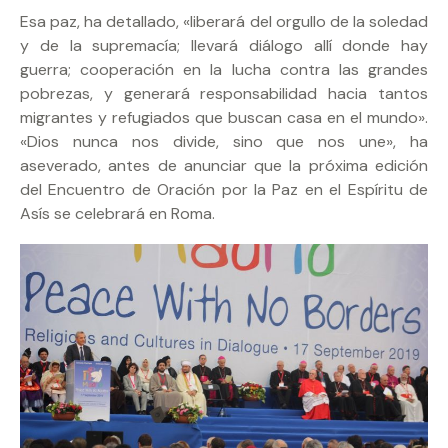
Esa paz, ha detallado, «liberará del orgullo de la soledad
y de la supremacía; llevará diálogo allí donde hay
guerra; cooperación en la lucha contra las grandes
pobrezas, y generará responsabilidad hacia tantos
migrantes y refugiados que buscan casa en el mundo».
«Dios nunca nos divide, sino que nos une», ha
aseverado, antes de anunciar que la próxima edición
del Encuentro de Oración por la Paz en el Espíritu de
Asís se celebrará en Roma.