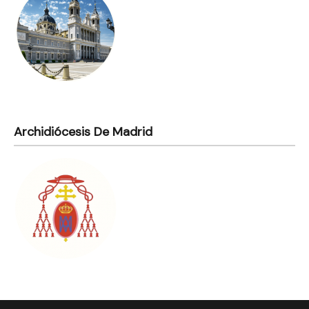
Archidiócesis De Madrid