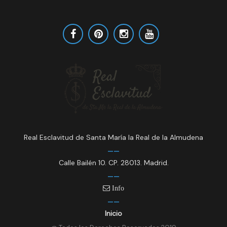
Real Esclavitud de Santa María la Real de la Almudena
Calle Bailén 10. CP. 28013. Madrid.
Info
Inicio