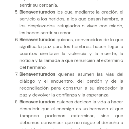
sentir su cercanía.
Bienaventurados
los que, mediante la oración, el
servicio a los heridos, a los que pasan hambre, a
los desplazados, refugiados o viven con miedo,
les hacen sentir su amor.
Bienaventurados
quienes, convencidos de lo que
significa la paz para los hombres, hacen llegar a
cuantos siembran la violencia y la muerte, la
noticia y la llamada a que renuncien al exterminio
del hermano.
Bienaventurados
quienes asumen las vías del
diálogo y el encuentro, del perdón y de la
reconciliación para construir a su alrededor la
paz y devolver la confianza y la esperanza.
Bienaventurados
quienes dedican la vida a hacer
descubrir que el enemigo es un hermano al que
tampoco podemos exterminar, sino que
debemos convencer que no niegue el derecho a