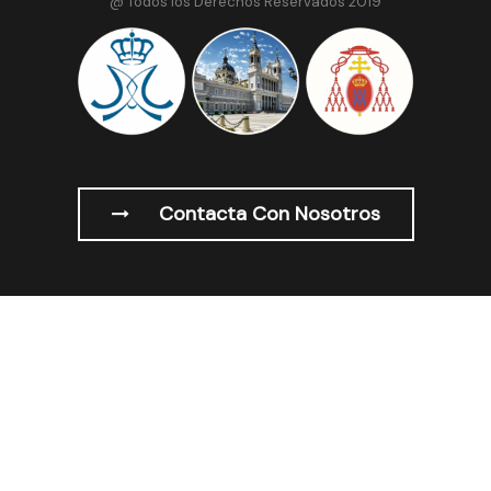
@ Todos los Derechos Reservados 2019
Contacta Con Nosotros