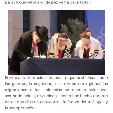
parece que «el sueño de paz se ha debilitado».
Frente a «la tentación» de pensar que problemas como
las guerras, la seguridad, el calentamiento global, las
migraciones o las epidemias se pueden solucionar
«estando solos», reivindican –como han hecho durante
estos dos días de encuentro– la fuerza del «diálogo» y
la «cooperación».