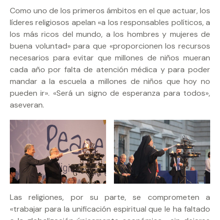
Como uno de los primeros ámbitos en el que actuar, los
líderes religiosos apelan «a los responsables políticos, a
los más ricos del mundo, a los hombres y mujeres de
buena voluntad» para que «proporcionen los recursos
necesarios para evitar que millones de niños mueran
cada año por falta de atención médica y para poder
mandar a la escuela a millones de niños que hoy no
pueden ir». «Será un signo de esperanza para todos»,
aseveran.
Las religiones, por su parte, se comprometen a
«trabajar para la unificación espiritual que le ha faltado