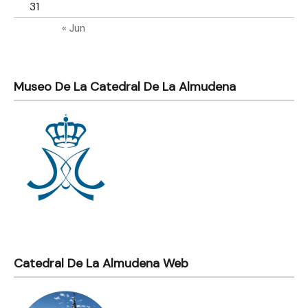
31
« Jun
Museo De La Catedral De La Almudena
Catedral De La Almudena Web