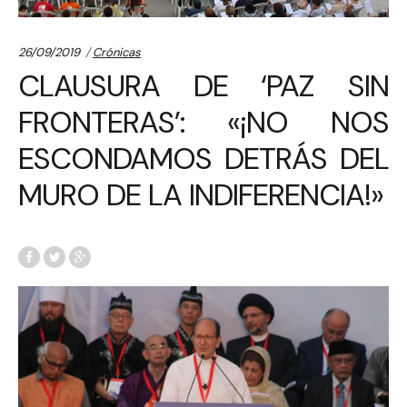
Categories:
26/09/2019
Crónicas
CLAUSURA DE ‘PAZ SIN
FRONTERAS’: «¡NO NOS
ESCONDAMOS DETRÁS DEL
MURO DE LA INDIFERENCIA!»