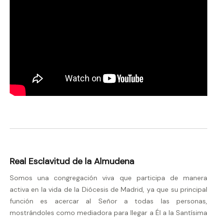
Real Esclavitud de la Almudena
Somos una congregación viva que participa de manera
activa en la vida de la Diócesis de Madrid, ya que su principal
función es acercar al Señor a todas las personas,
mostrándoles como mediadora para llegar a Él a la Santísima