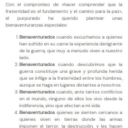
Con el compromiso de «hacer comprender que la
fraternidad es el fundamento y el camino para la paz»,
el purpurado ha querido plantear unas
bienaventuranzas especiales:
Bienaventurados
cuando escuchamos a quienes
han sufrido en su carne la experiencia denigrante
de la guerra, que muy a menudo viven a nuestro
lado.
Bienaventurados
cuando descubrimos que la
guerra constituye una grave y profunda herida
que se inflige a la fraternidad entre los hombres,
aunque se haga en lugares distantes a nosotros.
Bienaventurados
cuando, ante tantos conflictos
en el mundo, ninguno de ellos los vivo desde la
indiferencia, sino que afectan a mi vida.
Bienaventurados
quienes se sienten cercanos a
quienes viven en tierras donde las armas
imponen el terror, la destrucción, y les hacen