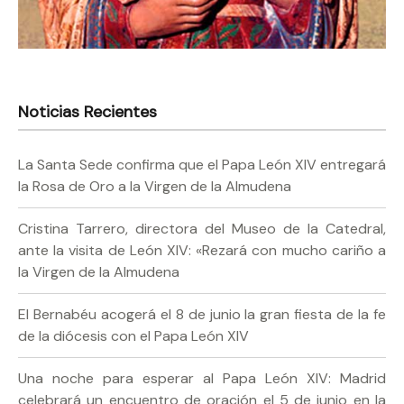
Noticias Recientes
La Santa Sede confirma que el Papa León XIV entregará
la Rosa de Oro a la Virgen de la Almudena
Cristina Tarrero, directora del Museo de la Catedral,
ante la visita de León XIV: «Rezará con mucho cariño a
la Virgen de la Almudena
El Bernabéu acogerá el 8 de junio la gran fiesta de la fe
de la diócesis con el Papa León XIV
Una noche para esperar al Papa León XIV: Madrid
celebrará un encuentro de oración el 5 de junio en la