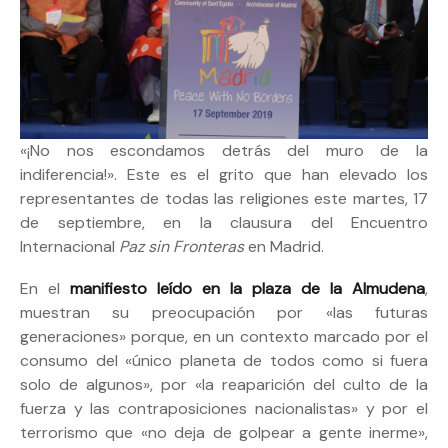
«¡No nos escondamos detrás del muro de la
indiferencia!». Este es el grito que han elevado los
representantes de todas las religiones este martes, 17
de septiembre, en la clausura del Encuentro
Internacional
Paz sin Fronteras
en Madrid.
En el
manifiesto leído en la plaza de la Almudena
,
muestran su preocupación por «las futuras
generaciones» porque, en un contexto marcado por el
consumo del «único planeta de todos como si fuera
solo de algunos», por «la reaparición del culto de la
fuerza y las contraposiciones nacionalistas» y por el
terrorismo que «no deja de golpear a gente inerme»,