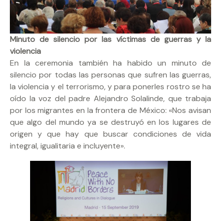
Minuto de silencio por las víctimas de guerras y la
violencia
En la ceremonia también ha habido un minuto de
silencio por todas las personas que sufren las guerras,
la violencia y el terrorismo, y para ponerles rostro se ha
oído la voz del padre Alejandro Solalinde, que trabaja
por los migrantes en la frontera de México: «Nos avisan
que algo del mundo ya se destruyó en los lugares de
origen y que hay que buscar condiciones de vida
integral, igualitaria e incluyente».