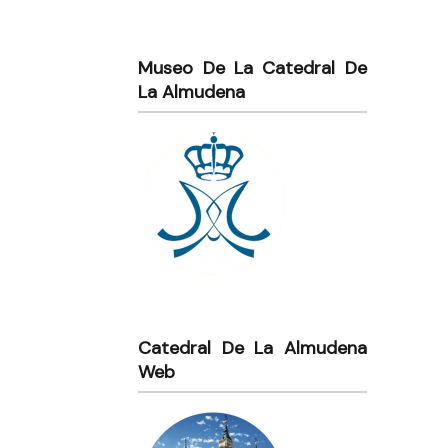
Museo De La Catedral De
La Almudena
Catedral De La Almudena
Web