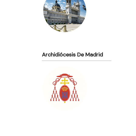
Archidiócesis De Madrid