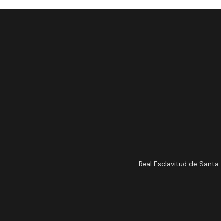
Real Esclavitud de Santa 