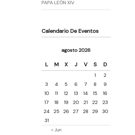
PAPA LEÓN XIV
Calendario De Eventos
agosto 2026
L
M
X
J
V
S
D
1
2
3
4
5
6
7
8
9
10
11
12
13
14
15
16
17
18
19
20
21
22
23
24
25
26
27
28
29
30
31
« Jun