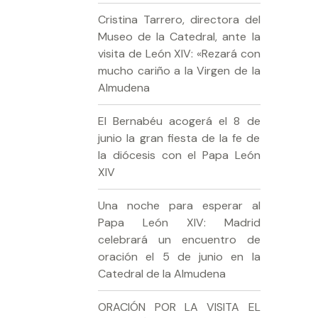
Cristina Tarrero, directora del
Museo de la Catedral, ante la
visita de León XIV: «Rezará con
mucho cariño a la Virgen de la
Almudena
El Bernabéu acogerá el 8 de
junio la gran fiesta de la fe de
la diócesis con el Papa León
XIV
Una noche para esperar al
Papa León XIV: Madrid
celebrará un encuentro de
oración el 5 de junio en la
Catedral de la Almudena
ORACIÓN POR LA VISITA EL