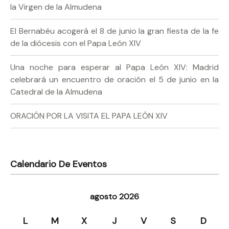
la Virgen de la Almudena
El Bernabéu acogerá el 8 de junio la gran fiesta de la fe
de la diócesis con el Papa León XIV
Una noche para esperar al Papa León XIV: Madrid
celebrará un encuentro de oración el 5 de junio en la
Catedral de la Almudena
ORACIÓN POR LA VISITA EL PAPA LEÓN XIV
Calendario De Eventos
agosto 2026
L
M
X
J
V
S
D