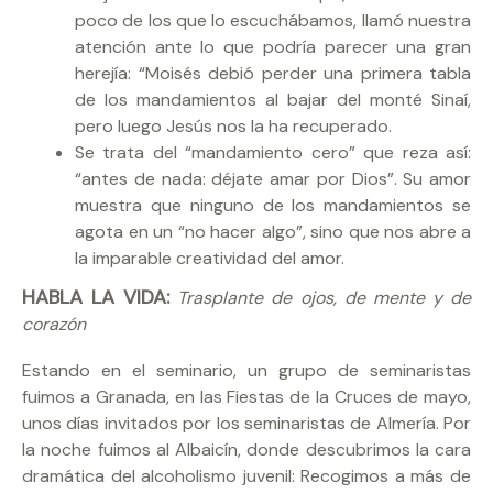
poco de los que lo escuchábamos, llamó nuestra
atención ante lo que podría parecer una gran
herejía: “Moisés debió perder una primera tabla
de los mandamientos al bajar del monté Sinaí,
pero luego Jesús nos la ha recuperado.
Se trata del “mandamiento cero” que reza así:
“antes de nada: déjate amar por Dios”. Su amor
muestra que ninguno de los mandamientos se
agota en un “no hacer algo”, sino que nos abre a
la imparable creatividad del amor.
HABLA LA VIDA:
Trasplante de ojos, de mente y de
corazón
Estando en el seminario, un grupo de seminaristas
fuimos a Granada, en las Fiestas de la Cruces de mayo,
unos días invitados por los seminaristas de Almería. Por
la noche fuimos al Albaicín, donde descubrimos la cara
dramática del alcoholismo juvenil: Recogimos a más de