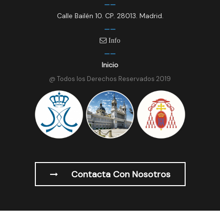
Calle Bailén 10. CP. 28013. Madrid.
Info
Inicio
@ Todos los Derechos Reservados 2019
Contacta Con Nosotros