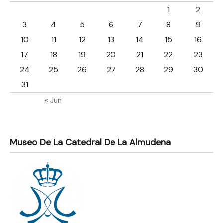
1
2
3
4
5
6
7
8
9
10
11
12
13
14
15
16
17
18
19
20
21
22
23
24
25
26
27
28
29
30
31
« Jun
Museo De La Catedral De La Almudena