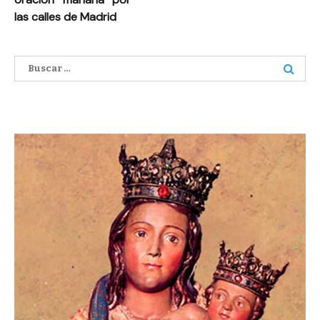
las calles de Madrid
Buscar: