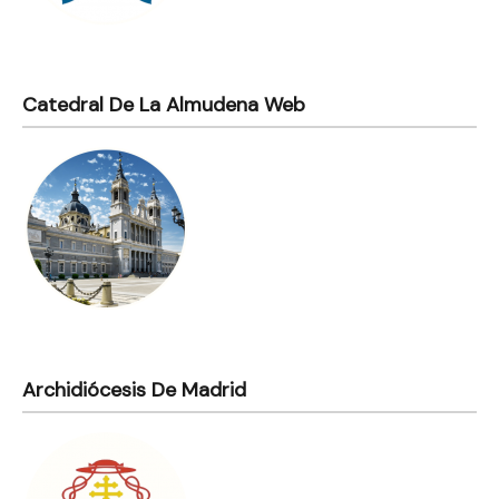
Catedral De La Almudena Web
Archidiócesis De Madrid