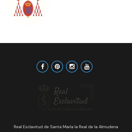
Real Esclavitud de Santa María la Real de la Almudena