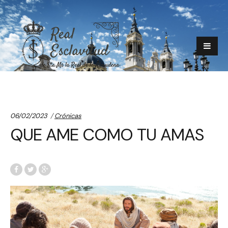
Categories:
06/02/2023
Crónicas
QUE AME COMO TU AMAS