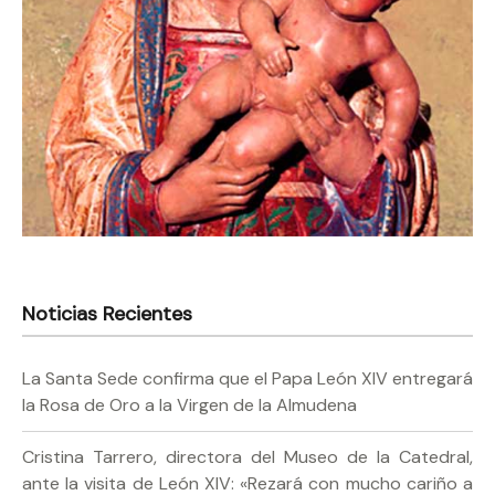
Noticias Recientes
La Santa Sede confirma que el Papa León XIV entregará
la Rosa de Oro a la Virgen de la Almudena
Cristina Tarrero, directora del Museo de la Catedral,
ante la visita de León XIV: «Rezará con mucho cariño a