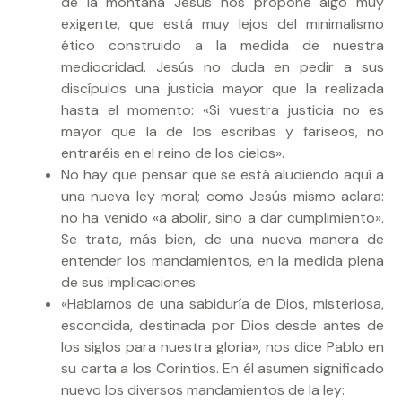
de la montaña Jesús nos propone algo muy
exigente, que está muy lejos del minimalismo
ético construido a la medida de nuestra
mediocridad. Jesús no duda en pedir a sus
discípulos una justicia mayor que la realizada
hasta el momento: «Si vuestra justicia no es
mayor que la de los escribas y fariseos, no
entraréis en el reino de los cielos».
No hay que pensar que se está aludiendo aquí a
una nueva ley moral; como Jesús mismo aclara:
no ha venido «a abolir, sino a dar cumplimiento».
Se trata, más bien, de una nueva manera de
entender los mandamientos, en la medida plena
de sus implicaciones.
«Hablamos de una sabiduría de Dios, misteriosa,
escondida, destinada por Dios desde antes de
los siglos para nuestra gloria», nos dice Pablo en
su carta a los Corintios. En él asumen significado
nuevo los diversos mandamientos de la ley: