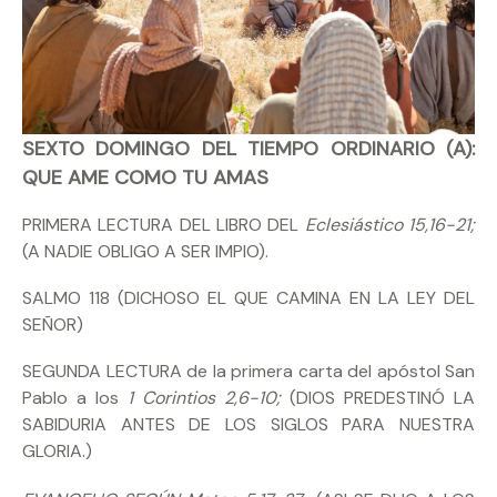
SEXTO DOMINGO DEL TIEMPO ORDINARIO (A):
QUE AME COMO TU AMAS
PRIMERA LECTURA DEL LIBRO DEL
Eclesiástico 15,16-21;
(A NADIE OBLIGO A SER IMPIO).
SALMO 118 (DICHOSO EL QUE CAMINA EN LA LEY DEL
SEÑOR)
SEGUNDA LECTURA de la primera carta del apóstol San
Pablo a los
1 Corintios 2,6-10;
(DIOS PREDESTINÓ LA
SABIDURIA ANTES DE LOS SIGLOS PARA NUESTRA
GLORIA.)