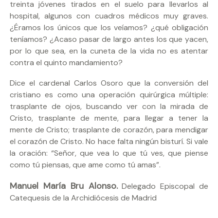
treinta jóvenes tirados en el suelo para llevarlos al
hospital, algunos con cuadros médicos muy graves.
¿Éramos los únicos que los veíamos? ¿qué obligación
teníamos? ¿Acaso pasar de largo antes los que yacen,
por lo que sea, en la cuneta de la vida no es atentar
contra el quinto mandamiento?
Dice el cardenal Carlos Osoro que la conversión del
cristiano es como una operación quirúrgica múltiple:
trasplante de ojos, buscando ver con la mirada de
Cristo, trasplante de mente, para llegar a tener la
mente de Cristo; trasplante de corazón, para mendigar
el corazón de Cristo. No hace falta ningún bisturí. Si vale
la oración: “Señor, que vea lo que tú ves, que piense
como tú piensas, que ame como tú amas”.
Manuel María Bru Alonso.
Delegado Episcopal de
Catequesis de la Archidiócesis de Madrid