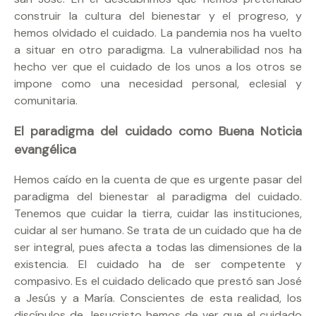
construir la cultura del bienestar y el progreso, y
hemos olvidado el cuidado. La pandemia nos ha vuelto
a situar en otro paradigma. La vulnerabilidad nos ha
hecho ver que el cuidado de los unos a los otros se
impone como una necesidad personal, eclesial y
comunitaria.
El paradigma del cuidado como Buena Noticia
evangélica
Hemos caído en la cuenta de que es urgente pasar del
paradigma del bienestar al paradigma del cuidado.
Tenemos que cuidar la tierra, cuidar las instituciones,
cuidar al ser humano. Se trata de un cuidado que ha de
ser integral, pues afecta a todas las dimensiones de la
existencia. El cuidado ha de ser competente y
compasivo. Es el cuidado delicado que prestó san José
a Jesús y a María. Conscientes de esta realidad, los
discípulos de Jesucristo hemos de ver que el cuidado