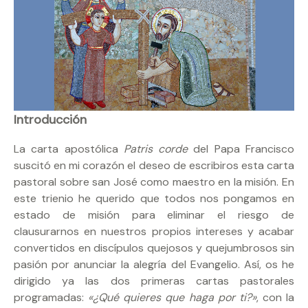
Introducción
La carta apostólica
Patris corde
del Papa Francisco
suscitó en mi corazón el deseo de escribiros esta carta
pastoral sobre san José como maestro en la misión. En
este trienio he querido que todos nos pongamos en
estado de misión para eliminar el riesgo de
clausurarnos en nuestros propios intereses y acabar
convertidos en discípulos quejosos y quejumbrosos sin
pasión por anunciar la alegría del Evangelio. Así, os he
dirigido ya las dos primeras cartas pastorales
programadas:
«¿Qué quieres que haga por ti?»
, con la