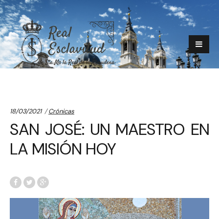
Categories:
18/03/2021
Crónicas
SAN JOSÉ: UN MAESTRO EN
LA MISIÓN HOY