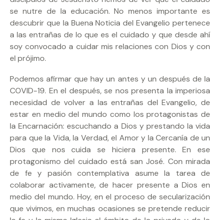
se nutre de la educación. No menos importante es
descubrir que la Buena Noticia del Evangelio pertenece
a las entrañas de lo que es el cuidado y que desde ahí
soy convocado a cuidar mis relaciones con Dios y con
el prójimo.
Podemos afirmar que hay un antes y un después de la
COVID-19. En el después, se nos presenta la imperiosa
necesidad de volver a las entrañas del Evangelio, de
estar en medio del mundo como los protagonistas de
la Encarnación: escuchando a Dios y prestando la vida
para que la Vida, la Verdad, el Amor y la Cercanía de un
Dios que nos cuida se hiciera presente. En ese
protagonismo del cuidado está san José. Con mirada
de fe y pasión contemplativa asume la tarea de
colaborar activamente, de hacer presente a Dios en
medio del mundo. Hoy, en el proceso de secularización
que vivimos, en muchas ocasiones se pretende reducir