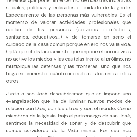
Tenemos que poner en el centro de nuestras iniciativas
sociales, políticas y eclesiales el cuidado de la gente.
Especialmente de las personas más vulnerables. Es el
momento de valorar actividades profesionales que
cuidan de las personas (servicios domésticos,
sanitarios, educativos…) y de tomarse en serio el
cuidado de la casa común porque en ello nos va la vida.
Ojalá que el distanciamiento que impone el coronavirus
no active los miedos y las cautelas frente al prójimo, no
multiplique las defensas y las fronteras, sino que nos
haga experimentar cuánto necesitamos los unos de los
otros.
Junto a san José descubriremos que se impone una
evangelización que ha de iluminar nuevos modos de
relación con Dios, con los otros y con el mundo. Como
miembros de la Iglesia, bajo el patronazgo de san José,
sentimos la necesidad de soñar y de descubrir que
somos servidores de la Vida misma. Por eso nos