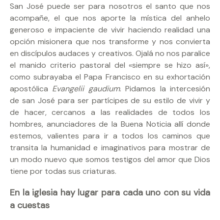
San José puede ser para nosotros el santo que nos
acompañe, el que nos aporte la mística del anhelo
generoso e impaciente de vivir haciendo realidad una
opción misionera que nos transforme y nos convierta
en discípulos audaces y creativos. Ojalá no nos paralice
el manido criterio pastoral del «siempre se hizo así»,
como subrayaba el Papa Francisco en su exhortación
apostólica
Evangelii gaudium
. Pidamos la intercesión
de san José para ser partícipes de su estilo de vivir y
de hacer, cercanos a las realidades de todos los
hombres, anunciadores de la Buena Noticia allí donde
estemos, valientes para ir a todos los caminos que
transita la humanidad e imaginativos para mostrar de
un modo nuevo que somos testigos del amor que Dios
tiene por todas sus criaturas.
En la iglesia hay lugar para cada uno con su vida
a cuestas