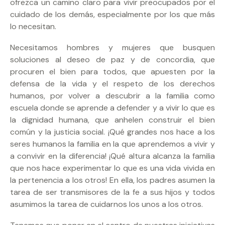
ofrezca un camino claro para vivir preocupados por el
cuidado de los demás, especialmente por los que más
lo necesitan.
Necesitamos hombres y mujeres que busquen
soluciones al deseo de paz y de concordia, que
procuren el bien para todos, que apuesten por la
defensa de la vida y el respeto de los derechos
humanos, por volver a descubrir a la familia como
escuela donde se aprende a defender y a vivir lo que es
la dignidad humana, que anhelen construir el bien
común y la justicia social. ¡Qué grandes nos hace a los
seres humanos la familia en la que aprendemos a vivir y
a convivir en la diferencia! ¡Qué altura alcanza la familia
que nos hace experimentar lo que es una vida vivida en
la pertenencia a los otros! En ella, los padres asumen la
tarea de ser transmisores de la fe a sus hijos y todos
asumimos la tarea de cuidarnos los unos a los otros.