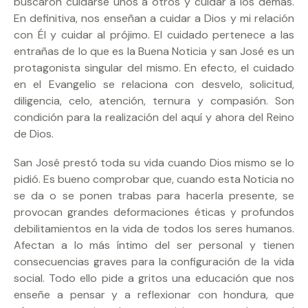
buscaron cuidarse unos a otros y cuidar a los demás.
En definitiva, nos enseñan a cuidar a Dios y mi relación
con Él y cuidar al prójimo. El cuidado pertenece a las
entrañas de lo que es la Buena Noticia y san José es un
protagonista singular del mismo. En efecto, el cuidado
en el Evangelio se relaciona con desvelo, solicitud,
diligencia, celo, atención, ternura y compasión. Son
condición para la realización del aquí y ahora del Reino
de Dios.
San José prestó toda su vida cuando Dios mismo se lo
pidió. Es bueno comprobar que, cuando esta Noticia no
se da o se ponen trabas para hacerla presente, se
provocan grandes deformaciones éticas y profundos
debilitamientos en la vida de todos los seres humanos.
Afectan a lo más íntimo del ser personal y tienen
consecuencias graves para la configuración de la vida
social. Todo ello pide a gritos una educación que nos
enseñe a pensar y a reflexionar con hondura, que