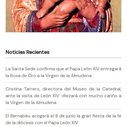
Noticias Recientes
La Santa Sede confirma que el Papa León XIV entregará
la Rosa de Oro a la Virgen de la Almudena
Cristina Tarrero, directora del Museo de la Catedral,
ante la visita de León XIV: «Rezará con mucho cariño a
la Virgen de la Almudena
El Bernabéu acogerá el 8 de junio la gran fiesta de la fe
de la diócesis con el Papa León XIV