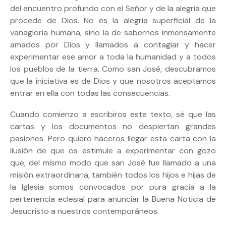
del encuentro profundo con el Señor y de la alegría que
procede de Dios. No es la alegría superficial de la
vanagloria humana, sino la de sabernos inmensamente
amados por Dios y llamados a contagiar y hacer
experimentar ese amor a toda la humanidad y a todos
los pueblos de la tierra. Como san José, descubramos
que la iniciativa es de Dios y que nosotros aceptamos
entrar en ella con todas las consecuencias.
Cuando comienzo a escribiros este texto, sé que las
cartas y los documentos no despiertan grandes
pasiones. Pero quiero haceros llegar esta carta con la
ilusión de que os estimule a experimentar con gozo
que, del mismo modo que san José fue llamado a una
misión extraordinaria, también todos los hijos e hijas de
la Iglesia somos convocados por pura gracia a la
pertenencia eclesial para anunciar la Buena Noticia de
Jesucristo a nuestros contemporáneos.