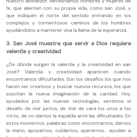
nuestro alrededor. Necesitamos hombres y mujeres de
fe, que alienten con su propia vida, como san José, y
que indiquen el norte del sentido entrando en los
complejos y tormentosos caminos de los hombres
ayudándolos a mantener viva la llama de la esperanza.
3. San José muestra que servir a Dios requiere
valentía y creatividad
¿De dónde surgen la valentía y la creatividad en san
José? Valentía y creatividad aparecen cuando
encontramos dificultades. Son los desafíos los que nos
hacen ser creativos y buscar nuevos recursos, los que
suscitan la nueva imaginación de la caridad. Hoy,
ayudados por las nuevas tecnologías, sentimos el
desafío de vivir juntos, de vivir de cara los unos a los
otros, de no darnos la espalda ante las dificultades. En
estos momentos, palabras como encontrarnos, darnos
la mano, apoyarnos, cuidarnos, querernos… ayudan a