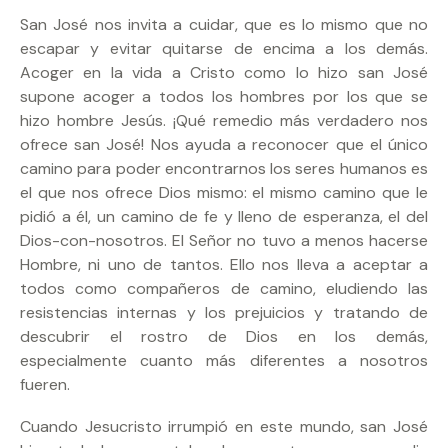
San José nos invita a cuidar, que es lo mismo que no
escapar y evitar quitarse de encima a los demás.
Acoger en la vida a Cristo como lo hizo san José
supone acoger a todos los hombres por los que se
hizo hombre Jesús. ¡Qué remedio más verdadero nos
ofrece san José! Nos ayuda a reconocer que el único
camino para poder encontrarnos los seres humanos es
el que nos ofrece Dios mismo: el mismo camino que le
pidió a él, un camino de fe y lleno de esperanza, el del
Dios-con-nosotros. El Señor no tuvo a menos hacerse
Hombre, ni uno de tantos. Ello nos lleva a aceptar a
todos como compañeros de camino, eludiendo las
resistencias internas y los prejuicios y tratando de
descubrir el rostro de Dios en los demás,
especialmente cuanto más diferentes a nosotros
fueren.
Cuando Jesucristo irrumpió en este mundo, san José