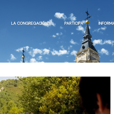
LA CONGREGACIÓN
PARTICIPA
INFORM