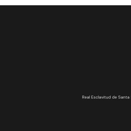
Real Esclavitud de Santa 