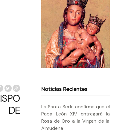
Noticias Recientes
ISPO
La Santa Sede confirma que el
S DE
Papa León XIV entregará la
Rosa de Oro a la Virgen de la
Almudena