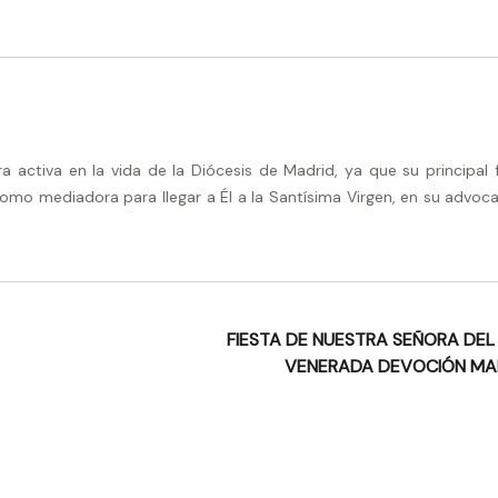
activa en la vida de la Diócesis de Madrid, ya que su principal 
omo mediadora para llegar a Él a la Santísima Virgen, en su advoca
FIESTA DE NUESTRA SEÑORA DEL 
VENERADA DEVOCIÓN M