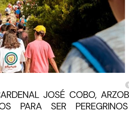
CARDENAL JOSÉ COBO, ARZOB
DOS PARA SER PEREGRINO