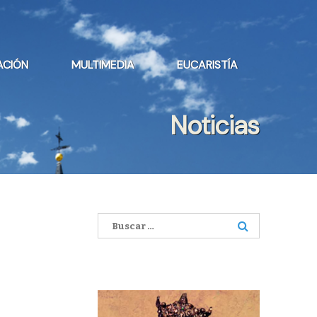
ACIÓN
MULTIMEDIA
EUCARISTÍA
Noticias
Buscar: