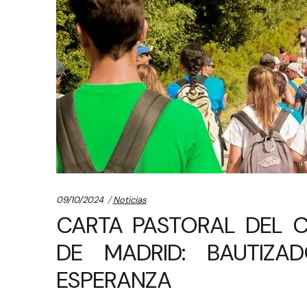
Categories:
09/10/2024
Noticias
CARTA PASTORAL DEL 
DE MADRID: BAUTIZA
ESPERANZA